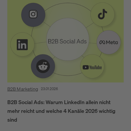
B2B Marketing
23.01.2026
B2B Social Ads: Warum LinkedIn allein nicht
mehr reicht und welche 4 Kanäle 2026 wichtig
sind