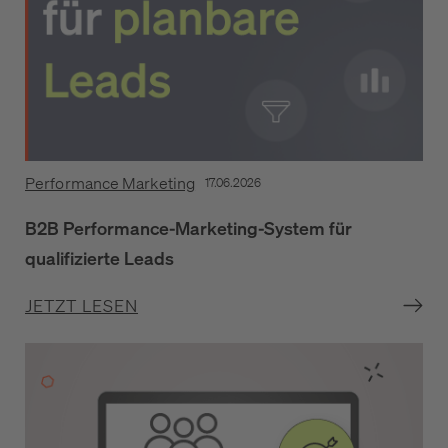
Performance Marketing
17.06.2026
B2B Performance-Marketing-System für
qualifizierte Leads
JETZT LESEN