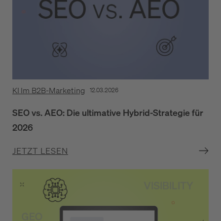
KI Im B2B-Marketing
12.03.2026
SEO vs. AEO: Die ultimative Hybrid-Strategie für
2026
JETZT LESEN