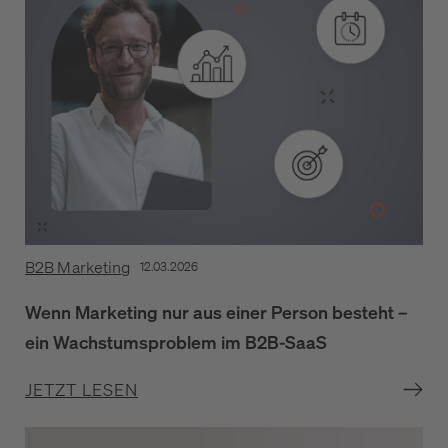
B2B Marketing
12.03.2026
Wenn Marketing nur aus einer Person besteht –
ein Wachstumsproblem im B2B-SaaS
JETZT LESEN