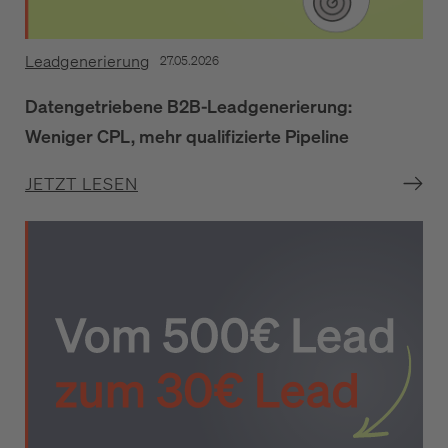
Leadgenerierung
27.05.2026
Datengetriebene B2B-Leadgenerierung:
Weniger CPL, mehr qualifizierte Pipeline
JETZT LESEN