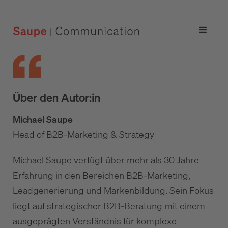
Über den Autor:in
Michael Saupe
Head of B2B-Marketing & Strategy
Michael Saupe verfügt über mehr als 30 Jahre
Erfahrung in den Bereichen B2B-Marketing,
Leadgenerierung und Markenbildung. Sein Fokus
liegt auf strategischer B2B-Beratung mit einem
ausgeprägten Verständnis für komplexe