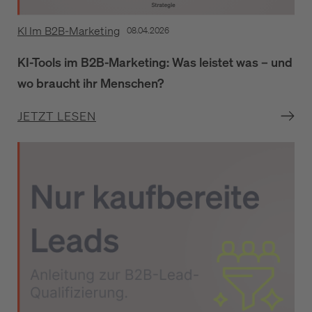
KI Im B2B-Marketing
08.04.2026
KI-Tools im B2B-Marketing: Was leistet was – und
wo braucht ihr Menschen?
JETZT LESEN