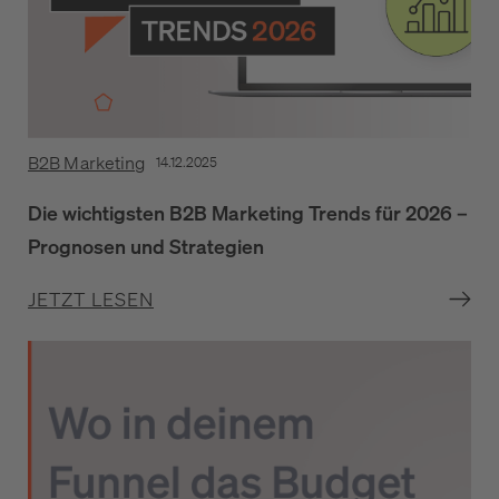
B2B Marketing
14.12.2025
Die wichtigsten B2B Marketing Trends für 2026 –
Prognosen und Strategien
JETZT LESEN