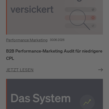
Performance Marketing
30.06.2026
B2B Performance-Marketing Audit für niedrigere
CPL
JETZT LESEN