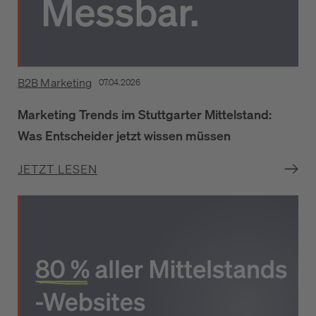
B2B Marketing
07.04.2026
Marketing Trends im Stuttgarter Mittelstand:
Was Entscheider jetzt wissen müssen
JETZT LESEN