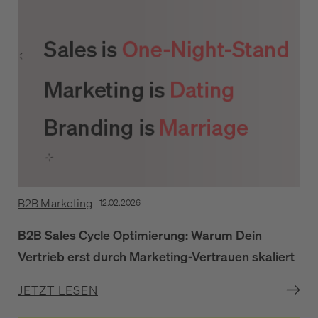
B2B Marketing
12.02.2026
B2B Sales Cycle Optimierung: Warum Dein
Vertrieb erst durch Marketing-Vertrauen skaliert
JETZT LESEN