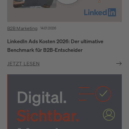
B2B Marketing
14.01.2026
LinkedIn Ads Kosten 2026: Der ultimative
Benchmark für B2B-Entscheider
JETZT LESEN