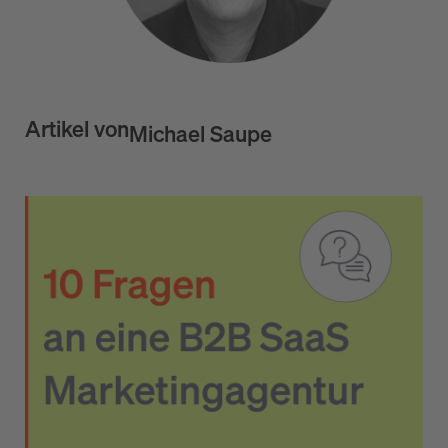
Artikel von
Michael Saupe