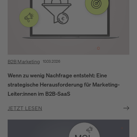
B2B Marketing
10.03.2026
Wenn zu wenig Nachfrage entsteht: Eine
strategische Herausforderung für Marketing-
Leiter:innen im B2B-SaaS
JETZT LESEN