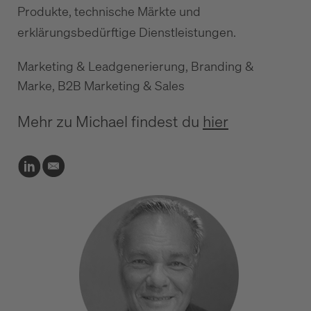
Produkte, technische Märkte und
erklärungsbedürftige Dienstleistungen.
Marketing & Leadgenerierung, Branding &
Marke, B2B Marketing & Sales
Mehr zu Michael findest du
hier