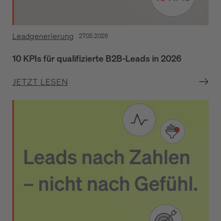
Leadgenerierung
27.05.2026
10 KPIs für qualifizierte B2B-Leads in 2026
JETZT LESEN