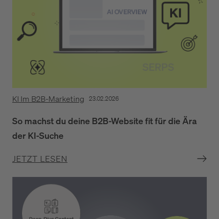
KI Im B2B-Marketing
23.02.2026
So machst du deine B2B-Website fit für die Ära
der KI-Suche
JETZT LESEN