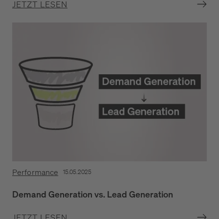
JETZT LESEN
Performance
15.05.2025
Demand Generation vs. Lead Generation
JETZT LESEN