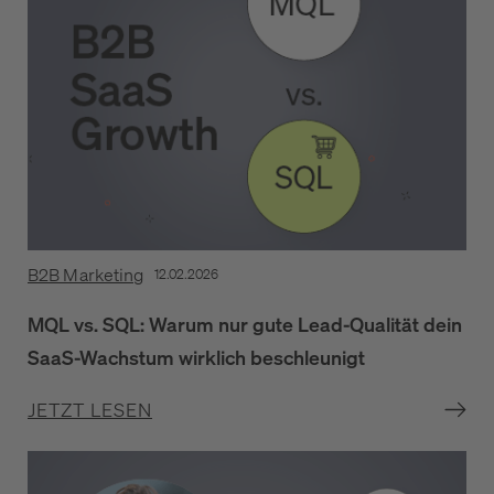
B2B Marketing
12.02.2026
MQL vs. SQL: Warum nur gute Lead-Qualität dein
SaaS-Wachstum wirklich beschleunigt
JETZT LESEN