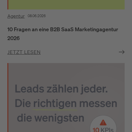
Agentur
08.06.2026
10 Fragen an eine B2B SaaS Marketingagentur
2026
JETZT LESEN