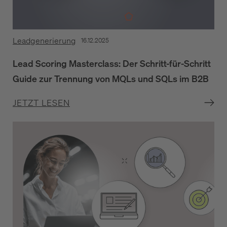
Leadgenerierung
16.12.2025
Lead Scoring Masterclass: Der Schritt-für-Schritt
Guide zur Trennung von MQLs und SQLs im B2B
JETZT LESEN