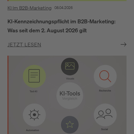
KI Im B2B-Marketing
08.04.2026
KI-Kennzeichnungspflicht im B2B-Marketing:
Was seit dem 2. August 2026 gilt
JETZT LESEN