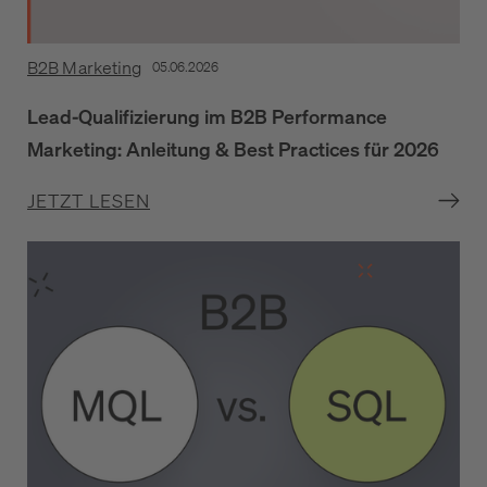
B2B Marketing
05.06.2026
Lead-Qualifizierung im B2B Performance
Marketing: Anleitung & Best Practices für 2026
JETZT LESEN