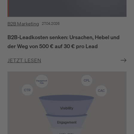
B2B Marketing
27.04.2026
B2B-Leadkosten senken: Ursachen, Hebel und
der Weg von 500 € auf 30 € pro Lead
JETZT LESEN