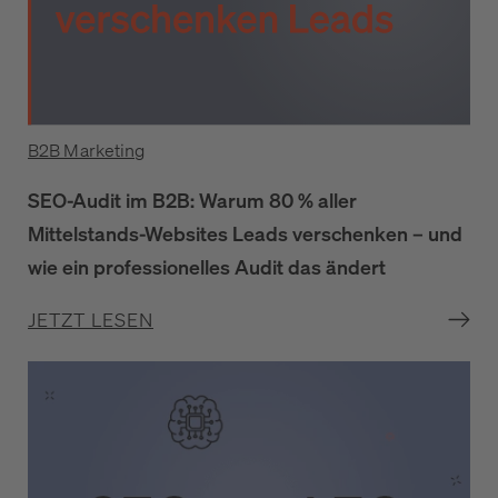
B2B Marketing
SEO-Audit im B2B: Warum 80 % aller
Mittelstands-Websites Leads verschenken – und
wie ein professionelles Audit das ändert
JETZT LESEN