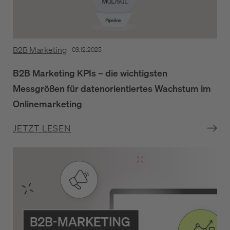
B2B Marketing
03.12.2025
B2B Marketing KPIs – die wichtigsten
Messgrößen für datenorientiertes Wachstum im
Onlinemarketing
JETZT LESEN