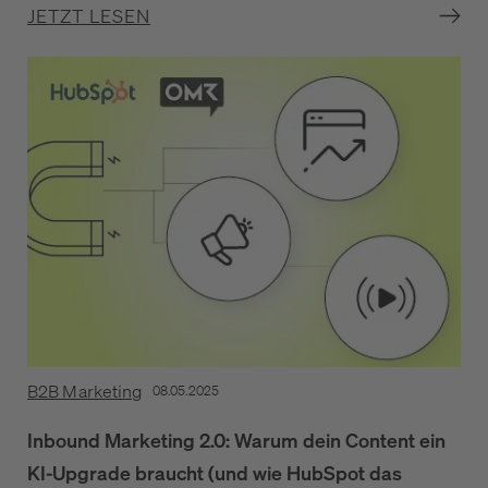
JETZT LESEN
B2B Marketing
08.05.2025
Inbound Marketing 2.0: Warum dein Content ein
KI-Upgrade braucht (und wie HubSpot das