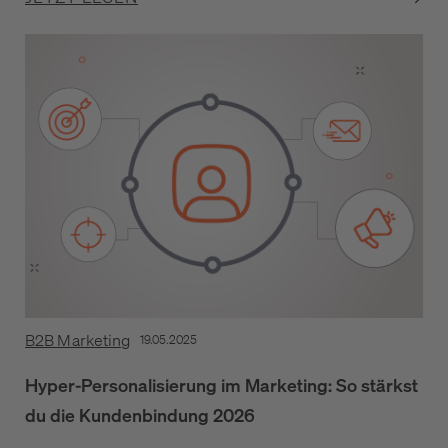
B2B Marketing
19.05.2025
Hyper-Personalisierung im Marketing: So stärkst
du die Kundenbindung 2026