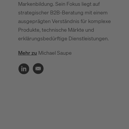
Markenbildung. Sein Fokus liegt auf
strategischer B2B-Beratung mit einem
ausgeprägten Verständnis für komplexe
Produkte, technische Märkte und
erklärungsbedürftige Dienstleistungen.
Mehr zu
Michael Saupe