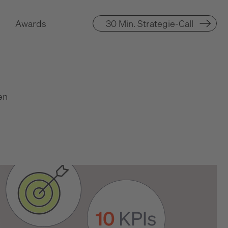
Awards
30 Min. Strategie-Call
en