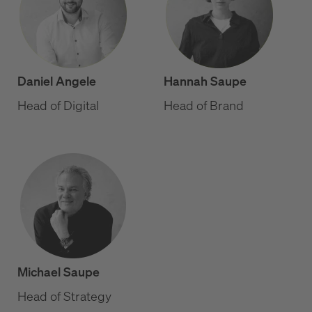
Daniel Angele
Hannah Saupe
Head of Digital
Head of Brand
Michael Saupe
Head of Strategy