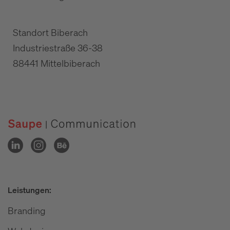
Standort Biberach
Industriestraße 36-38
88441 Mittelbiberach
Leistungen:
Branding