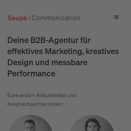
Deine B2B-Agentur für
effektives Marketing, kreatives
Design und messbare
Performance
Eure ersten Anlaufstellen und
Ansprechpartner:innen: