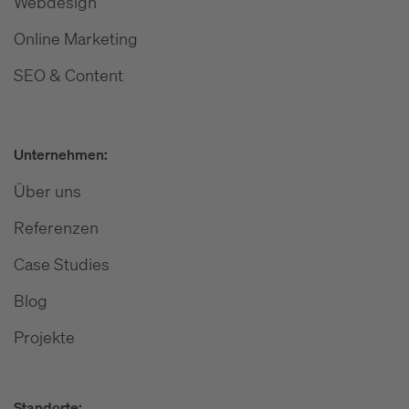
Webdesign
Online Marketing
SEO & Content
Unternehmen:
Über uns
Referenzen
Case Studies
Blog
Projekte
Standorte: