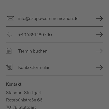
info@saupe-communication.de
+49 7351 1897-10
Termin buchen
Kontaktformular
Kontakt
Standort Stuttgart
Rotebühlstraße 66
70178 Stuttgart