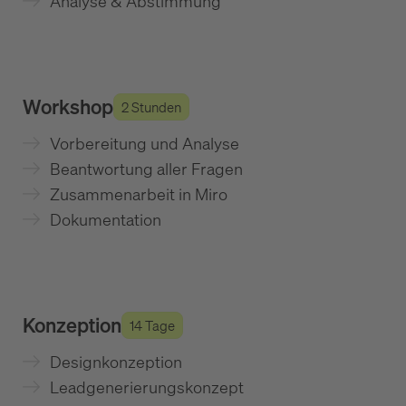
Analyse & Abstimmung
Workshop
2 Stunden
Vorbereitung und Analyse
Beantwortung aller Fragen
Zusammenarbeit in Miro
Dokumentation
Konzeption
14 Tage
Designkonzeption
Leadgenerierungskonzept