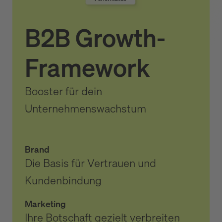
B2B Growth-
Framework
Booster für dein
Unternehmenswachstum
Brand
Die Basis für Vertrauen und
Kundenbindung
Marketing
Ihre Botschaft gezielt verbreiten