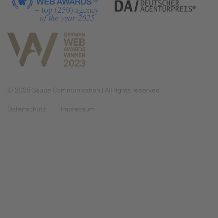
© 2025 Saupe Communication | All rights reserved
Datenschutz
Impressum