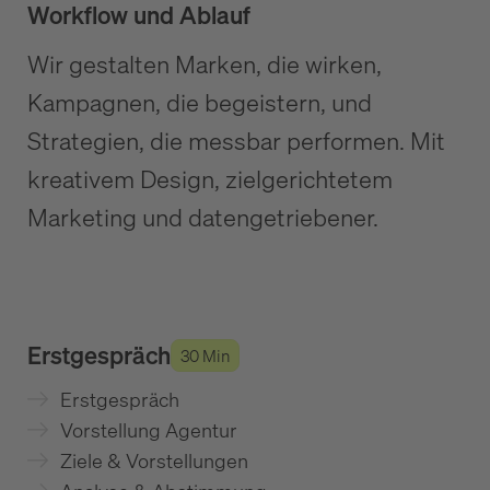
Workflow und Ablauf
Wir gestalten Marken, die wirken,
Kampagnen, die begeistern, und
Strategien, die messbar performen. Mit
kreativem Design, zielgerichtetem
Marketing und datengetriebener.
Erstgespräch
30 Min
Erstgespräch
Vorstellung Agentur
Ziele & Vorstellungen