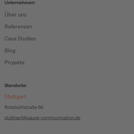
Unternehmen:
Über uns
Referenzen
Case Studies
Blog
Projekte
Standorte:
Stuttgart
Rotebühlstraße 66
stuttgart@saupe-communication.de