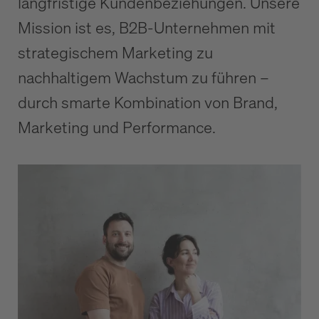
langfristige Kundenbeziehungen. Unsere
Mission ist es, B2B-Unternehmen mit
strategischem Marketing zu
nachhaltigem Wachstum zu führen –
durch smarte Kombination von Brand,
Marketing und Performance.