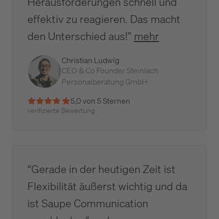
Herausforderungen schnell und
effektiv zu reagieren. Das macht
den Unterschied aus!”
mehr
Christian Ludwig
CEO & Co Founder Steinlach
Personalberatung GmbH
5,0 von 5 Sternen
verifizierte Bewertung
“Gerade in der heutigen Zeit ist
Flexibilität äußerst wichtig und da
ist Saupe Communication