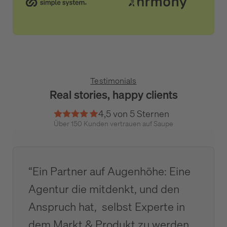
Testimonials
Real stories, happy clients
4,5 von 5 Sternen
Über 150 Kunden vertrauen auf Saupe
“Ein Partner auf Augenhöhe: Eine
Agentur die mitdenkt, und den
Anspruch hat, selbst Experte in
dem Markt & Produkt zu werden