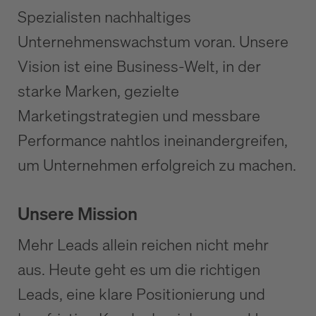
Spezialisten nachhaltiges
Unternehmenswachstum voran. Unsere
Vision ist eine Business-Welt, in der
starke Marken, gezielte
Marketingstrategien und messbare
Performance nahtlos ineinandergreifen,
um Unternehmen erfolgreich zu machen.
Unsere Mission
Mehr Leads allein reichen nicht mehr
aus. Heute geht es um die richtigen
Leads, eine klare Positionierung und