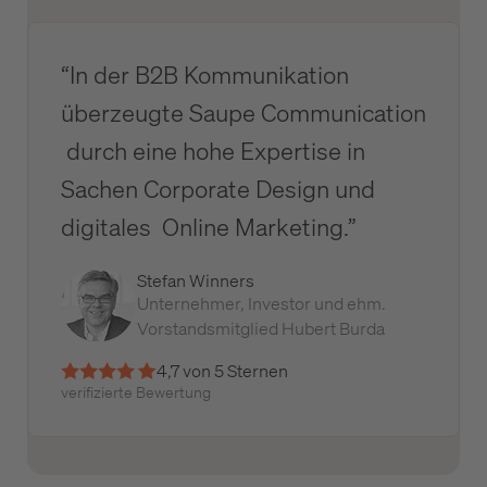
“In der B2B Kommunikation
überzeugte Saupe Communication
durch eine hohe Expertise in
Sachen Corporate Design und
digitales Online Marketing.”
Stefan Winners
Unternehmer, Investor und ehm.
Vorstandsmitglied Hubert Burda
4,7 von 5 Sternen
verifizierte Bewertung