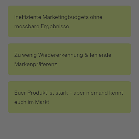
Ineffiziente Marketingbudgets ohne
messbare Ergebnisse
Zu wenig Wiedererkennung & fehlende
Markenpräferenz
Euer Produkt ist stark – aber niemand kennt
euch im Markt