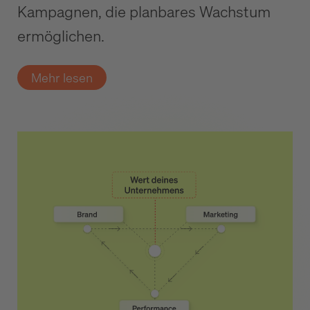
Kampagnen, die planbares Wachstum
ermöglichen.
Mehr lesen