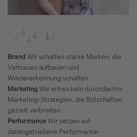
Brand
Wir schaffen starke Marken, die
Vertrauen aufbauen und
Wiedererkennung schaffen.
Marketing
Wir entwickeln durchdachte
Marketing-Strategien, die Botschaften
gezielt verbreiten.
Performance
Wir setzen auf
datengetriebene Performance-