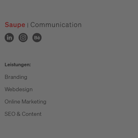
Leistungen:
Branding
Webdesign
Online Marketing
SEO & Content