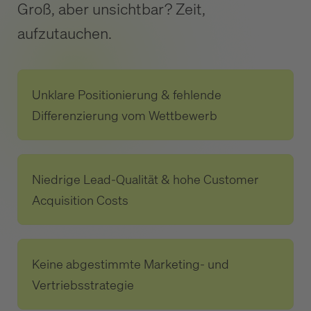
Groß, aber unsichtbar? Zeit,
aufzutauchen.
Unklare Positionierung & fehlende
Differenzierung vom Wettbewerb
Niedrige Lead-Qualität & hohe Customer
Acquisition Costs
Keine abgestimmte Marketing- und
Vertriebsstrategie