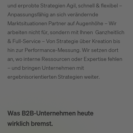
und erprobte Strategien Agil, schnell & flexibel –
Anpassungsfähig an sich verändernde
Marktsituationen Partner auf Augenhöhe – Wir
arbeiten nicht für, sondern mit Ihnen Ganzheitlich
& Full-Service – Von Strategie über Kreation bis
hin zur Performance-Messung. Wir setzen dort
an, wo interne Ressourcen oder Expertise fehlen
– und bringen Unternehmen mit
ergebnisorientierten Strategien weiter.
Was B2B-Unternehmen heute
wirklich bremst.