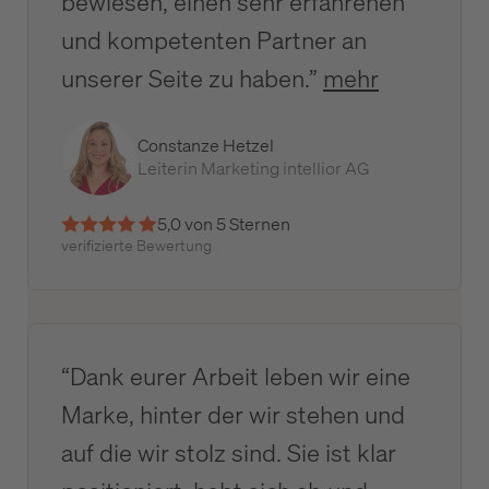
bewiesen, einen sehr erfahrenen
und kompetenten Partner an
unserer Seite zu haben.”
mehr
Constanze Hetzel
Leiterin Marketing intellior AG
5,0 von 5 Sternen
verifizierte Bewertung
“Dank eurer Arbeit leben wir eine
Marke, hinter der wir stehen und
auf die wir stolz sind. Sie ist klar