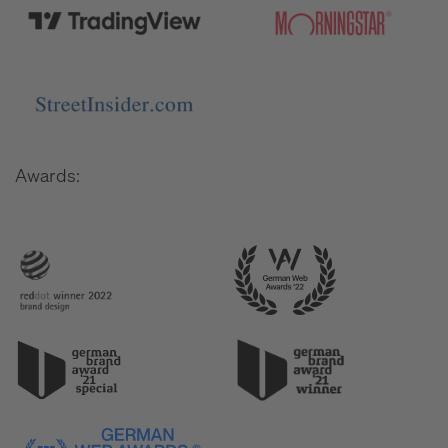
Awards: