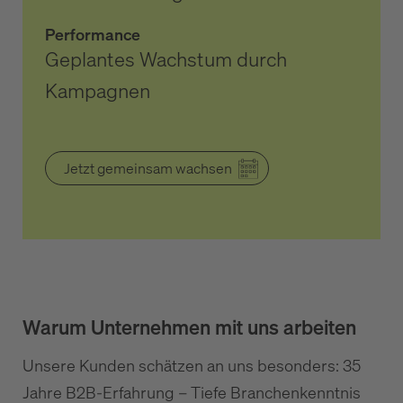
Performance
Geplantes Wachstum durch
Kampagnen
Jetzt gemeinsam wachsen
Warum Unternehmen mit uns arbeiten
Unsere Kunden schätzen an uns besonders: 35
Jahre B2B-Erfahrung – Tiefe Branchenkenntnis