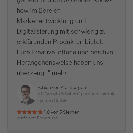
how im Bereich
Markenentwicklung und
Digitalisierung mit schwierig zu
erklärenden Produkten bietet.
Eure kreative, offene und positive
Herangehensweise haben uns
überzeugt.”
mehr
Fabian von Kleinsorgen
VP Growth & Sales Operations simple
system GmbH
4,8 von 5 Sternen
verifizierte Bewertung