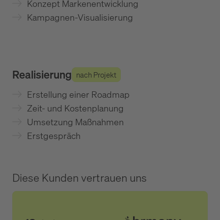
Konzept Markenentwicklung
Kampagnen-Visualisierung
Realisierung
nach Projekt
Erstellung einer Roadmap
Zeit- und Kostenplanung
Umsetzung Maßnahmen
Erstgespräch
Diese Kunden vertrauen uns