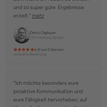
und so super gute Ergebnisse
erzielt.”
mehr
Deniz Caglayan
CFO Hrmony GmbH
4,9 von 5 Sternen
verifizierte Bewertung
“Ich möchte besonders eure
proaktive Kommunikation und
eure Fähigkeit hervorheben, auf