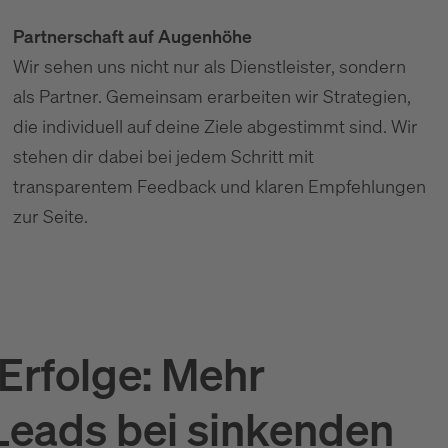
Partnerschaft auf Augenhöhe
Wir sehen uns nicht nur als Dienstleister, sondern
als Partner. Gemeinsam erarbeiten wir Strategien,
die individuell auf deine Ziele abgestimmt sind. Wir
stehen dir dabei bei jedem Schritt mit
transparentem Feedback und klaren Empfehlungen
zur Seite.
Erfolge: Mehr
Leads bei sinkenden