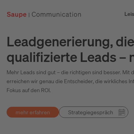
Lei
Leadgenerierung, die
qualifizierte Leads 
Mehr Leads sind gut – die richtigen sind besser. Mi
erreichen wir genau die Entscheider, die wirkliches I
Fokus auf den ROI.
mehr erfahren
Strategiegespräch