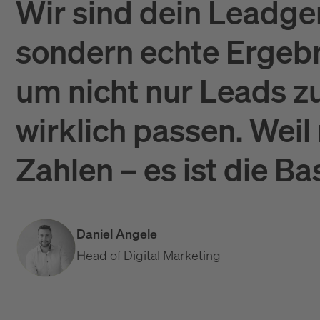
Wir sind dein Leadge
sondern echte Ergebni
um nicht nur Leads zu
wirklich passen. Weil
Zahlen – es ist die Ba
Daniel Angele
Head of Digital Marketing