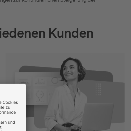
friedenen Kunden