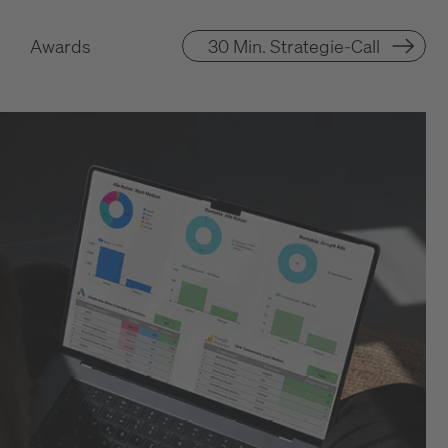
Awards
30 Min. Strategie-Call