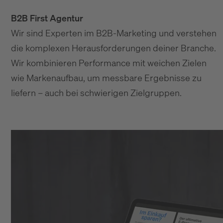
B2B First Agentur
Wir sind Experten im B2B-Marketing und verstehen
die komplexen Herausforderungen deiner Branche.
Wir kombinieren Performance mit weichen Zielen
wie Markenaufbau, um messbare Ergebnisse zu
liefern – auch bei schwierigen Zielgruppen.