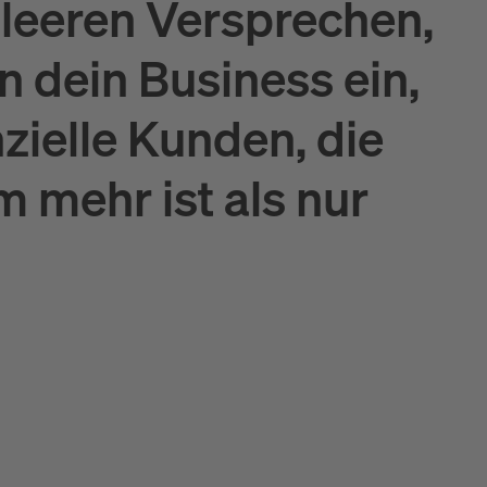
 leeren Versprechen,
n dein Business ein,
zielle Kunden, die
 mehr ist als nur