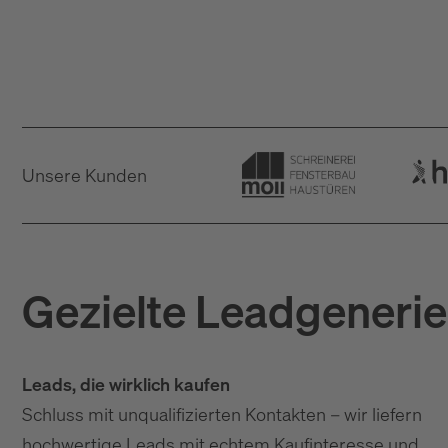
Unsere Kunden
Gezielte Leadgeneri
Leads, die wirklich kaufen
Schluss mit unqualifizierten Kontakten – wir liefern
hochwertige Leads mit echtem Kaufinteresse und