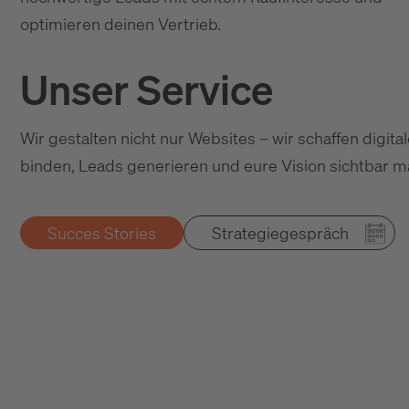
optimieren deinen Vertrieb.
Unser Service
Wir gestalten nicht nur Websites – wir schaffen digita
binden, Leads generieren und eure Vision sichtbar m
Succes Stories
Strategiegespräch