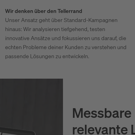
Wir denken über den Tellerrand
Unser Ansatz geht über Standard-Kampagnen
hinaus: Wir analysieren tiefgehend, testen
innovative Ansätze und fokussieren uns darauf, die
echten Probleme deiner Kunden zu verstehen und
passende Lösungen zu entwickeln.
Messbare 
relevante 