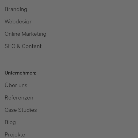
Branding
Webdesign
Online Marketing
SEO & Content
Unternehmen:
Über uns
Referenzen
Case Studies
Blog
Projekte