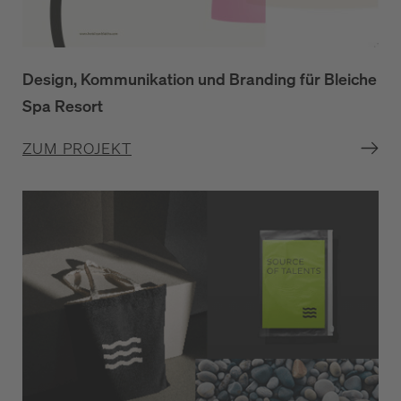
Design, Kommunikation und Branding für Bleiche
Spa Resort
ZUM PROJEKT