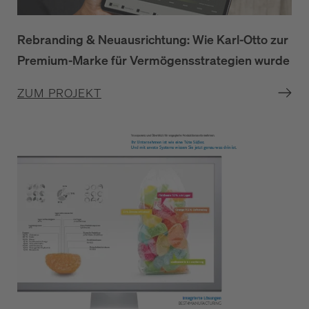
Rebranding & Neuausrichtung: Wie Karl-Otto zur
Premium-Marke für Vermögensstrategien wurde
ZUM PROJEKT