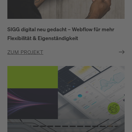
SIGG digital neu gedacht – Webflow für mehr
Flexibilität & Eigenständigkeit
ZUM PROJEKT