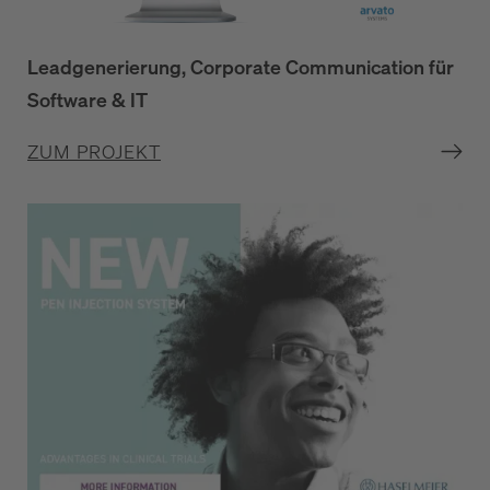
Leadgenerierung, Corporate Communication für
Software & IT
ZUM PROJEKT