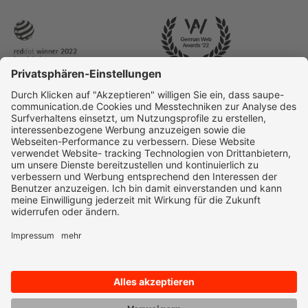
© 2025 Saupe Communication | All rights reserved