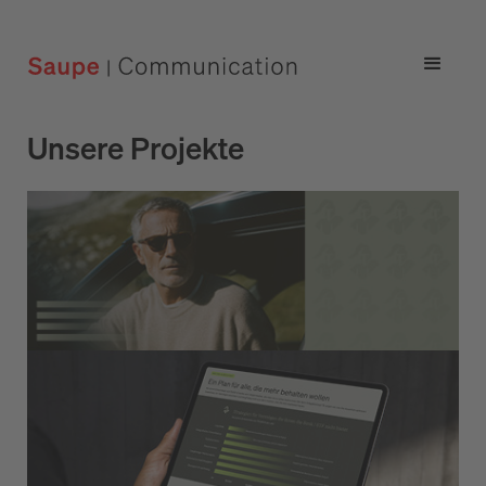
Unsere Projekte