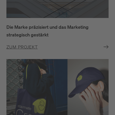
Die Marke präzisiert und das Marketing
strategisch gestärkt
ZUM PROJEKT