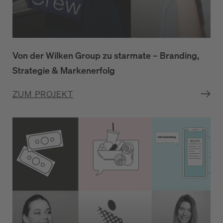
Von der Wilken Group zu starmate – Branding,
Strategie & Markenerfolg
ZUM PROJEKT