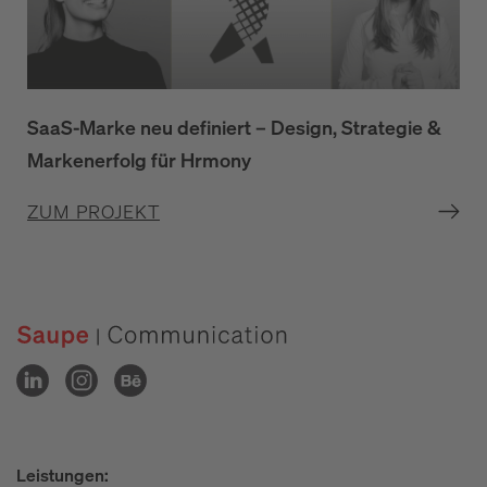
SaaS-Marke neu definiert – Design, Strategie &
Markenerfolg für Hrmony
ZUM PROJEKT
Leistungen: