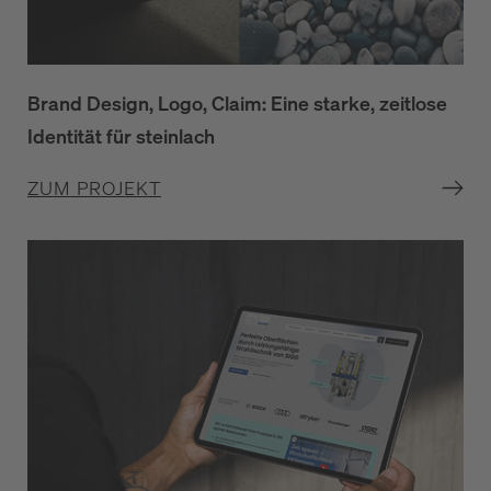
Brand Design, Logo, Claim: Eine starke, zeitlose
Identität für steinlach
ZUM PROJEKT