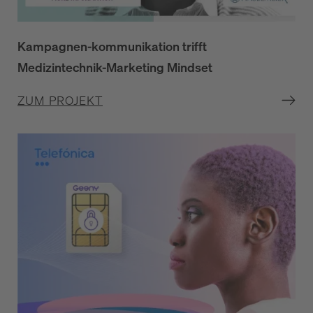
Kampagnen-kommunikation trifft
Medizintechnik-Marketing Mindset
ZUM PROJEKT