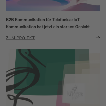
B2B Kommunikation für Telefonica: IoT
Kommunikation hat jetzt ein starkes Gesicht
ZUM PROJEKT