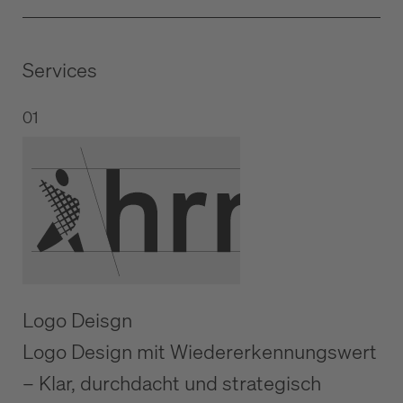
Services
01
Logo Deisgn
Logo Design mit Wiedererkennungswert
– Klar, durchdacht und strategisch