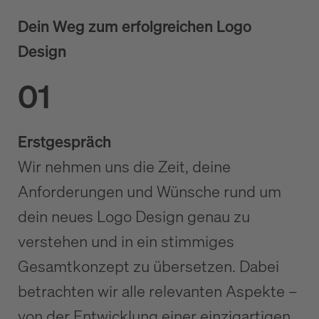
Dein Weg zum erfolgreichen Logo
Design
01
Erstgespräch
Wir nehmen uns die Zeit, deine
Anforderungen und Wünsche rund um
dein neues Logo Design genau zu
verstehen und in ein stimmiges
Gesamtkonzept zu übersetzen. Dabei
betrachten wir alle relevanten Aspekte –
von der Entwicklung einer einzigartigen