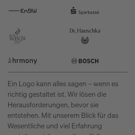
Ein Logo kann alles sagen – wenn es
richtig gestaltet ist. Wir lösen die
Herausforderungen, bevor sie
entstehen. Mit unserem Blick für das
Wesentliche und viel Erfahrung