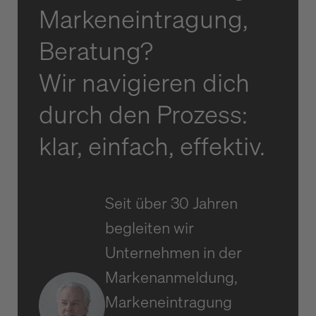
Markeneintragung,
Beratung?
Wir navigieren dich
durch den Prozess:
klar, einfach, effektiv.
Seit über 30 Jahren
begleiten wir
Unternehmen in der
Markenanmeldung,
Markeneintragung