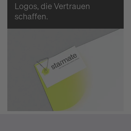
Logos, die Vertrauen
schaffen.