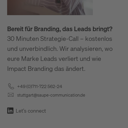
Bereit für Branding, das Leads bringt?
30 Minuten Strategie-Call – kostenlos
und unverbindlich. Wir analysieren, wo
eure Marke Leads verliert und wie
Impact Branding das ändert.
+49 (0)711-722 562-24
stuttgart@saupe-communication.de
Let’s connect