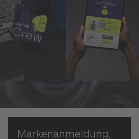
Markenanmeldung,