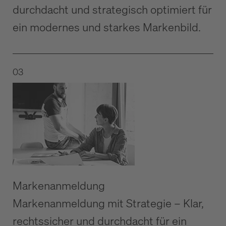
durchdacht und strategisch optimiert für
ein modernes und starkes Markenbild.
03
Markenanmeldung
Markenanmeldung
mit Strategie – Klar,
rechtssicher und durchdacht für ein