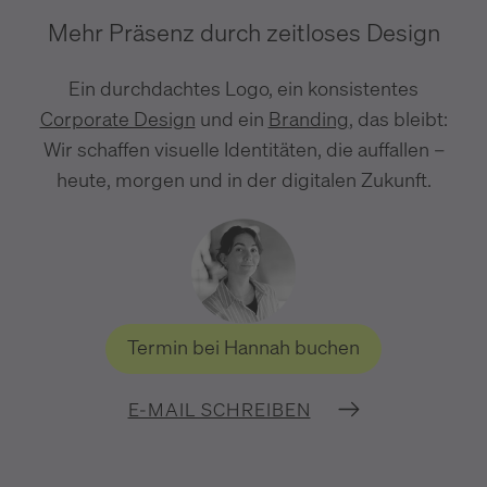
Mehr Präsenz durch zeitloses Design
Ein durchdachtes Logo, ein konsistentes
Corporate Design
und ein
Branding
, das bleibt:
Wir schaffen visuelle Identitäten, die auffallen –
heute, morgen und in der digitalen Zukunft.
Termin bei Hannah buchen
E-MAIL SCHREIBEN