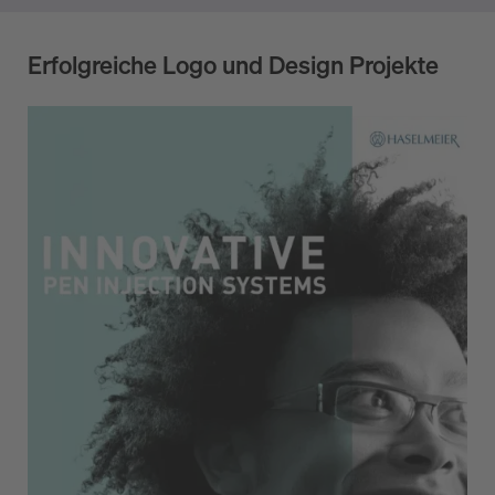
Erfolgreiche Logo und Design Projekte