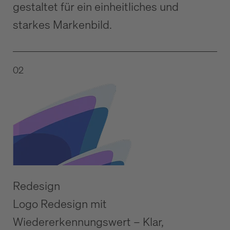
gestaltet für ein einheitliches und
starkes Markenbild.
02
Redesign
Logo Redesign mit
Wiedererkennungswert – Klar,