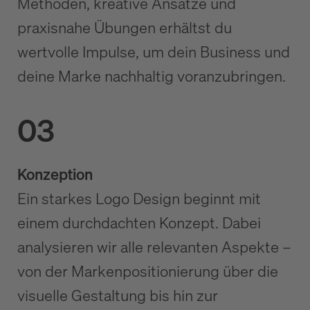
Methoden, kreative Ansätze und
praxisnahe Übungen erhältst du
wertvolle Impulse, um dein Business und
deine Marke nachhaltig voranzubringen.
03
Konzeption
Ein starkes Logo Design beginnt mit
einem durchdachten Konzept. Dabei
analysieren wir alle relevanten Aspekte –
von der Markenpositionierung über die
visuelle Gestaltung bis hin zur