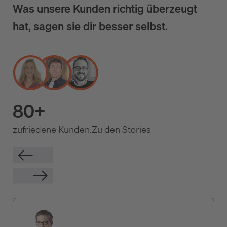
Was unsere Kunden richtig überzeugt
hat, sagen sie dir besser selbst.
80+
zufriedene Kunden.
Zu den Stories