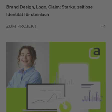
Brand Design, Logo, Claim: Starke, zeitlose
Identität für steinlach
ZUM PROJEKT