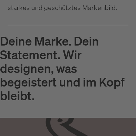
starkes und geschütztes Markenbild.
Deine Marke. Dein
Statement. Wir
designen, was
begeistert und im Kopf
bleibt.