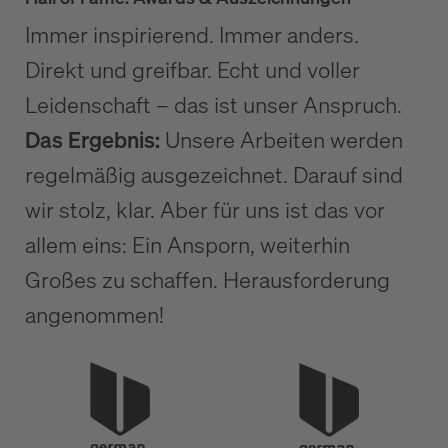
Immer inspirierend. Immer anders.
Direkt und greifbar. Echt und voller
Leidenschaft – das ist unser Anspruch.
Das Ergebnis:
Unsere Arbeiten werden
regelmäßig ausgezeichnet. Darauf sind
wir stolz, klar. Aber für uns ist das vor
allem eins: Ein Ansporn, weiterhin
Großes zu schaffen. Herausforderung
angenommen!