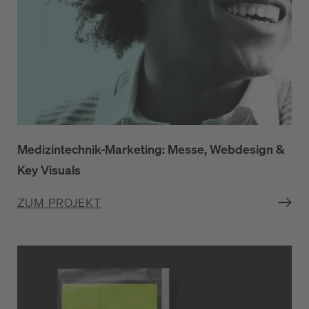
Medizintechnik-Marketing: Messe, Webdesign &
Key Visuals
ZUM PROJEKT