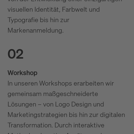
visuellen Identität, Farbwelt und
Typografie bis hin zur
Markenanmeldung.
02
Workshop
In unseren Workshops erarbeiten wir
gemeinsam maßgeschneiderte
Lösungen – von Logo Design und
Marketingstrategien bis hin zur digitalen
Transformation. Durch interaktive