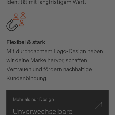
Identität mit langfristigem Wert.
Flexibel & stark
Mit durchdachtem Logo-Design heben
wir deine Marke hervor, schaffen
Vertrauen und fördern nachhaltige
Kundenbindung.
Mehr als nur Design
Unverwechselbare