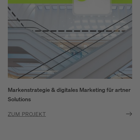
Markenstrategie & digitales Marketing für artner
Solutions
ZUM PROJEKT