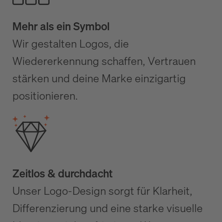
Mehr als ein Symbol
Wir gestalten Logos, die
Wiedererkennung schaffen, Vertrauen
stärken und deine Marke einzigartig
positionieren.
Zeitlos & durchdacht
Unser Logo-Design sorgt für Klarheit,
Differenzierung und eine starke visuelle