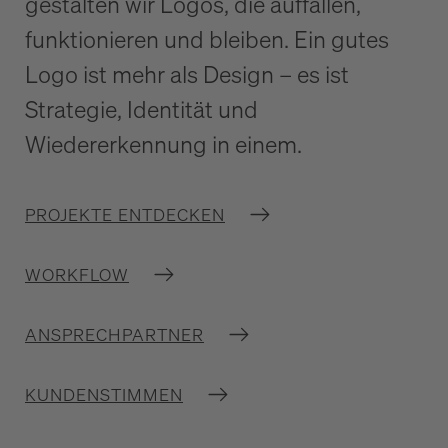
gestalten wir Logos, die auffallen,
funktionieren und bleiben. Ein gutes
Logo ist mehr als Design – es ist
Strategie, Identität und
Wiedererkennung in einem.
PROJEKTE ENTDECKEN
WORKFLOW
ANSPRECHPARTNER
KUNDENSTIMMEN