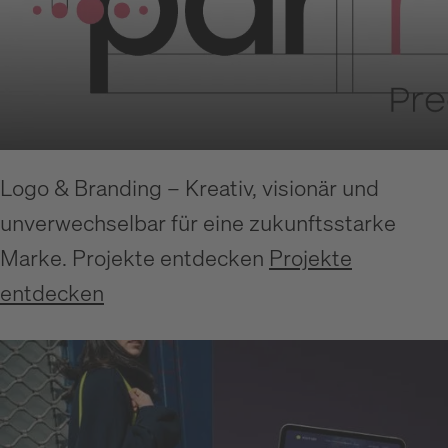
Logo & Branding – Kreativ, visionär und
unverwechselbar für eine zukunftsstarke
Marke. Projekte entdecken
Projekte
entdecken