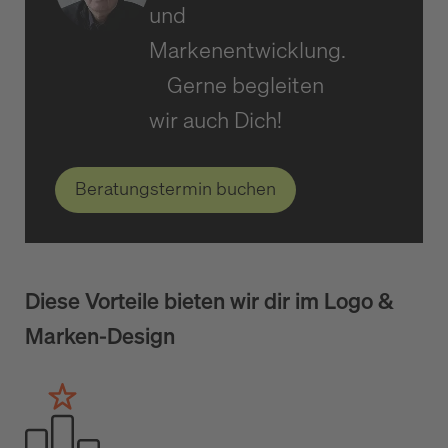
und
Markenentwicklung.
Gerne begleiten
wir auch Dich!
Beratungstermin buchen
Diese Vorteile bieten wir dir im Logo &
Marken-Design