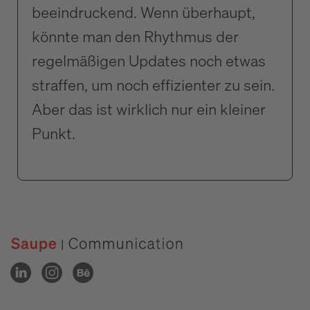
beeindruckend. Wenn überhaupt,
könnte man den Rhythmus der
regelmäßigen Updates noch etwas
straffen, um noch effizienter zu sein.
Aber das ist wirklich nur ein kleiner
Punkt.