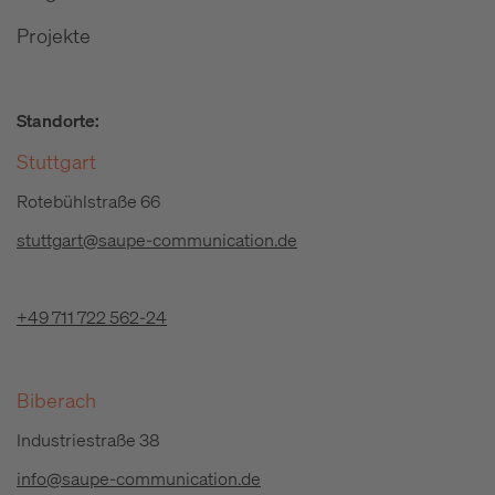
Projekte
Standorte:
Stuttgart
Rotebühlstraße 66
stuttgart@saupe-communication.de
+49 711 722 562-24
Biberach
Industriestraße 38
info@saupe-communication.de