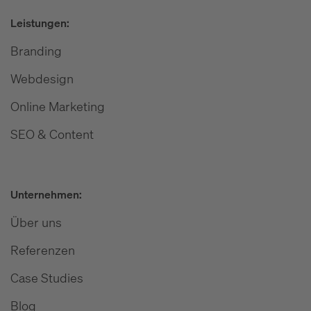
Leistungen:
Branding
Webdesign
Online Marketing
SEO & Content
Unternehmen:
Über uns
Referenzen
Case Studies
Blog