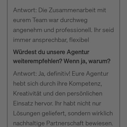
Antwort: Die Zusammenarbeit mit
eurem Team war durchweg
angenehm und professionell. Ihr seid
immer ansprechbar, flexibel
Würdest du unsere Agentur
weiterempfehlen? Wenn ja, warum?
Antwort: Ja, definitiv! Eure Agentur
hebt sich durch ihre Kompetenz,
Kreativität und den persönlichen
Einsatz hervor. Ihr habt nicht nur
Lösungen geliefert, sondern wirklich
nachhaltige Partnerschaft bewiesen.