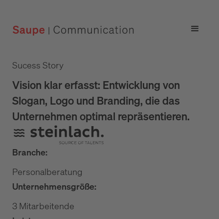
Sucess Story
Vision klar erfasst: Entwicklung von
Slogan, Logo und Branding, die das
Unternehmen optimal repräsentieren.
Branche:
Personalberatung
Unternehmensgröße:
3 Mitarbeitende