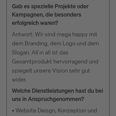
Gab es spezielle Projekte oder
Kampagnen, die besonders
erfolgreich waren?
Antwort: Wir sind mega happy mit
dem Branding, dem Logo und dem
Slogan. All in all ist das
Gesamtprodukt hervorragend und
spiegelt unsere Vision sehr gut
wider.
Welche Dienstleistungen hast du bei
uns in Anspruchgenommen?
• Website Deisgn, Konzeption und