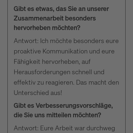
Gibt es etwas, das Sie an unserer
Zusammenarbeit besonders
hervorheben möchten?
Antwort: Ich möchte besonders eure
proaktive Kommunikation und eure
Fähigkeit hervorheben, auf
Herausforderungen schnell und
effektiv zu reagieren. Das macht den
Unterschied aus!
Gibt es Verbesserungsvorschläge,
die Sie uns mitteilen möchten?
Antwort: Eure Arbeit war durchweg