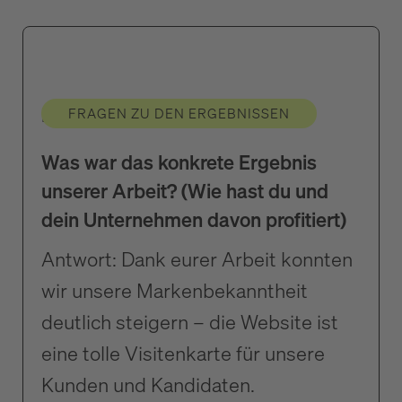
Die Lösung
FRAGEN ZU DEN ERGEBNISSEN
Was war das konkrete Ergebnis
unserer Arbeit? (Wie hast du und
dein Unternehmen davon profitiert)
Antwort: Dank eurer Arbeit konnten
wir unsere Markenbekanntheit
deutlich steigern – die Website ist
eine tolle Visitenkarte für unsere
Kunden und Kandidaten.