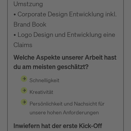
Umstzung
• Corporate Design Entwicklung inkl.
Brand Book
• Logo Design und Entwicklung eine
Claims
Welche Aspekte unserer Arbeit hast
du am meisten geschätzt?
Schnelligkeit
Kreativität
Persönlichkeit und Nachsicht für
unsere hohen Anforderungen
Inwiefern hat der erste Kick-Off