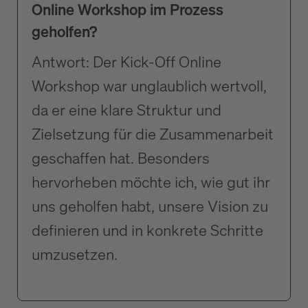
Online Workshop im Prozess
geholfen?
Antwort: Der Kick-Off Online
Workshop war unglaublich wertvoll,
da er eine klare Struktur und
Zielsetzung für die Zusammenarbeit
geschaffen hat. Besonders
hervorheben möchte ich, wie gut ihr
uns geholfen habt, unsere Vision zu
definieren und in konkrete Schritte
umzusetzen.