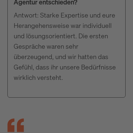
Agentur entschieden?
Antwort: Starke Expertise und eure
Herangehensweise war individuell
und lösungsorientiert. Die ersten
Gespräche waren sehr
überzeugend, und wir hatten das
Gefühl, dass ihr unsere Bedürfnisse
wirklich versteht.