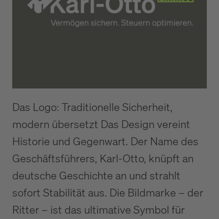
Das Logo: Traditionelle Sicherheit,
modern übersetzt Das Design vereint
Historie und Gegenwart. Der Name des
Geschäftsführers, Karl-Otto, knüpft an
deutsche Geschichte an und strahlt
sofort Stabilität aus. Die Bildmarke – der
Ritter – ist das ultimative Symbol für