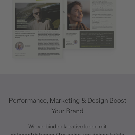
Performance, Marketing & Design Boost
Your Brand
Wir verbinden kreative Ideen mit
datengetriebenen Strategien, um deinen Erfolg