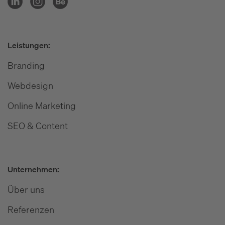
Leistungen:
Branding
Webdesign
Online Marketing
SEO & Content
Unternehmen:
Über uns
Referenzen