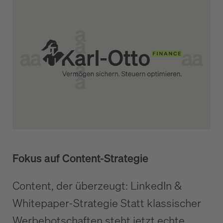
Fokus auf Content-Strategie
Content, der überzeugt: LinkedIn &
Whitepaper-Strategie Statt klassischer
Werbebotschaften steht jetzt echte