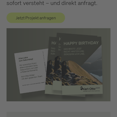
sofort versteht – und direkt anfragt.
Jetzt Projekt anfragen