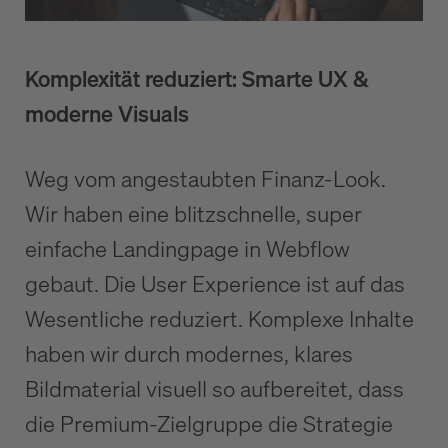
Komplexität reduziert: Smarte UX &
moderne Visuals
Weg vom angestaubten Finanz-Look.
Wir haben eine blitzschnelle, super
einfache Landingpage in Webflow
gebaut. Die User Experience ist auf das
Wesentliche reduziert. Komplexe Inhalte
haben wir durch modernes, klares
Bildmaterial visuell so aufbereitet, dass
die Premium-Zielgruppe die Strategie