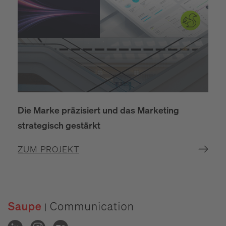
Die Marke präzisiert und das Marketing
strategisch gestärkt
ZUM PROJEKT