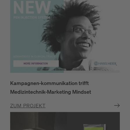
Kampagnen-kommunikation trifft
Medizintechnik-Marketing Mindset
ZUM PROJEKT