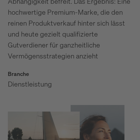
Abhängigkeit befreit. Das Ergebnis: Eine
hochwertige Premium-Marke, die den
reinen Produktverkauf hinter sich lässt
und heute gezielt qualifizierte
Gutverdiener für ganzheitliche
Vermögensstrategien anzieht
Branche
Dienstleistung