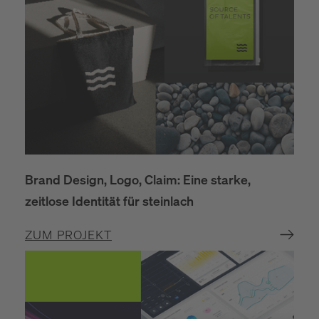
Brand Design, Logo, Claim: Eine starke,
zeitlose Identität für steinlach
ZUM PROJEKT