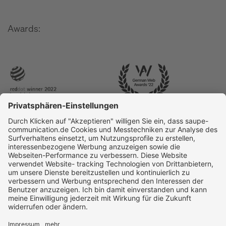
Awards: