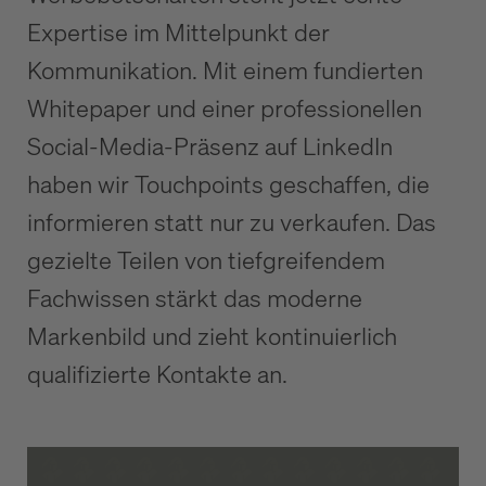
Expertise im Mittelpunkt der
Kommunikation. Mit einem fundierten
Whitepaper und einer professionellen
Social-Media-Präsenz auf LinkedIn
haben wir Touchpoints geschaffen, die
informieren statt nur zu verkaufen. Das
gezielte Teilen von tiefgreifendem
Fachwissen stärkt das moderne
Markenbild und zieht kontinuierlich
qualifizierte Kontakte an.