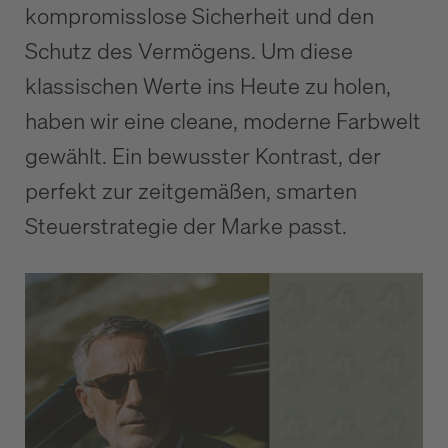
kompromisslose Sicherheit und den
Schutz des Vermögens. Um diese
klassischen Werte ins Heute zu holen,
haben wir eine cleane, moderne Farbwelt
gewählt. Ein bewusster Kontrast, der
perfekt zur zeitgemäßen, smarten
Steuerstrategie der Marke passt.