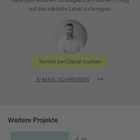
auf das nächste Level zu bringen.
Termin bei Daniel buchen
E-MAIL SCHREIBEN
Weitere Projekte