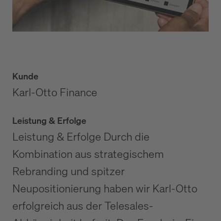
Kunde
Karl-Otto Finance
Leistung & Erfolge
Leistung & Erfolge Durch die
Kombination aus strategischem
Rebranding und spitzer
Neupositionierung haben wir Karl-Otto
erfolgreich aus der Telesales-