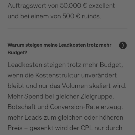
Auftragswert von 50.000 € exzellent
und bei einem von 500 € ruinös.
Warum steigen meine Leadkosten trotz mehr
Budget?
Leadkosten steigen trotz mehr Budget,
wenn die Kostenstruktur unverändert
bleibt und nur das Volumen skaliert wird.
Mehr Spend bei gleicher Zielgruppe,
Botschaft und Conversion-Rate erzeugt
mehr Leads zum gleichen oder höheren
Preis – gesenkt wird der CPL nur durch