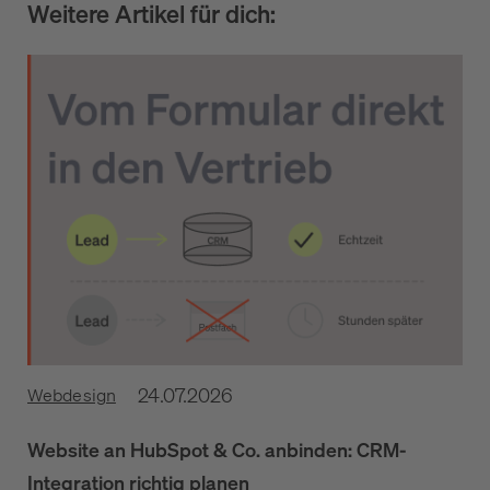
Weitere Artikel für dich:
24.07.2026
Webdesign
Website an HubSpot & Co. anbinden: CRM-
Integration richtig planen