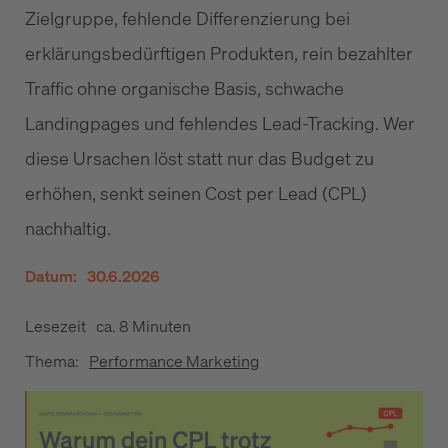
Zielgruppe, fehlende Differenzierung bei
erklärungsbedürftigen Produkten, rein bezahlter
Traffic ohne organische Basis, schwache
Landingpages und fehlendes Lead-Tracking. Wer
diese Ursachen löst statt nur das Budget zu
erhöhen, senkt seinen Cost per Lead (CPL)
nachhaltig.
Datum:
30.6.2026
Lesezeit
ca. 8 Minuten
Thema:
Performance Marketing