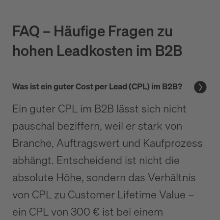
FAQ – Häufige Fragen zu
hohen Leadkosten im B2B
Was ist ein guter Cost per Lead (CPL) im B2B?
Ein guter CPL im B2B lässt sich nicht
pauschal beziffern, weil er stark von
Branche, Auftragswert und Kaufprozess
abhängt. Entscheidend ist nicht die
absolute Höhe, sondern das Verhältnis
von CPL zu Customer Lifetime Value –
ein CPL von 300 € ist bei einem