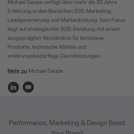
Michael Saupe verfügt über mehr als 30 Jahre
Erfahrung in den Bereichen B2B-Marketing,
Leadgenerierung und Markenbildung. Sein Fokus
liegt auf strategischer B2B-Beratung mit einem
ausgeprägten Verständnis für komplexe
Produkte, technische Märkte und
erklärungsbedürftige Dienstleistungen.
Mehr zu
Michael Saupe
Performance, Marketing & Design Boost
Your Brand