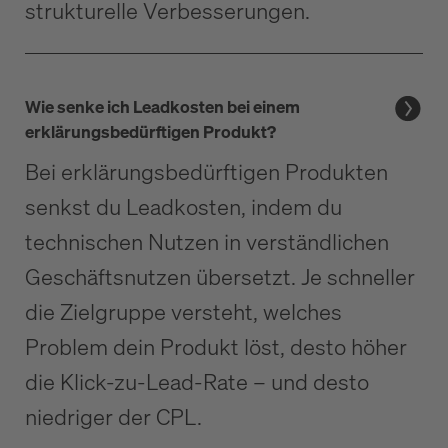
strukturelle Verbesserungen.
Wie senke ich Leadkosten bei einem
erklärungsbedürftigen Produkt?
Bei erklärungsbedürftigen Produkten
senkst du Leadkosten, indem du
technischen Nutzen in verständlichen
Geschäftsnutzen übersetzt. Je schneller
die Zielgruppe versteht, welches
Problem dein Produkt löst, desto höher
die Klick-zu-Lead-Rate – und desto
niedriger der CPL.