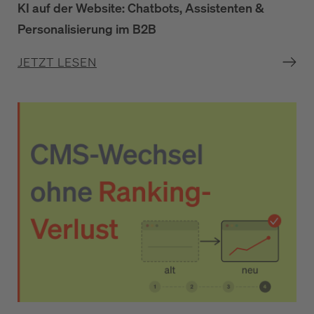
KI auf der Website: Chatbots, Assistenten &
Personalisierung im B2B
JETZT LESEN