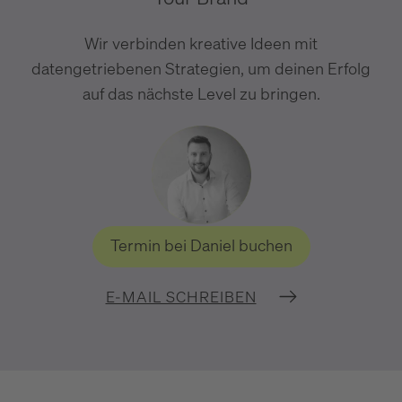
Wir verbinden kreative Ideen mit
datengetriebenen Strategien, um deinen Erfolg
auf das nächste Level zu bringen.
Termin bei Daniel buchen
E-MAIL SCHREIBEN