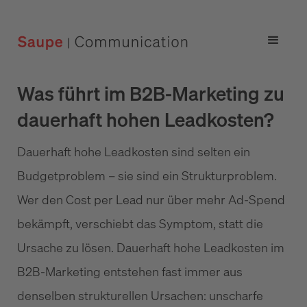
Was führt im B2B-Marketing zu
dauerhaft hohen Leadkosten?
Dauerhaft hohe Leadkosten sind selten ein
Budgetproblem – sie sind ein Strukturproblem.
Wer den Cost per Lead nur über mehr Ad-Spend
bekämpft, verschiebt das Symptom, statt die
Ursache zu lösen. Dauerhaft hohe Leadkosten im
B2B-Marketing entstehen fast immer aus
denselben strukturellen Ursachen: unscharfe