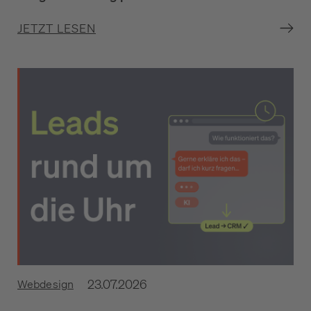
JETZT LESEN
23.07.2026
Webdesign