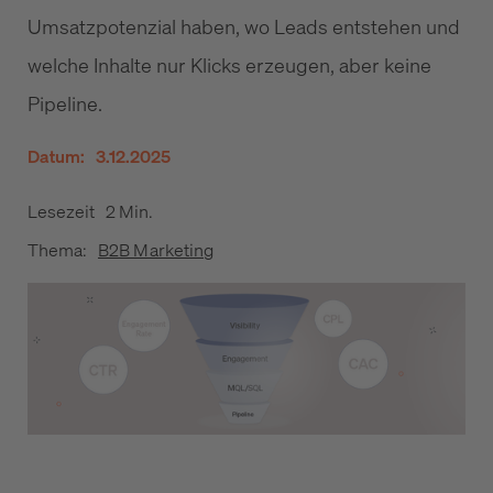
Umsatzpotenzial haben, wo Leads entstehen und
welche Inhalte nur Klicks erzeugen, aber keine
Pipeline.
Datum:
3.12.2025
Lesezeit
2 Min.
Thema:
B2B Marketing