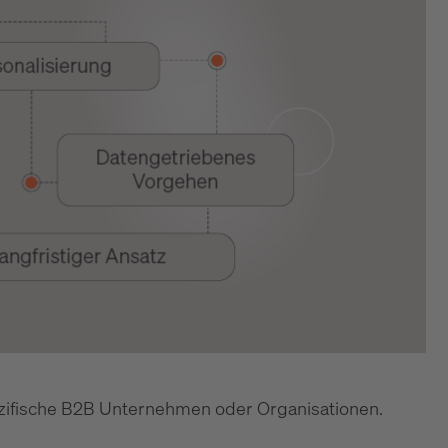
pezifische B2B Unternehmen oder Organisationen.