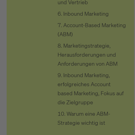
und Vertrieb
Inbound Marketing
Account-Based Marketing
(ABM)
Marketingstrategie,
Herausforderungen und
Anforderungen von ABM
Inbound Marketing,
erfolgreiches Account
based Marketing, Fokus auf
die Zielgruppe
Warum eine ABM-
Strategie wichtig ist