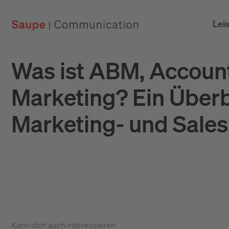
Lei
Was ist ABM, Accoun
Marketing? Ein Überb
Marketing- und Sales
Kann dich auch interessieren