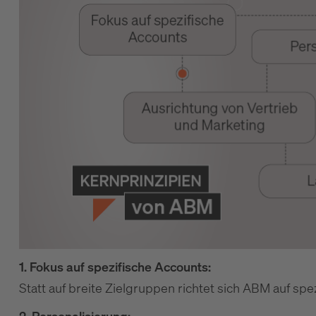
1. Fokus auf spezifische Accounts:
Statt auf breite Zielgruppen richtet sich ABM auf s