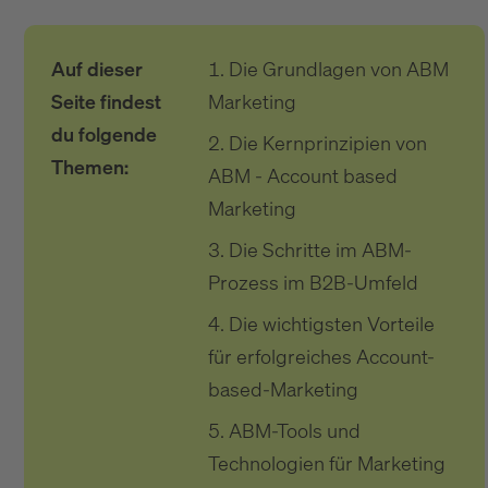
Auf dieser
Die Grundlagen von ABM
Seite findest
Marketing
du folgende
Die Kernprinzipien von
Themen:
ABM - Account based
Marketing
Die Schritte im ABM-
Prozess im B2B-Umfeld
Die wichtigsten Vorteile
für erfolgreiches Account-
based-Marketing
ABM-Tools und
Technologien für Marketing