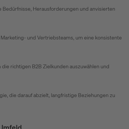
die Bedürfnisse, Herausforderungen und anvisierten
Marketing- und Vertriebsteams, um eine konsistente
m die richtigen B2B Zielkunden auszuwählen und
gie, die darauf abzielt, langfristige Beziehungen zu
-Umfeld