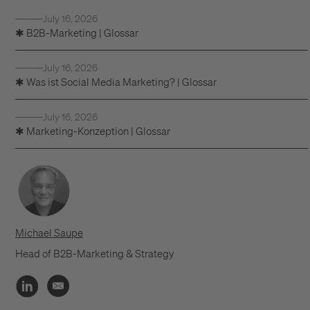
July 16, 2026
✱ B2B-Marketing | Glossar
July 16, 2026
✱ Was ist Social Media Marketing? | Glossar
July 16, 2026
✱ Marketing-Konzeption | Glossar
Michael Saupe
Head of B2B-Marketing & Strategy