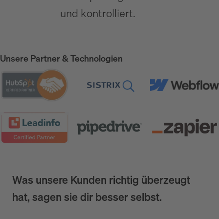
und kontrolliert.
Unsere Partner & Technologien
Was unsere Kunden richtig überzeugt
hat, sagen sie dir besser selbst.