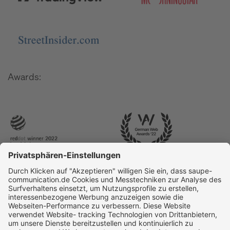
Awards: