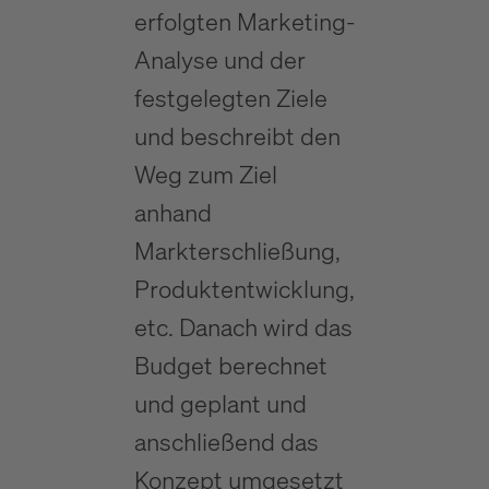
erfolgten Marketing-
Analyse und der
festgelegten Ziele
und beschreibt den
Weg zum Ziel
anhand
Markterschließung,
Produktentwicklung,
etc. Danach wird das
Budget berechnet
und geplant und
anschließend das
Konzept umgesetzt