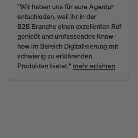
"Wir haben uns für eure Agentur
entschieden, weil ihr in der
B2B Branche einen exzellenten Ruf
genießt und umfassendes Know-
how im Bereich Digitalisierung mit
schwierig zu erklärenden
Produkten bietet."
mehr erfahren