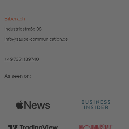
Biberach
Industriestraße 38
info@saupe-communication.de
+49 7351 1897-10
As seen on: