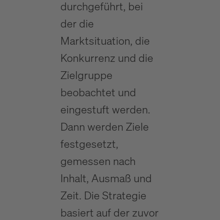
durchgeführt, bei
der die
Marktsituation, die
Konkurrenz und die
Zielgruppe
beobachtet und
eingestuft werden.
Dann werden Ziele
festgesetzt,
gemessen nach
Inhalt, Ausmaß und
Zeit. Die Strategie
basiert auf der zuvor