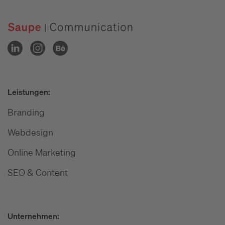
Leistungen:
Branding
Webdesign
Online Marketing
SEO & Content
Unternehmen: