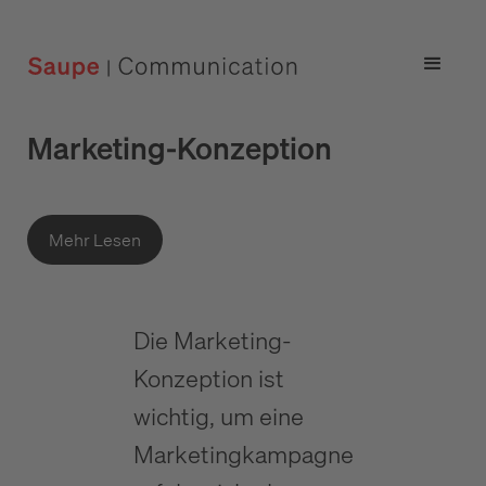
Marketing-Konzeption
Mehr Lesen
Die Marketing-
Konzeption ist
wichtig, um eine
Marketingkampagne