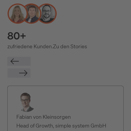
80+
zufriedene Kunden.
Zu den Stories
Fabian von Kleinsorgen
Head of Growth, simple system GmbH