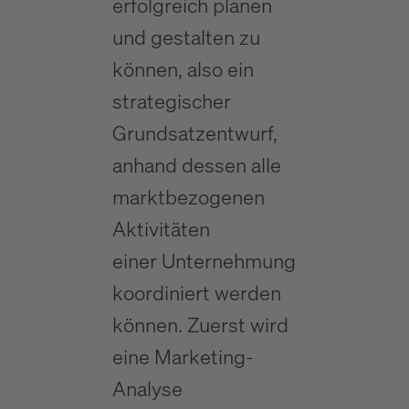
erfolgreich planen
und gestalten zu
können, also ein
strategischer
Grundsatzentwurf,
anhand dessen alle
marktbezogenen
Aktivitäten
einer Unternehmung
koordiniert werden
können. Zuerst wird
eine Marketing-
Analyse