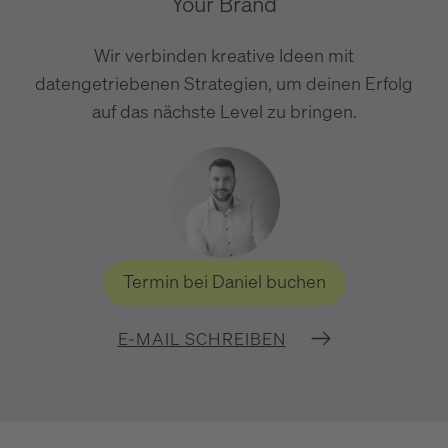
Your Brand
Wir verbinden kreative Ideen mit
datengetriebenen Strategien, um deinen Erfolg
auf das nächste Level zu bringen.
Termin bei Daniel buchen
E-MAIL SCHREIBEN