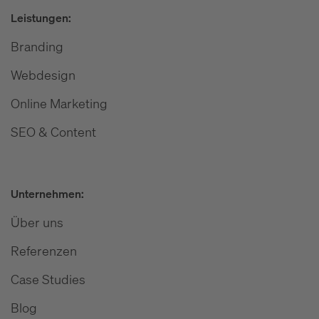
Leistungen:
Branding
Webdesign
Online Marketing
SEO & Content
Unternehmen:
Über uns
Referenzen
Case Studies
Blog