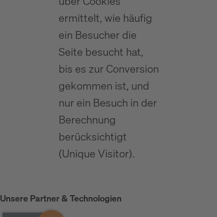
über Cookies
ermittelt, wie häufig
ein Besucher die
Seite besucht hat,
bis es zur Conversion
gekommen ist, und
nur ein Besuch in der
Berechnung
berücksichtigt
(Unique Visitor).
Unsere Partner & Technologien