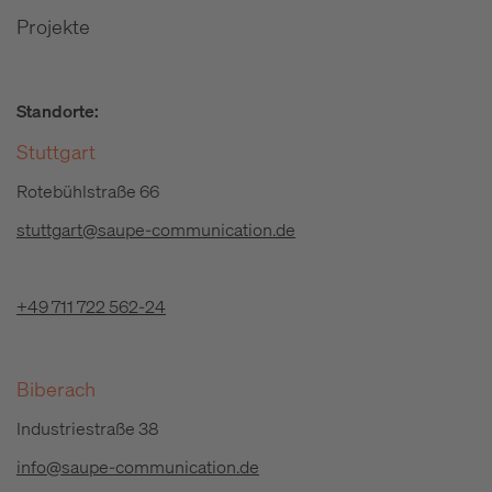
Projekte
Standorte:
Stuttgart
Rotebühlstraße 66
stuttgart@saupe-communication.de
+49 711 722 562-24
Biberach
Industriestraße 38
info@saupe-communication.de