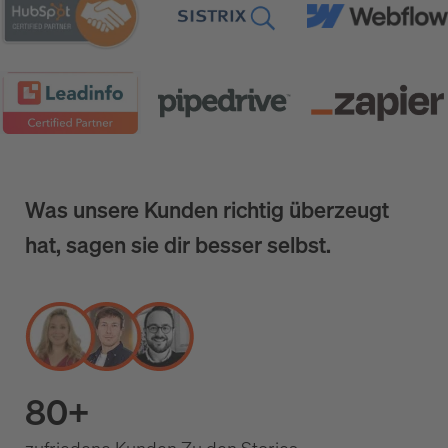
Was unsere Kunden richtig überzeugt
hat, sagen sie dir besser selbst.
80+