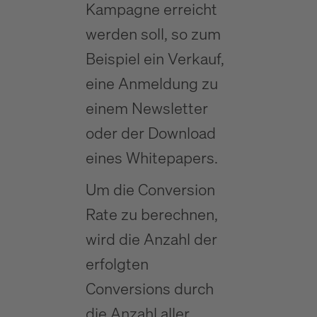
Kampagne erreicht
werden soll, so zum
Beispiel ein Verkauf,
eine Anmeldung zu
einem Newsletter
oder der Download
eines Whitepapers.
Um die Conversion
Rate zu berechnen,
wird die Anzahl der
erfolgten
Conversions durch
die Anzahl aller