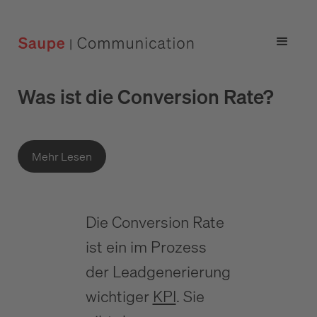
Was ist die Conversion Rate?
Mehr Lesen
Die Conversion Rate
ist ein im Prozess
der Leadgenerierung
wichtiger
KPI
. Sie