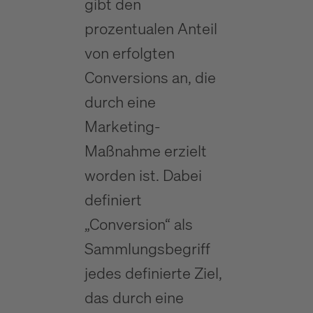
gibt den
prozentualen Anteil
von erfolgten
Conversions
an, die
durch eine
Marketing-
Maßnahme erzielt
worden ist. Dabei
definiert
„Conversion“ als
Sammlungsbegriff
jedes definierte Ziel,
das durch eine