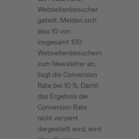
Webseitenbesucher
geteilt. Melden sich
also 10 von
insgesamt 100
Webseitenbesuchern
zum Newsletter an,
liegt die Conversion
Rate bei 10 %. Damit
das Ergebnis der
Conversion Rate
nicht verzerrt
dargestellt wird, wird