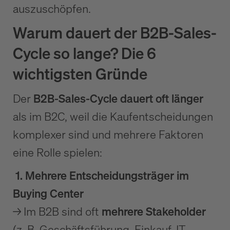
auszuschöpfen.
Warum dauert der B2B-Sales-
Cycle so lange? Die 6
wichtigsten Gründe
Der
B2B-Sales-Cycle dauert oft länger
als im B2C, weil die Kaufentscheidungen
komplexer sind und mehrere Faktoren
eine Rolle spielen:
1. Mehrere Entscheidungsträger im
Buying Center
→ Im B2B sind oft
mehrere Stakeholder
(z. B. Geschäftsführung, Einkauf, IT,