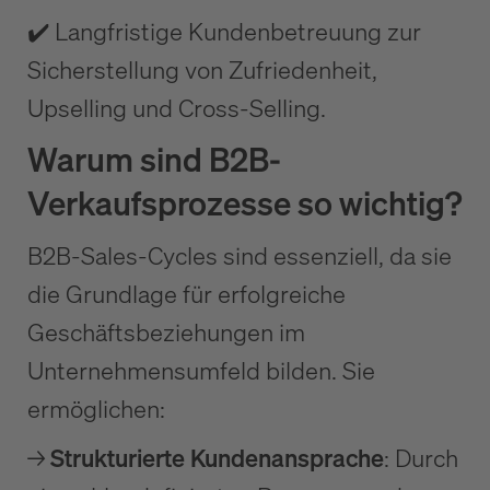
✔️ Langfristige Kundenbetreuung zur
Sicherstellung von Zufriedenheit,
Upselling und Cross-Selling.
Warum sind B2B-
Verkaufsprozesse so wichtig?
B2B-Sales-Cycles sind essenziell, da sie
die Grundlage für erfolgreiche
Geschäftsbeziehungen im
Unternehmensumfeld bilden. Sie
ermöglichen:
→
Strukturierte Kundenansprache
: Durch