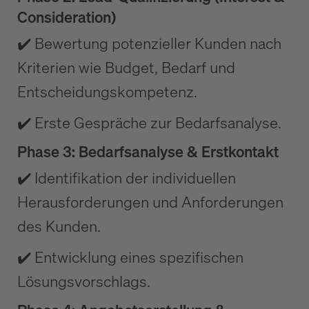
Consideration)
✔️ Bewertung potenzieller Kunden nach
Kriterien wie Budget, Bedarf und
Entscheidungskompetenz.
✔️ Erste Gespräche zur Bedarfsanalyse.
Phase 3: Bedarfsanalyse & Erstkontakt
✔️ Identifikation der individuellen
Herausforderungen und Anforderungen
des Kunden.
✔️ Entwicklung eines spezifischen
Lösungsvorschlags.