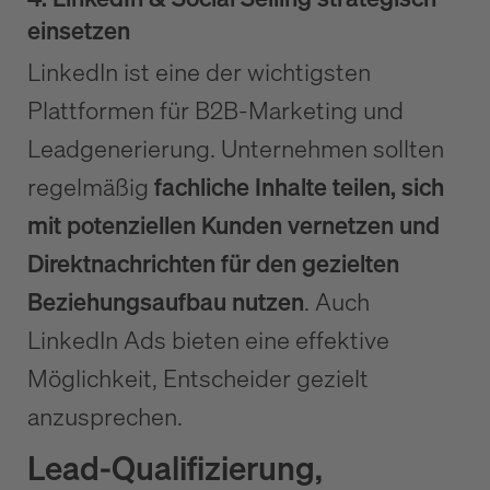
einsetzen
LinkedIn ist eine der wichtigsten
Plattformen für B2B-Marketing und
Leadgenerierung. Unternehmen sollten
regelmäßig
fachliche Inhalte teilen, sich
mit potenziellen Kunden vernetzen und
Direktnachrichten für den gezielten
Beziehungsaufbau nutzen
. Auch
LinkedIn Ads bieten eine effektive
Möglichkeit, Entscheider gezielt
anzusprechen.
Lead-Qualifizierung,