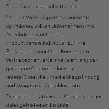
Bedürfnisse zugeschnitten sind.
Um den Verkaufsprozess weiter zu
optimieren, sollten Unternehmen ihre
Angebotspräsentation und
Produktdemos individuell auf ihre
Zielkunden ausrichten. Konsistente,
vertriebsorientierte Inhalte entlang der
gesamten Customer Journey
unterstützen die Entscheidungsfindung
und steigern die Abschlussrate.
Durch eine strategische Kombination aus
datengetriebenen Insights,