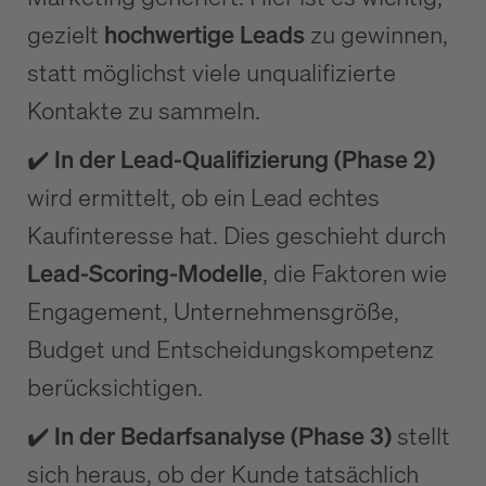
gezielt
hochwertige Leads
zu gewinnen,
statt möglichst viele unqualifizierte
Kontakte zu sammeln.
✔️ In der Lead-Qualifizierung (Phase 2)
wird ermittelt, ob ein Lead echtes
Kaufinteresse hat. Dies geschieht durch
Lead-Scoring-Modelle
, die Faktoren wie
Engagement, Unternehmensgröße,
Budget und Entscheidungskompetenz
berücksichtigen.
✔️ In der Bedarfsanalyse (Phase 3)
stellt
sich heraus, ob der Kunde tatsächlich