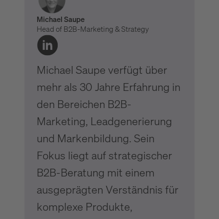
Michael Saupe
Head of B2B-Marketing & Strategy
Michael Saupe verfügt über
mehr als 30 Jahre Erfahrung in
den Bereichen B2B-
Marketing, Leadgenerierung
und Markenbildung. Sein
Fokus liegt auf strategischer
B2B-Beratung mit einem
ausgeprägten Verständnis für
komplexe Produkte,