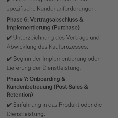
spezifische Kundenanforderungen.
Phase 6: Vertragsabschluss &
Implementierung (Purchase)
✔️ Unterzeichnung des Vertrags und
Abwicklung des Kaufprozesses.
✔️ Beginn der Implementierung oder
Lieferung der Dienstleistung.
Phase 7: Onboarding &
Kundenbetreuung (Post-Sales &
Retention)
✔️ Einführung in das Produkt oder die
Dienstleistung.