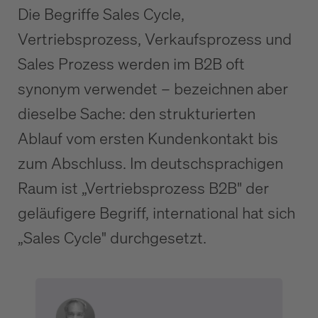
Die Begriffe Sales Cycle,
Vertriebsprozess, Verkaufsprozess und
Sales Prozess werden im B2B oft
synonym verwendet – bezeichnen aber
dieselbe Sache: den strukturierten
Ablauf vom ersten Kundenkontakt bis
zum Abschluss. Im deutschsprachigen
Raum ist „Vertriebsprozess B2B" der
geläufigere Begriff, international hat sich
„Sales Cycle" durchgesetzt.