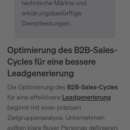
technische Märkte und
erklärungsbedürftige
Dienstleistungen.
Optimierung des B2B-Sales-
Cycles für eine bessere
Leadgenerierung
Die Optimierung des
B2B-Sales-Cycles
für eine effektivere
Leadgenerierung
beginnt mit einer präzisen
Zielgruppenanalyse. Unternehmen
sollten klare Buyer Personas definieren,