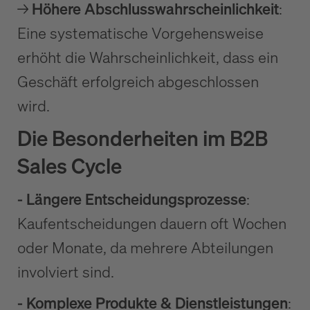
→
Höhere Abschlusswahrscheinlichkeit
:
Eine systematische Vorgehensweise
erhöht die Wahrscheinlichkeit, dass ein
Geschäft erfolgreich abgeschlossen
wird.
Die Besonderheiten im B2B
Sales Cycle
- Längere Entscheidungsprozesse
:
Kaufentscheidungen dauern oft Wochen
oder Monate, da mehrere Abteilungen
involviert sind.
- Komplexe Produkte & Dienstleistungen
: