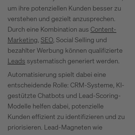
um ihre potenziellen Kunden besser zu
verstehen und gezielt anzusprechen.
Durch eine Kombination aus
Content-
Marketing,
SEO
, Social Selling und
bezahlter Werbung können qualifizierte
Leads
systematisch generiert werden.
Automatisierung spielt dabei eine
entscheidende Rolle: CRM-Systeme, KI-
gestützte Chatbots und Lead-Scoring-
Modelle helfen dabei, potenzielle
Kunden effizient zu identifizieren und zu
priorisieren. Lead-Magneten wie