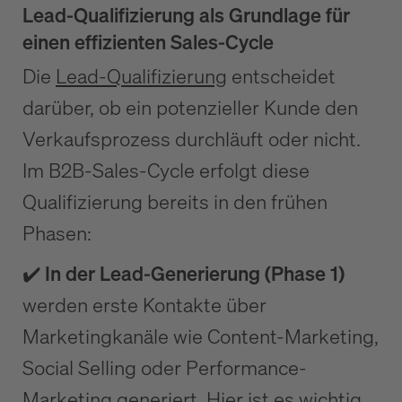
Lead-Qualifizierung als Grundlage für
einen effizienten Sales-Cycle
Die
Lead-Qualifizierung
entscheidet
darüber, ob ein potenzieller Kunde den
Verkaufsprozess durchläuft oder nicht.
Im B2B-Sales-Cycle erfolgt diese
Qualifizierung bereits in den frühen
Phasen:
✔️ In der Lead-Generierung (Phase 1)
werden erste Kontakte über
Marketingkanäle wie Content-Marketing,
Social Selling oder Performance-
Marketing generiert. Hier ist es wichtig,