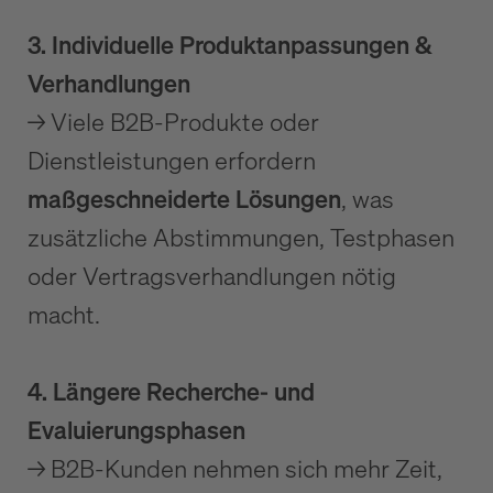
3. Individuelle Produktanpassungen &
Verhandlungen
→ Viele B2B-Produkte oder
Dienstleistungen erfordern
maßgeschneiderte Lösungen
, was
zusätzliche Abstimmungen, Testphasen
oder Vertragsverhandlungen nötig
macht.
4. Längere Recherche- und
Evaluierungsphasen
→ B2B-Kunden nehmen sich mehr Zeit,