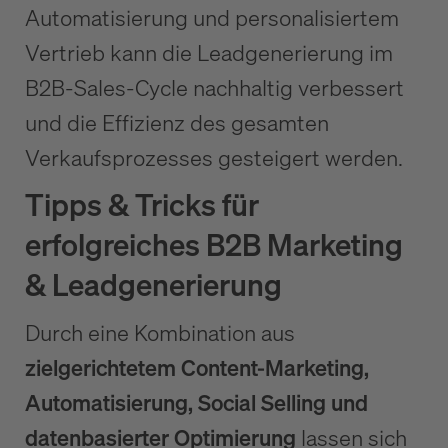
Automatisierung und personalisiertem
Vertrieb kann die Leadgenerierung im
B2B-Sales-Cycle nachhaltig verbessert
und die Effizienz des gesamten
Verkaufsprozesses gesteigert werden.
Tipps & Tricks für
erfolgreiches B2B Marketing
& Leadgenerierung
Durch eine Kombination aus
zielgerichtetem Content-Marketing,
Automatisierung, Social Selling und
datenbasierter Optimierung
lassen sich