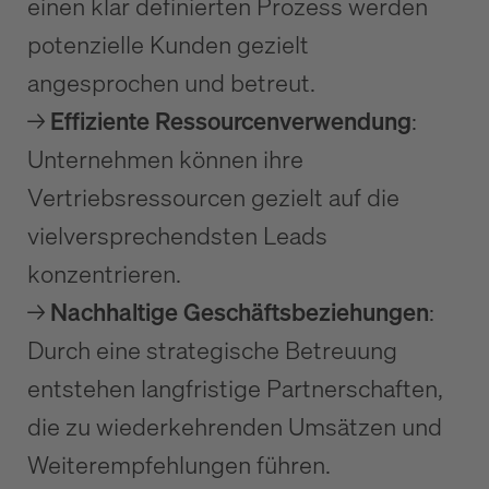
einen klar definierten Prozess werden
potenzielle Kunden gezielt
angesprochen und betreut.
→
Effiziente Ressourcenverwendung
:
Unternehmen können ihre
Vertriebsressourcen gezielt auf die
vielversprechendsten Leads
konzentrieren.
→
Nachhaltige Geschäftsbeziehungen
:
Durch eine strategische Betreuung
entstehen langfristige Partnerschaften,
die zu wiederkehrenden Umsätzen und
Weiterempfehlungen führen.