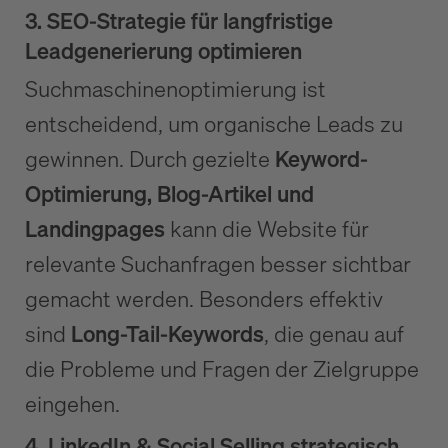
3. SEO-Strategie für langfristige
Leadgenerierung optimieren
Suchmaschinenoptimierung ist
entscheidend, um organische Leads zu
gewinnen. Durch gezielte
Keyword-
Optimierung, Blog-Artikel und
Landingpages
kann die Website für
relevante Suchanfragen besser sichtbar
gemacht werden. Besonders effektiv
sind
Long-Tail-Keywords
, die genau auf
die Probleme und Fragen der Zielgruppe
eingehen.
4. LinkedIn & Social Selling strategisch