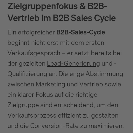
Zielgruppenfokus & B2B-
Vertrieb im B2B Sales Cycle
Ein erfolgreicher
B2B-Sales-Cycle
beginnt nicht erst mit dem ersten
Verkaufsgespräch – er setzt bereits bei
der gezielten
Lead-Generierung
und -
Qualifizierung an. Die enge Abstimmung
zwischen Marketing und Vertrieb sowie
ein klarer Fokus auf die richtige
Zielgruppe sind entscheidend, um den
Verkaufsprozess effizient zu gestalten
und die Conversion-Rate zu maximieren.