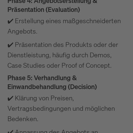
Phase 4: Angebotserstellung &
Präsentation (Evaluation)
✔️ Erstellung eines maßgeschneiderten
Angebots.
✔️ Präsentation des Produkts oder der
Dienstleistung, häufig durch Demos,
Case Studies oder Proof of Concept.
Phase 5: Verhandlung &
Einwandbehandlung (Decision)
✔️ Klärung von Preisen,
Vertragsbedingungen und möglichen
Bedenken.
✔️ Anpassung des Angebots an