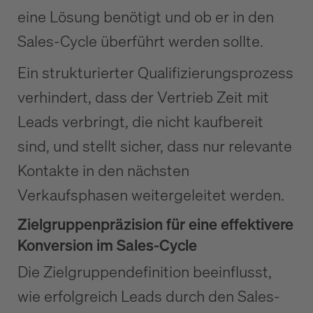
eine Lösung benötigt und ob er in den
Sales-Cycle überführt werden sollte.
Ein strukturierter Qualifizierungsprozess
verhindert, dass der Vertrieb Zeit mit
Leads verbringt, die nicht kaufbereit
sind, und stellt sicher, dass nur relevante
Kontakte in den nächsten
Verkaufsphasen weitergeleitet werden.
Zielgruppenpräzision für eine effektivere
Konversion im Sales-Cycle
Die Zielgruppendefinition beeinflusst,
wie erfolgreich Leads durch den Sales-