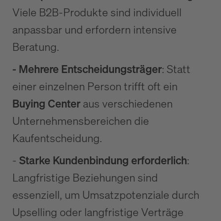
Viele B2B-Produkte sind individuell
anpassbar und erfordern intensive
Beratung.
- Mehrere Entscheidungsträger
: Statt
einer einzelnen Person trifft oft ein
Buying Center
aus verschiedenen
Unternehmensbereichen die
Kaufentscheidung.
-
Starke Kundenbindung erforderlich
:
Langfristige Beziehungen sind
essenziell, um Umsatzpotenziale durch
Upselling oder langfristige Verträge