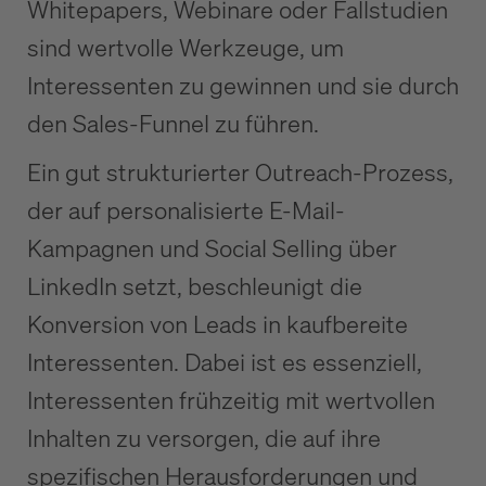
Whitepapers, Webinare oder Fallstudien
sind wertvolle Werkzeuge, um
Interessenten zu gewinnen und sie durch
den Sales-Funnel zu führen.
Ein gut strukturierter Outreach-Prozess,
der auf personalisierte E-Mail-
Kampagnen und Social Selling über
LinkedIn setzt, beschleunigt die
Konversion von Leads in kaufbereite
Interessenten. Dabei ist es essenziell,
Interessenten frühzeitig mit wertvollen
Inhalten zu versorgen, die auf ihre
spezifischen Herausforderungen und