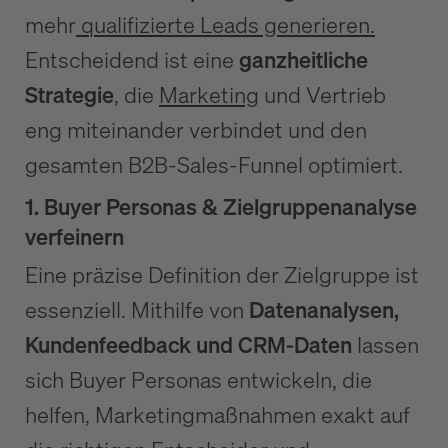
mehr
qualifizierte Leads generieren.
Entscheidend ist eine
ganzheitliche
Strategie
, die
Marketing
und Vertrieb
eng miteinander verbindet und den
gesamten B2B-Sales-Funnel optimiert.
1. Buyer Personas & Zielgruppenanalyse
verfeinern
Eine präzise Definition der Zielgruppe ist
essenziell. Mithilfe von
Datenanalysen,
Kundenfeedback und CRM-Daten
lassen
sich Buyer Personas entwickeln, die
helfen, Marketingmaßnahmen exakt auf