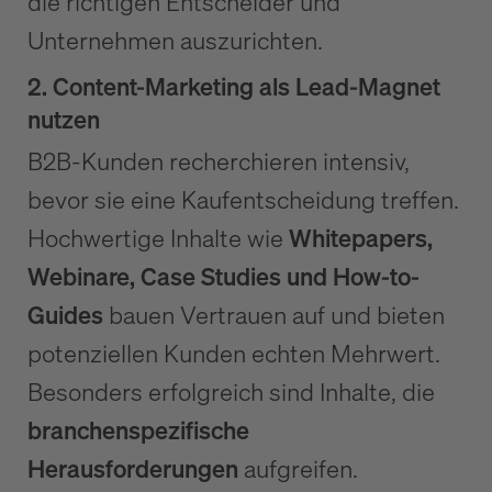
die richtigen Entscheider und
Unternehmen auszurichten.
2. Content-Marketing als Lead-Magnet
nutzen
B2B-Kunden recherchieren intensiv,
bevor sie eine Kaufentscheidung treffen.
Hochwertige Inhalte wie
Whitepapers,
Webinare, Case Studies und How-to-
Guides
bauen Vertrauen auf und bieten
potenziellen Kunden echten Mehrwert.
Besonders erfolgreich sind Inhalte, die
branchenspezifische
Herausforderungen
aufgreifen.