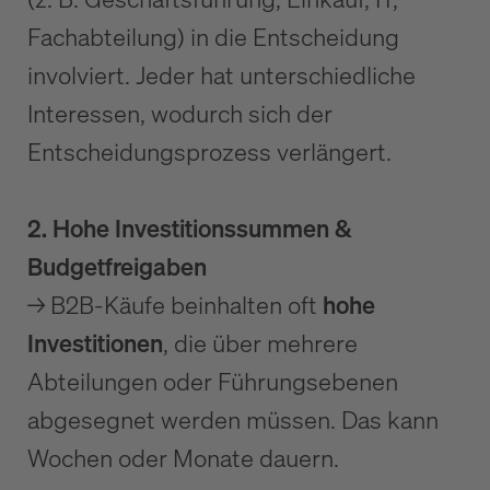
Fachabteilung) in die Entscheidung
involviert. Jeder hat unterschiedliche
Interessen, wodurch sich der
Entscheidungsprozess verlängert.
2. Hohe Investitionssummen &
Budgetfreigaben
→ B2B-Käufe beinhalten oft
hohe
Investitionen
, die über mehrere
Abteilungen oder Führungsebenen
abgesegnet werden müssen. Das kann
Wochen oder Monate dauern.