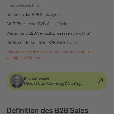
Inhaltsverzeichnis
Definition des B2B Sales Cycles
Die 7-Phasen des B2B-Sales Cycles
Warum sind B2B-Verkaufsprozesse so wichtig?
Die Besonderheiten im B2B Sales Cycle
Warum dauert der B2B-Sales-Cycle so lange? Die 6
wichtigsten Gründe
Michael Saupe
Head of B2B-Marketing & Strategy
Definition des B2B Sales