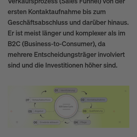
Verkaufsprozess (Sales Funnel) von der
ersten Kontaktaufnahme bis zum
Geschäftsabschluss und darüber hinaus.
Er ist meist länger und komplexer als im
B2C (Business-to-Consumer), da
mehrere Entscheidungsträger involviert
sind und die Investitionen höher sind.