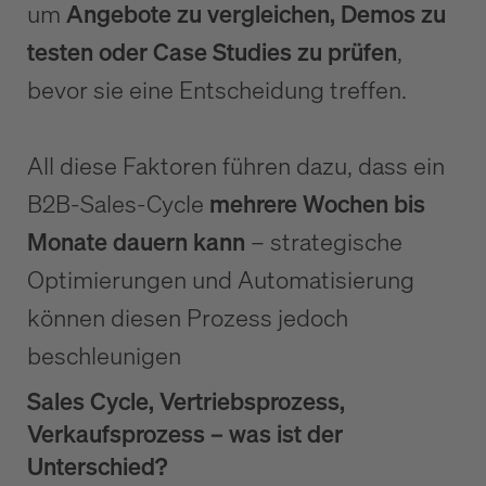
um
Angebote zu vergleichen, Demos zu
testen oder Case Studies zu prüfen
,
bevor sie eine Entscheidung treffen.
All diese Faktoren führen dazu, dass ein
B2B-Sales-Cycle
mehrere Wochen bis
Monate dauern kann
– strategische
Optimierungen und Automatisierung
können diesen Prozess jedoch
beschleunigen
Sales Cycle, Vertriebsprozess,
Verkaufsprozess – was ist der
Unterschied?