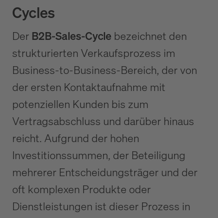
Cycles
Der
B2B-Sales-Cycle
bezeichnet den
strukturierten Verkaufsprozess im
Business-to-Business-Bereich, der von
der ersten Kontaktaufnahme mit
potenziellen Kunden bis zum
Vertragsabschluss und darüber hinaus
reicht. Aufgrund der hohen
Investitionssummen, der Beteiligung
mehrerer Entscheidungsträger und der
oft komplexen Produkte oder
Dienstleistungen ist dieser Prozess in