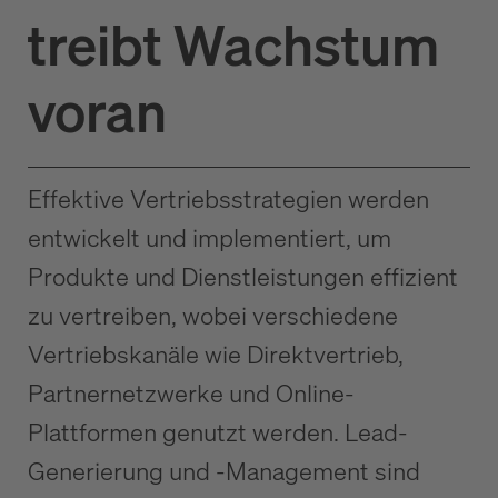
treibt Wachstum
voran
Effektive Vertriebsstrategien werden
entwickelt und implementiert, um
Produkte und Dienstleistungen effizient
zu vertreiben, wobei verschiedene
Vertriebskanäle wie Direktvertrieb,
Partnernetzwerke und Online-
Plattformen genutzt werden. Lead-
Generierung und -Management sind