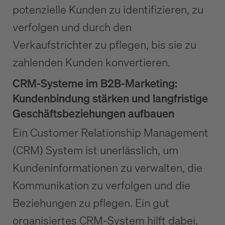
potenzielle Kunden zu identifizieren, zu
verfolgen und durch den
Verkaufstrichter zu pflegen, bis sie zu
zahlenden Kunden konvertieren.
CRM-Systeme im B2B-Marketing:
Kundenbindung stärken und langfristige
Geschäftsbeziehungen aufbauen
Ein Customer Relationship Management
(CRM) System ist unerlässlich, um
Kundeninformationen zu verwalten, die
Kommunikation zu verfolgen und die
Beziehungen zu pflegen. Ein gut
organisiertes CRM-System hilft dabei,