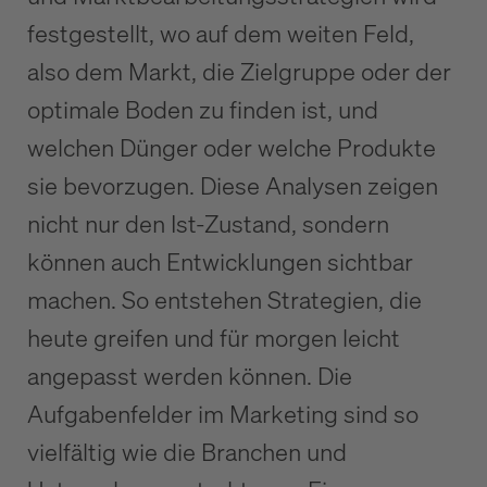
festgestellt, wo auf dem weiten Feld,
also dem Markt, die Zielgruppe oder der
optimale Boden zu finden ist, und
welchen Dünger oder welche Produkte
sie bevorzugen. Diese Analysen zeigen
nicht nur den Ist-Zustand, sondern
können auch Entwicklungen sichtbar
machen. So entstehen Strategien, die
heute greifen und für morgen leicht
angepasst werden können. Die
Aufgabenfelder im Marketing sind so
vielfältig wie die Branchen und