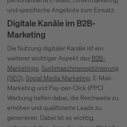
und spezifische Angebote zum Einsatz.
Digitale Kanäle im B2B-
Marketing
Die Nutzung digitaler Kanäle ist ein
weiterer wichtiger Aspekt des
B2B-
Marketings
.
Suchmaschinenoptimierung
(SEO)
,
Social Media Marketing
, E-Mail-
Marketing und Pay-per-Click (PPC)
Werbung helfen dabei, die Reichweite zu
erhöhen und qualifizierte Leads zu
generieren. Dabei ist es wichtig,