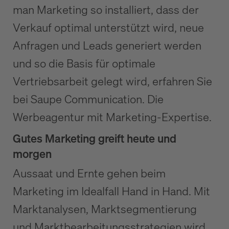
man Marketing so installiert, dass der
Verkauf optimal unterstützt wird, neue
Anfragen und Leads generiert werden
und so die Basis für optimale
Vertriebsarbeit gelegt wird, erfahren Sie
bei Saupe Communication. Die
Werbeagentur mit Marketing-Expertise.
Gutes Marketing greift heute und
morgen
Aussaat und Ernte gehen beim
Marketing im Idealfall Hand in Hand. Mit
Marktanalysen, Marktsegmentierung
und Marktbearbeitungsstrategien wird