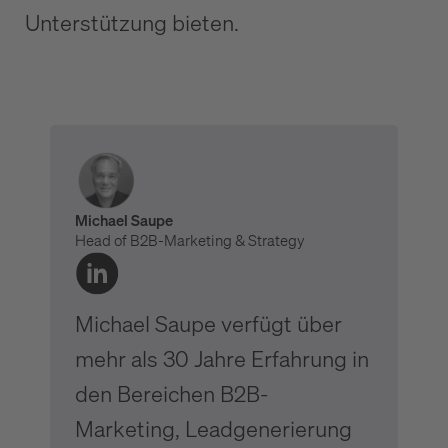
Unterstützung bieten.
Michael Saupe
Head of B2B-Marketing & Strategy
Michael Saupe verfügt über
mehr als 30 Jahre Erfahrung in
den Bereichen B2B-
Marketing, Leadgenerierung