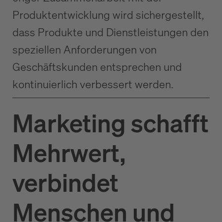
Produktentwicklung wird sichergestellt,
dass Produkte und Dienstleistungen den
speziellen Anforderungen von
Geschäftskunden entsprechen und
kontinuierlich verbessert werden.
Marketing schafft
Mehrwert,
verbindet
Menschen und