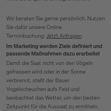
Wir beraten Sie gerne persönlich. Nutzen
Sie dafür unsere Online
Terminbuchung:
Jetzt Anfragen
Im Marketing werden Ziele definiert und
passende Maßnahmen dazu erarbeitet
Damit die Saat nicht von den Vögeln
gefressen wird oder in der Sonne
verbrennt, stellt der Bauer
Vogelscheuchen aufs Feld und
beobachtet das Wetter, um den besten
Zeitpunkt für die Aussaat zu ermitteln.