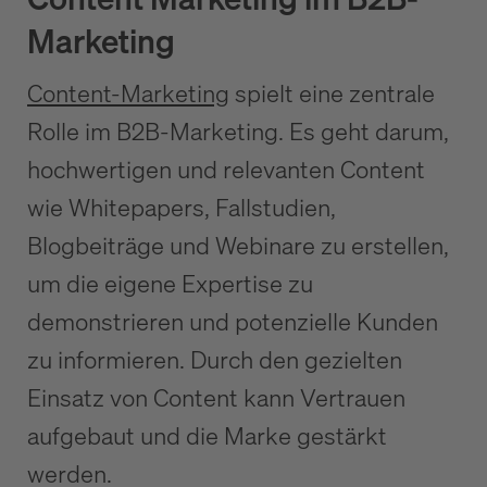
Marketing
Content-Marketing
spielt eine zentrale
Rolle im B2B-Marketing. Es geht darum,
hochwertigen und relevanten Content
wie Whitepapers, Fallstudien,
Blogbeiträge und Webinare zu erstellen,
um die eigene Expertise zu
demonstrieren und potenzielle Kunden
zu informieren. Durch den gezielten
Einsatz von Content kann Vertrauen
aufgebaut und die Marke gestärkt
werden.