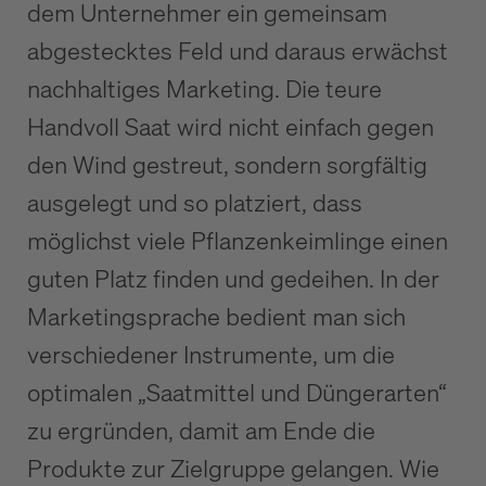
dem Unternehmer ein gemeinsam
abgestecktes Feld und daraus erwächst
nachhaltiges Marketing. Die teure
Handvoll Saat wird nicht einfach gegen
den Wind gestreut, sondern sorgfältig
ausgelegt und so platziert, dass
möglichst viele Pflanzenkeimlinge einen
guten Platz finden und gedeihen. In der
Marketingsprache bedient man sich
verschiedener Instrumente, um die
optimalen „Saatmittel und Düngerarten“
zu ergründen, damit am Ende die
Produkte zur Zielgruppe gelangen. Wie