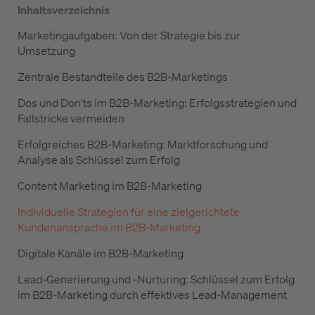
Inhaltsverzeichnis
Marketingaufgaben: Von der Strategie bis zur
Umsetzung
Zentrale Bestandteile des B2B-Marketings
Dos und Don'ts im B2B-Marketing: Erfolgsstrategien und
Fallstricke vermeiden
Erfolgreiches B2B-Marketing: Marktforschung und
Analyse als Schlüssel zum Erfolg
Content Marketing im B2B-Marketing
Individuelle Strategien für eine zielgerichtete
Kundenansprache im B2B-Marketing
Digitale Kanäle im B2B-Marketing
Lead-Generierung und -Nurturing: Schlüssel zum Erfolg
im B2B-Marketing durch effektives Lead-Management