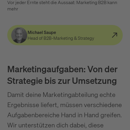
Vor jeder Ernte steht die Aussaat: Marketing B2B kann
mehr
Michael Saupe
Head of B2B-Marketing & Strategy
Marketingaufgaben: Von der
Strategie bis zur Umsetzung
Damit deine Marketingabteilung echte
Ergebnisse liefert, müssen verschiedene
Aufgabenbereiche Hand in Hand greifen.
Wir unterstützen dich dabei, diese