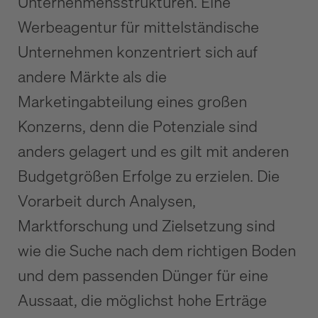
Unternehmensstrukturen. Eine
Werbeagentur für mittelständische
Unternehmen konzentriert sich auf
andere Märkte als die
Marketingabteilung eines großen
Konzerns, denn die Potenziale sind
anders gelagert und es gilt mit anderen
Budgetgrößen Erfolge zu erzielen. Die
Vorarbeit durch Analysen,
Marktforschung und Zielsetzung sind
wie die Suche nach dem richtigen Boden
und dem passenden Dünger für eine
Aussaat, die möglichst hohe Erträge