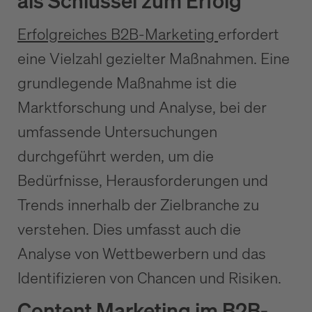
als Schlüssel zum Erfolg
Erfolgreiches B2B-Marketing
erfordert
eine Vielzahl gezielter Maßnahmen. Eine
grundlegende Maßnahme ist die
Marktforschung und Analyse, bei der
umfassende Untersuchungen
durchgeführt werden, um die
Bedürfnisse, Herausforderungen und
Trends innerhalb der Zielbranche zu
verstehen. Dies umfasst auch die
Analyse von Wettbewerbern und das
Identifizieren von Chancen und Risiken.
Content Marketing im B2B-