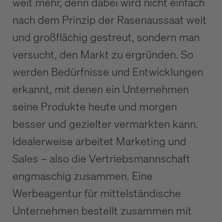
weit mehr, denn dabei wird nicht einfach
nach dem Prinzip der Rasenaussaat weit
und großflächig gestreut, sondern man
versucht, den Markt zu ergründen. So
werden Bedürfnisse und Entwicklungen
erkannt, mit denen ein Unternehmen
seine Produkte heute und morgen
besser und gezielter vermarkten kann.
Idealerweise arbeitet Marketing und
Sales – also die Vertriebsmannschaft
engmaschig zusammen. Eine
Werbeagentur für mittelständische
Unternehmen bestellt zusammen mit