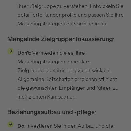
Ihrer Zielgruppe zu verstehen. Entwickeln Sie
detaillierte Kundenprofile und passen Sie Ihre
Marketingstrategien entsprechend an.
Mangelnde Zielgruppenfokussierung
:
Don't
: Vermeiden Sie es, Ihre
Marketingstrategien ohne klare
Zielgruppenbestimmung zu entwickeln.
Allgemeine Botschaften erreichen oft nicht
die gewünschten Empfänger und führen zu
ineffizienten Kampagnen.
Beziehungsaufbau und -pflege
:
Do
: Investieren Sie in den Aufbau und die