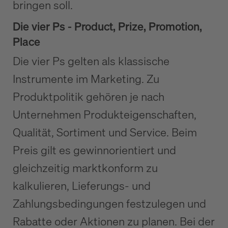
bringen soll.
Die vier Ps - Product, Prize, Promotion,
Place
Die vier Ps gelten als klassische
Instrumente im Marketing. Zu
Produktpolitik gehören je nach
Unternehmen Produkteigenschaften,
Qualität, Sortiment und Service. Beim
Preis gilt es gewinnorientiert und
gleichzeitig marktkonform zu
kalkulieren, Lieferungs- und
Zahlungsbedingungen festzulegen und
Rabatte oder Aktionen zu planen. Bei der