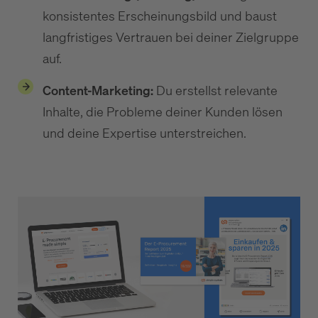
konsistentes Erscheinungsbild und baust
langfristiges Vertrauen bei deiner Zielgruppe
auf.
Content-Marketing:
Du erstellst relevante
Inhalte, die Probleme deiner Kunden lösen
und deine Expertise unterstreichen.