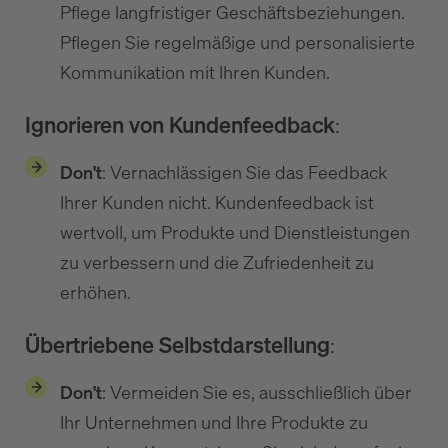
Pflege langfristiger Geschäftsbeziehungen.
Pflegen Sie regelmäßige und personalisierte
Kommunikation mit Ihren Kunden.
Ignorieren von Kundenfeedback
:
Don't
: Vernachlässigen Sie das Feedback
Ihrer Kunden nicht. Kundenfeedback ist
wertvoll, um Produkte und Dienstleistungen
zu verbessern und die Zufriedenheit zu
erhöhen.
Übertriebene Selbstdarstellung
:
Don't
: Vermeiden Sie es, ausschließlich über
Ihr Unternehmen und Ihre Produkte zu