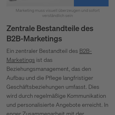
Marketing muss visuell überzeugen und sofort
verständlich sein
Zentrale Bestandteile des
B2B-Marketings
Ein zentraler Bestandteil des
B2B-
Marketings
ist das
Beziehungsmanagement, das den
Aufbau und die Pflege langfristiger
Geschäftsbeziehungen umfasst. Dies
wird durch regelmäßige Kommunikation
und personalisierte Angebote erreicht. In
enger Zusammenarbeit mit der