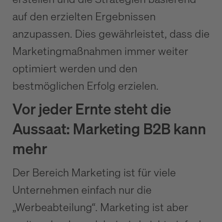
auf den erzielten Ergebnissen
anzupassen. Dies gewährleistet, dass die
Marketingmaßnahmen immer weiter
optimiert werden und den
bestmöglichen Erfolg erzielen.
Vor jeder Ernte steht die
Aussaat: Marketing B2B kann
mehr
Der Bereich Marketing ist für viele
Unternehmen einfach nur die
„Werbeabteilung“. Marketing ist aber