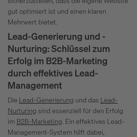
sicherzustellen, dass die eigene Website
gut optimiert ist und einen klaren
Mehrwert bietet.
Lead-Generierung und -
Nurturing: Schlüssel zum
Erfolg im B2B-Marketing
durch effektives Lead-
Management
Die
Lead-Generierung
und das
Lead-
Nurturing
sind essenziell für den Erfolg
im
B2B-Marketing
. Ein effektives Lead-
Management-System hilft dabei,