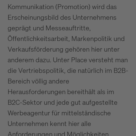
Kommunikation (Promotion) wird das
Erscheinungsbild des Unternehmens
geprägt und Messeauftritte,
Öffentlichkeitsarbeit, Markenpolitik und
Verkaufsförderung gehören hier unter
anderem dazu. Unter Place versteht man
die Vertriebspolitik, die natürlich im B2B-
Bereich völlig andere
Herausforderungen bereithält als im
B2C-Sektor und jede gut aufgestellte
Werbeagentur für mittelständische
Unternehmen kennt hier alle
Anforderungen und Möglichkeiten.