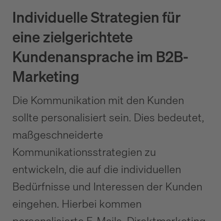
Individuelle Strategien für
eine zielgerichtete
Kundenansprache im B2B-
Marketing
Die Kommunikation mit den Kunden
sollte personalisiert sein. Dies bedeutet,
maßgeschneiderte
Kommunikationsstrategien zu
entwickeln, die auf die individuellen
Bedürfnisse und Interessen der Kunden
eingehen. Hierbei kommen
personalisierte E-Mails, Direktmarketing