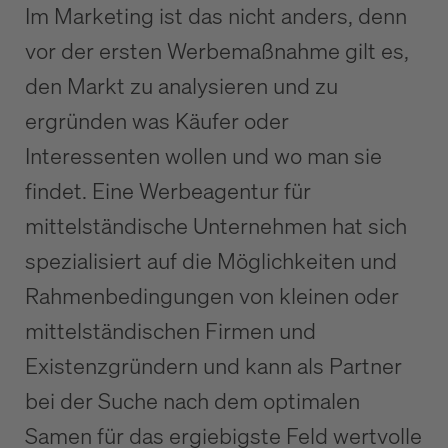
Im Marketing ist das nicht anders, denn
vor der ersten Werbemaßnahme gilt es,
den Markt zu analysieren und zu
ergründen was Käufer oder
Interessenten wollen und wo man sie
findet. Eine Werbeagentur für
mittelständische Unternehmen hat sich
spezialisiert auf die Möglichkeiten und
Rahmenbedingungen von kleinen oder
mittelständischen Firmen und
Existenzgründern und kann als Partner
bei der Suche nach dem optimalen
Samen für das ergiebigste Feld wertvolle