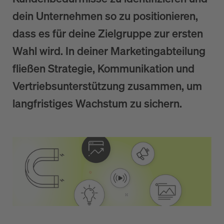
dein Unternehmen so zu positionieren,
dass es für deine Zielgruppe zur ersten
Wahl wird.
In deiner Marketingabteilung
fließen Strategie, Kommunikation und
Vertriebsunterstützung zusammen, um
langfristiges Wachstum zu sichern.