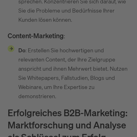
sprechen. Konzentrieren Sie sich darauf, wie
Sie die Probleme und Bedürfnisse Ihrer
Kunden lösen können.
Content-Marketing
:
Do
: Erstellen Sie hochwertigen und
relevanten Content, der Ihre Zielgruppe
anspricht und ihnen Mehrwert bietet. Nutzen
Sie Whitepapers, Fallstudien, Blogs und
Webinare, um Ihre Expertise zu
demonstrieren.
Erfolgreiches B2B-Marketing:
Marktforschung und Analyse