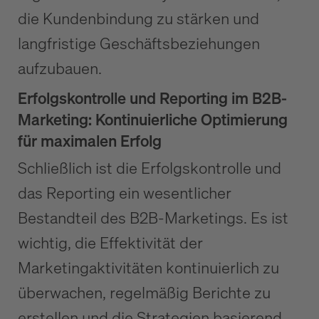
die Kundenbindung zu stärken und
langfristige Geschäftsbeziehungen
aufzubauen.
Erfolgskontrolle und Reporting im B2B-
Marketing: Kontinuierliche Optimierung
für maximalen Erfolg
Schließlich ist die Erfolgskontrolle und
das Reporting ein wesentlicher
Bestandteil des B2B-Marketings. Es ist
wichtig, die Effektivität der
Marketingaktivitäten kontinuierlich zu
überwachen, regelmäßig Berichte zu
erstellen und die Strategien basierend