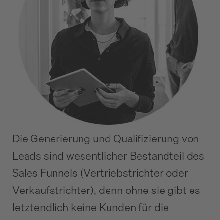
Die Generierung und Qualifizierung von
Leads sind wesentlicher Bestandteil des
Sales Funnels (Vertriebstrichter oder
Verkaufstrichter), denn ohne sie gibt es
letztendlich keine Kunden für die