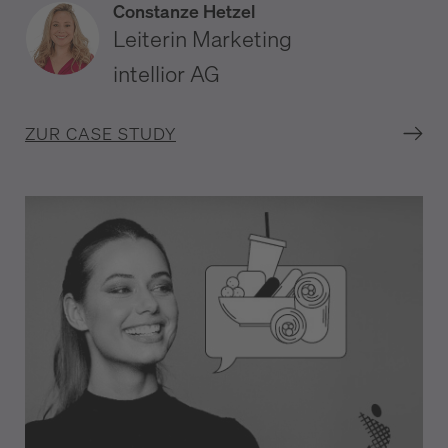
Constanze Hetzel
Leiterin Marketing
intellior AG
ZUR CASE STUDY