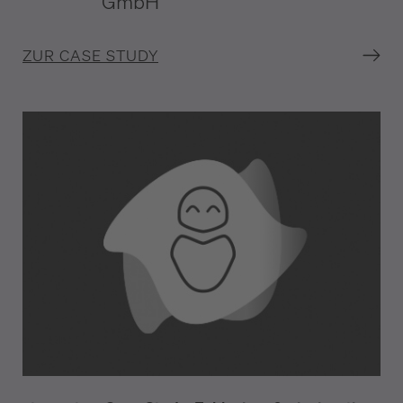
GmbH
ZUR CASE STUDY