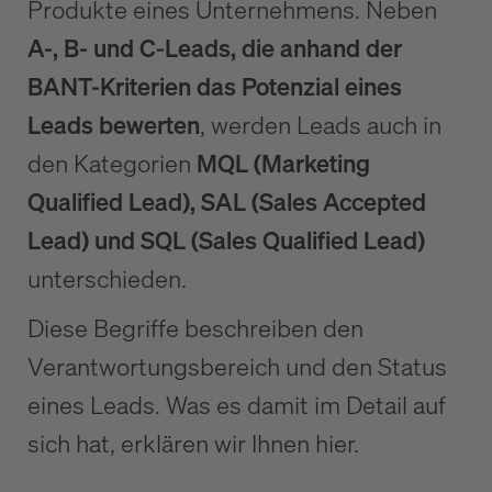
Produkte eines Unternehmens. Neben
A-, B- und C-Leads, die anhand der
BANT-Kriterien das Potenzial eines
Leads bewerten
, werden Leads auch in
den Kategorien
MQL (Marketing
Qualified Lead), SAL (Sales Accepted
Lead) und SQL (Sales Qualified Lead)
unterschieden.
Diese Begriffe beschreiben den
Verantwortungsbereich und den Status
eines Leads. Was es damit im Detail auf
sich hat, erklären wir Ihnen hier.