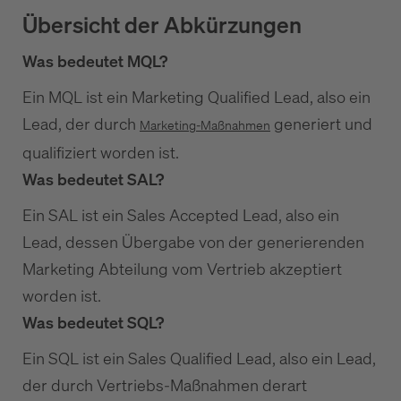
Übersicht der Abkürzungen
Was bedeutet MQL?
Ein MQL ist ein Marketing Qualified Lead, also ein
Lead, der durch
generiert und
Marketing-Maßnahmen
qualifiziert worden ist.
Was bedeutet SAL?
Ein SAL ist ein Sales Accepted Lead, also ein
Lead, dessen Übergabe von der generierenden
Marketing Abteilung vom Vertrieb akzeptiert
worden ist.
Was bedeutet SQL?
Ein SQL ist ein Sales Qualified Lead, also ein Lead,
der durch Vertriebs-Maßnahmen derart