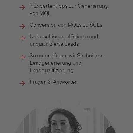
7 Expertentipps zur Generierung
von MQL
Conversion von MQLs zu SQLs
Unterschied qualifizierte und
unqualifizierte Leads
So unterstützen wir Sie bei der
Leadgenerierung und
Leadqualifizierung
Fragen & Antworten