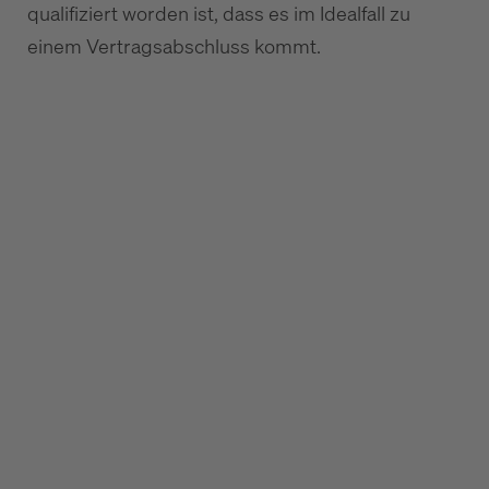
qualifiziert worden ist, dass es im Idealfall zu
einem Vertragsabschluss kommt.