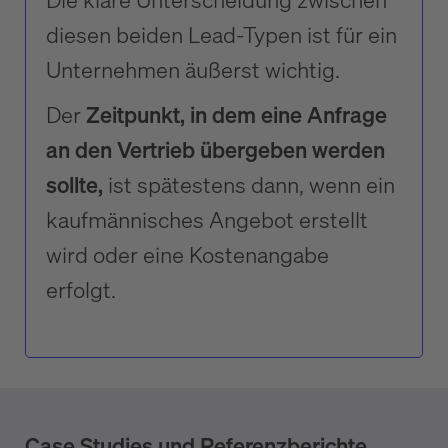
diesen beiden Lead-Typen ist für ein
Unternehmen äußerst wichtig.
Der
Zeitpunkt, in dem eine Anfrage
an den Vertrieb übergeben werden
sollte,
ist spätestens dann, wenn ein
kaufmännisches Angebot erstellt
wird oder eine Kostenangabe
erfolgt.
Case Studies und Referenzberichte