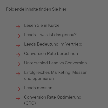
Folgende Inhalte finden Sie hier
Lesen Sie in Kürze:
Leads – was ist das genau?
Leads Bedeutung im Vertrieb:
Conversion Rate berechnen
Unterschied Lead vs Conversion
Erfolgreiches Marketing: Messen
und optimieren
Leads messen
Conversion Rate Optimierung
(CRO)