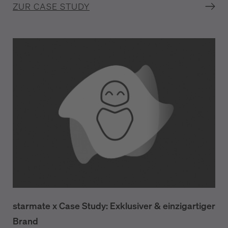
ZUR CASE STUDY
starmate x Case Study: Exklusiver & einzigartiger
Brand