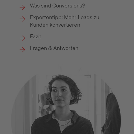
Was sind Conversions?
Expertentipp: Mehr Leads zu
Kunden konvertieren
Fazit
Fragen & Antworten