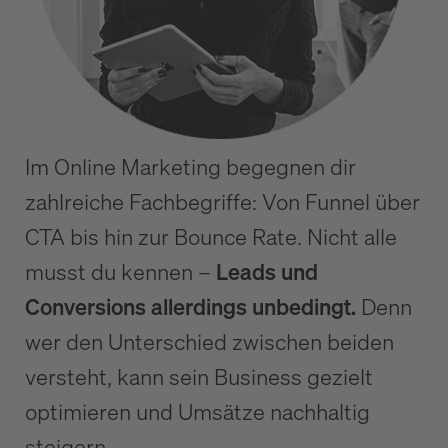
Im Online Marketing begegnen dir
zahlreiche Fachbegriffe: Von Funnel über
CTA bis hin zur Bounce Rate. Nicht alle
musst du kennen –
Leads und
Conversions allerdings unbedingt.
Denn
wer den Unterschied zwischen beiden
versteht, kann sein Business gezielt
optimieren und Umsätze nachhaltig
steigern.