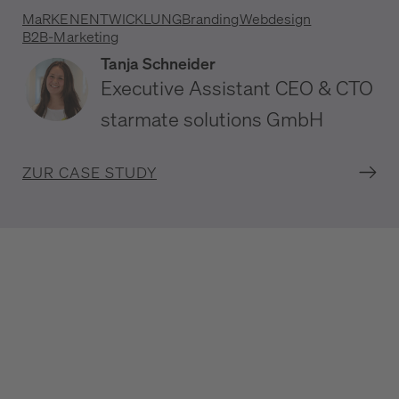
MaRKENENTWICKLUNG
Branding
Webdesign
B2B-Marketing
Tanja Schneider
Executive Assistant CEO & CTO
starmate solutions GmbH
ZUR CASE STUDY