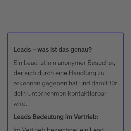
Leads – was ist das genau?
Ein Lead ist ein anonymer Besucher,
der sich durch eine Handlung zu
erkennen gegeben hat und damit für
dein Unternehmen kontaktierbar
wird.
Leads Bedeutung im Vertrieb:
Im Vertrieb bezeichnet ein Lead