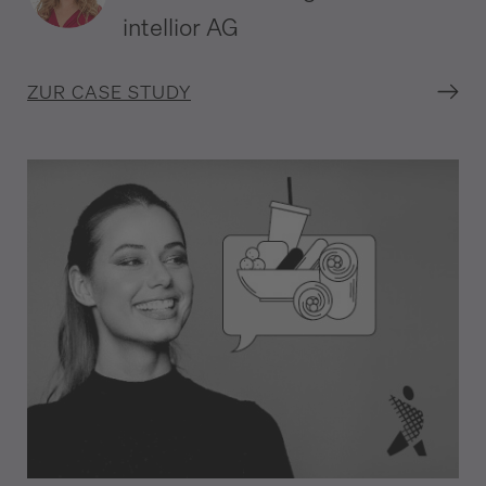
intellior AG
ZUR CASE STUDY