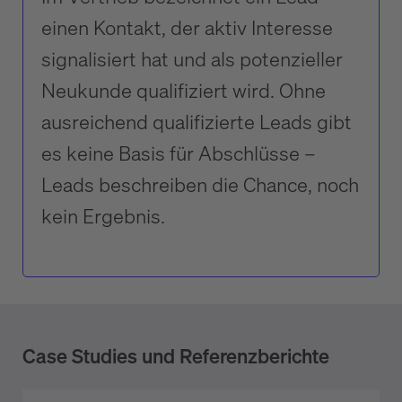
einen Kontakt, der aktiv Interesse
signalisiert hat und als potenzieller
Neukunde qualifiziert wird. Ohne
ausreichend qualifizierte Leads gibt
es keine Basis für Abschlüsse –
Leads beschreiben die Chance, noch
kein Ergebnis.
Case Studies und Referenzberichte