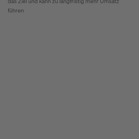
das Ziel und kann zu langfristig mehr Umsatz
führen