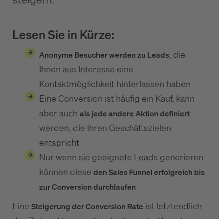
Lesen Sie in Kürze:
, die
Anonyme Besucher werden zu Leads
Ihnen aus Interesse eine
Kontaktmöglichkeit hinterlassen haben
Eine Conversion ist häufig ein Kauf, kann
aber auch
als jede andere Aktion definiert
werden, die Ihren Geschäftszielen
entspricht
Nur wenn sie geeignete Leads generieren
können diese
den Sales Funnel erfolgreich bis
zur Conversion durchlaufen
Eine
ist letztendlich
Steigerung der Conversion Rate