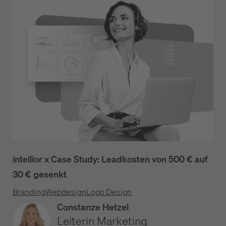
intellior x Case Study: Leadkosten von 500 € auf
30 € gesenkt
Branding
Webdesign
Logo Design
Constanze Hetzel
Leiterin Marketing