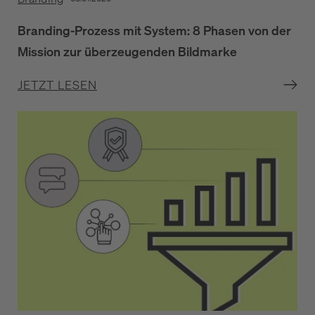
Branding-Prozess mit System: 8 Phasen von der
Mission zur überzeugenden Bildmarke
JETZT LESEN