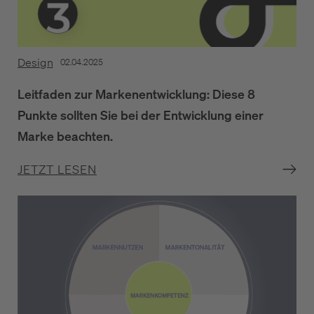
Design
02.04.2025
Leitfaden zur Markenentwicklung: Diese 8
Punkte sollten Sie bei der Entwicklung einer
Marke beachten.
JETZT LESEN