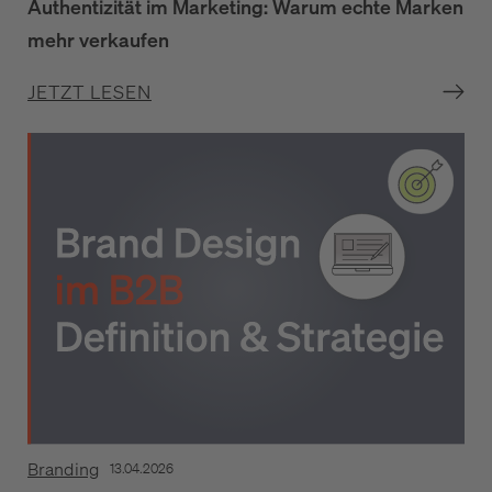
Authentizität im Marketing: Warum echte Marken
mehr verkaufen
JETZT LESEN
Branding
13.04.2026