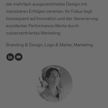
die mehrfach ausgezeichnetes Design mit
messbaren Erfolgen vereinen. Ihr Fokus liegt
konsequent auf Innovation und der Generierung
exzellenter Performance-Werte durch
nutzerzentriertes Marketing.
Branding & Design, Logo & Marke, Marketing