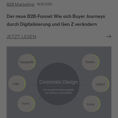
B2B Marketing
18.05.2025
Der neue B2B-Funnel: Wie sich Buyer Journeys
durch Digitalisierung und Gen Z verändern
JETZT LESEN