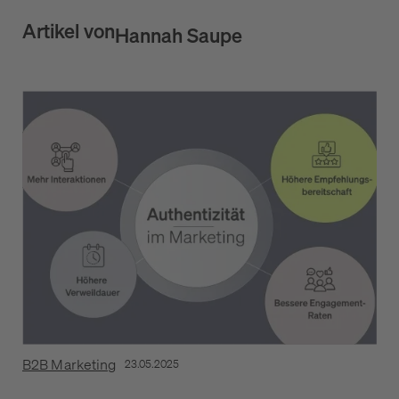
Artikel von
Hannah Saupe
B2B Marketing
23.05.2025