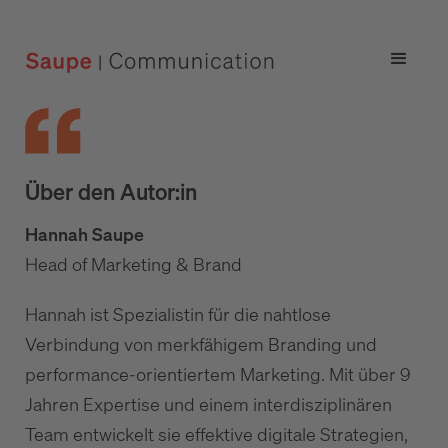
Über den Autor:in
Hannah Saupe
Head of Marketing & Brand
Hannah ist Spezialistin für die nahtlose
Verbindung von merkfähigem Branding und
performance-orientiertem Marketing. Mit über 9
Jahren Expertise und einem interdisziplinären
Team entwickelt sie effektive digitale Strategien,