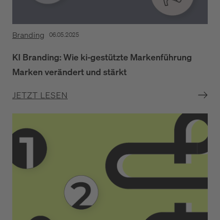
Branding
06.05.2025
KI Branding: Wie ki-gestützte Markenführung
Marken verändert und stärkt
JETZT LESEN