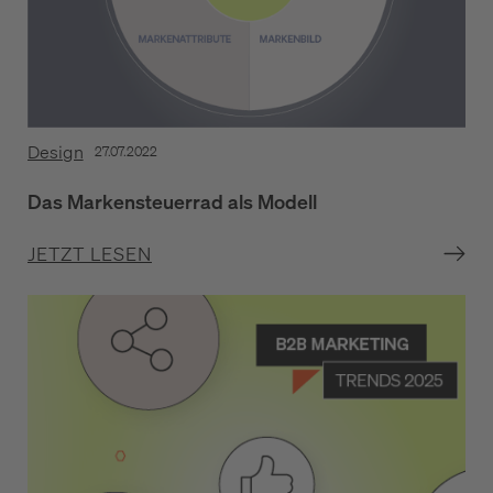
Design
27.07.2022
Das Markensteuerrad als Modell
JETZT LESEN