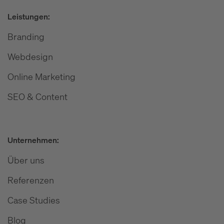
Leistungen:
Branding
Webdesign
Online Marketing
SEO & Content
Unternehmen:
Über uns
Referenzen
Case Studies
Blog