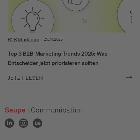
B2B Marketing
25.04.2025
Top 3 B2B-Marketing-Trends 2025: Was
Entscheider jetzt priorisieren sollten
JETZT LESEN