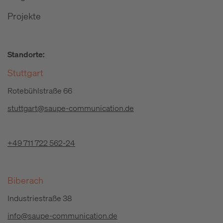
Projekte
Standorte:
Stuttgart
Rotebühlstraße 66
stuttgart@saupe-communication.de
+49 711 722 562-24
Biberach
Industriestraße 38
info@saupe-communication.de