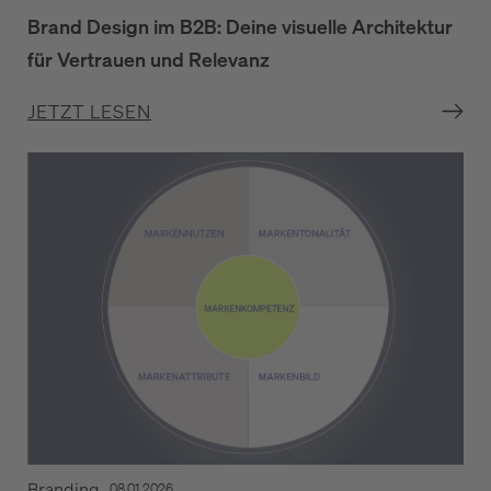
Brand Design im B2B: Deine visuelle Architektur
für Vertrauen und Relevanz
JETZT LESEN
Branding
08.01.2026