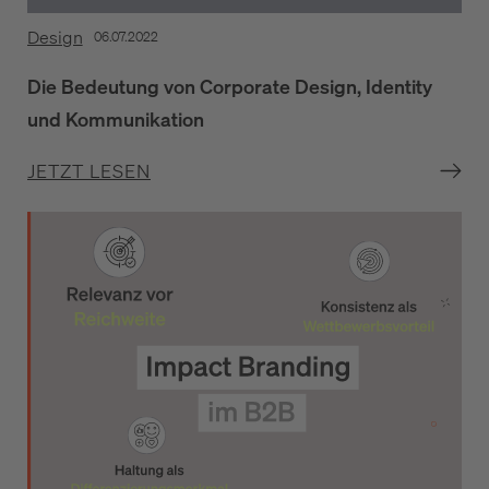
Design
06.07.2022
Die Bedeutung von Corporate Design, Identity
und Kommunikation
JETZT LESEN