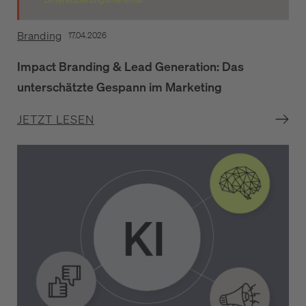
Branding
17.04.2026
Impact Branding & Lead Generation: Das
unterschätzte Gespann im Marketing
JETZT LESEN