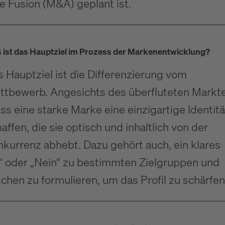
e Fusion (M&A) geplant ist.
 ist das Hauptziel im Prozess der Markenentwicklung?
 Hauptziel ist die Differenzierung vom
ttbewerb. Angesichts des überfluteten Markt
s eine starke Marke eine einzigartige Identitä
affen, die sie optisch und inhaltlich von der
kurrenz abhebt. Dazu gehört auch, ein klares
a“ oder „Nein“ zu bestimmten Zielgruppen und
chen zu formulieren, um das Profil zu schärfen