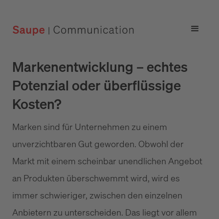
Markenentwicklung – echtes
Potenzial oder überflüssige
Kosten?
Marken sind für Unternehmen zu einem
unverzichtbaren Gut geworden. Obwohl der
Markt mit einem scheinbar unendlichen Angebot
an Produkten überschwemmt wird, wird es
immer schwieriger, zwischen den einzelnen
Anbietern zu unterscheiden. Das liegt vor allem