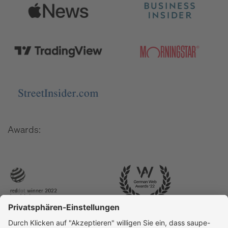
Awards: