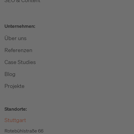
Unternehmen:
Über uns
Referenzen
Case Studies
Blog
Projekte
Standorte:
Stuttgart
Rotebühlstraße 66