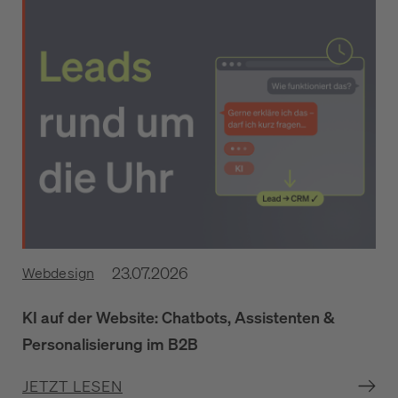
23.07.2026
Webdesign
KI auf der Website: Chatbots, Assistenten &
Personalisierung im B2B
JETZT LESEN