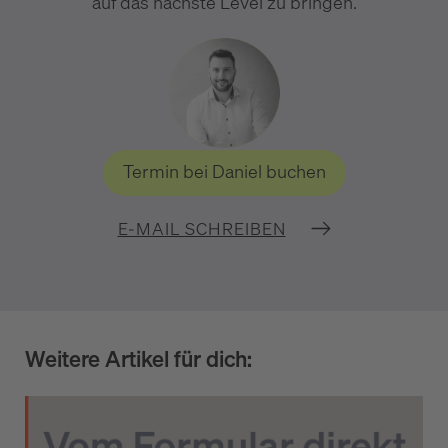
auf das nächste Level zu bringen.
Termin bei Daniel buchen
E-MAIL SCHREIBEN
Weitere Artikel für dich: