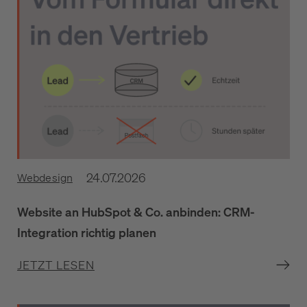
24.07.2026
Webdesign
Website an HubSpot & Co. anbinden: CRM-
Integration richtig planen
JETZT LESEN