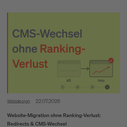
22.07.2026
Webdesign
Website-Migration ohne Ranking-Verlust:
Redirects & CMS-Wechsel