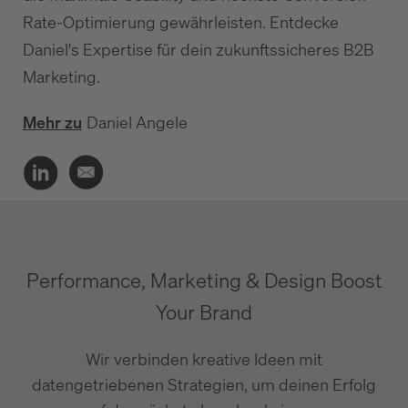
Rate-Optimierung gewährleisten. Entdecke
Daniel's Expertise für dein zukunftssicheres B2B
Marketing.
Mehr zu
Daniel Angele
Performance, Marketing & Design Boost
Your Brand
Wir verbinden kreative Ideen mit
datengetriebenen Strategien, um deinen Erfolg