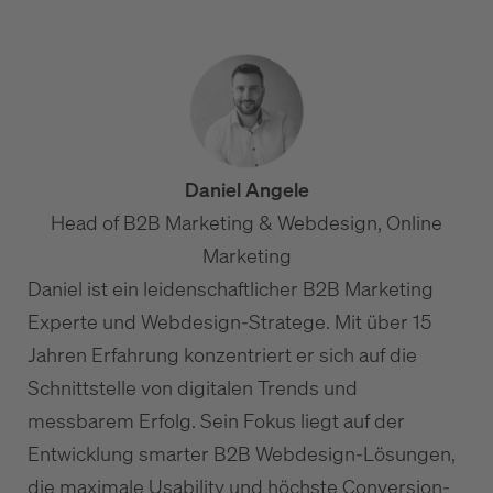
Daniel Angele
Head of B2B Marketing & Webdesign, Online
Marketing
Daniel ist ein leidenschaftlicher B2B Marketing
Experte und Webdesign-Stratege. Mit über 15
Jahren Erfahrung konzentriert er sich auf die
Schnittstelle von digitalen Trends und
messbarem Erfolg. Sein Fokus liegt auf der
Entwicklung smarter B2B Webdesign-Lösungen,
die maximale Usability und höchste Conversion-