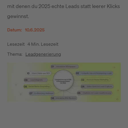
mit denen du 2025 echte Leads statt leerer Klicks
gewinnst.
Datum:
10.6.2025
Lesezeit
4 Min. Lesezeit
Thema:
Leadgenerierung