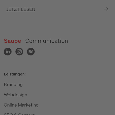
JETZT LESEN
Leistungen:
Branding
Webdesign
Online Marketing
SEO & Content