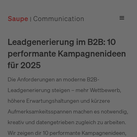
Leadgenerierung im B2B: 10
performante Kampagnenideen
für 2025
Die Anforderungen an moderne B2B-
Leadgenerierung steigen – mehr Wettbewerb,
höhere Erwartungshaltungen und kürzere
Aufmerksamkeitsspannen machen es notwendig,
kreativ und datengetrieben zugleich zu arbeiten.
Wir zeigen dir 10 performante Kampagnenideen,