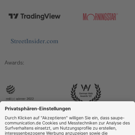
Awards: