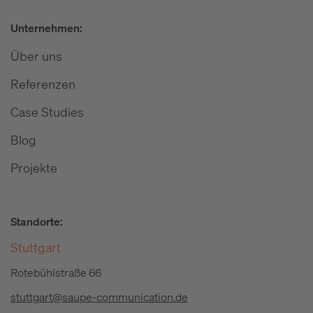
Unternehmen:
Über uns
Referenzen
Case Studies
Blog
Projekte
Standorte:
Stuttgart
Rotebühlstraße 66
stuttgart@saupe-communication.de