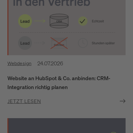
24.07.2026
Webdesign
Website an HubSpot & Co. anbinden: CRM-
Integration richtig planen
JETZT LESEN