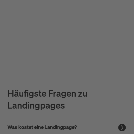
Häufigste Fragen zu
Landingpages
Was kostet eine Landingpage?