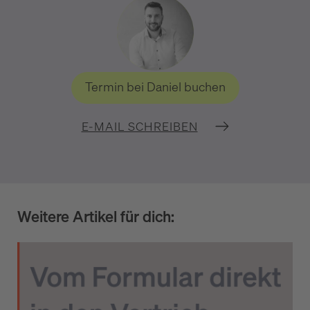
Termin bei Daniel buchen
E-MAIL SCHREIBEN
Weitere Artikel für dich: