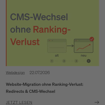
22.07.2026
Webdesign
Website-Migration ohne Ranking-Verlust:
Redirects & CMS-Wechsel
JETZT LESEN