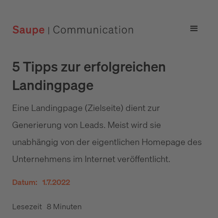
5 Tipps zur erfolgreichen
Landingpage
Eine Landingpage (Zielseite) dient zur
Generierung von Leads. Meist wird sie
unabhängig von der eigentlichen Homepage des
Unternehmens im Internet veröffentlicht.
Datum:
1.7.2022
Lesezeit
8 Minuten