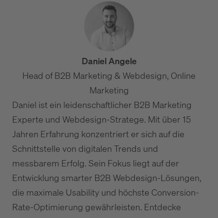
Daniel Angele
Head of B2B Marketing & Webdesign, Online
Marketing
Daniel ist ein leidenschaftlicher B2B Marketing
Experte und Webdesign-Stratege. Mit über 15
Jahren Erfahrung konzentriert er sich auf die
Schnittstelle von digitalen Trends und
messbarem Erfolg. Sein Fokus liegt auf der
Entwicklung smarter B2B Webdesign-Lösungen,
die maximale Usability und höchste Conversion-
Rate-Optimierung gewährleisten. Entdecke