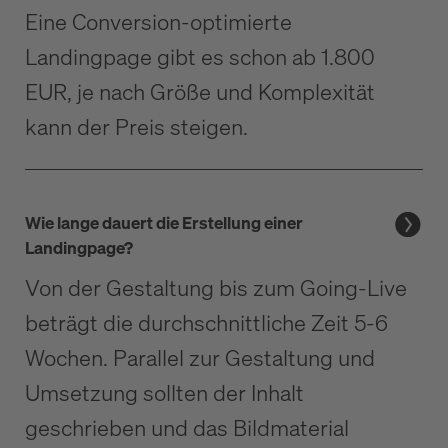
Eine Conversion-optimierte
Landingpage gibt es schon ab 1.800
EUR, je nach Größe und Komplexität
kann der Preis steigen.
Wie lange dauert die Erstellung einer
Landingpage?
Von der Gestaltung bis zum Going-Live
beträgt die durchschnittliche Zeit 5-6
Wochen. Parallel zur Gestaltung und
Umsetzung sollten der Inhalt
geschrieben und das Bildmaterial