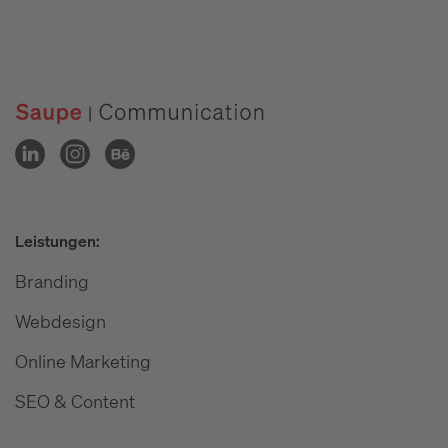
Leistungen:
Branding
Webdesign
Online Marketing
SEO & Content