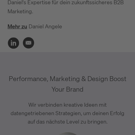
Daniel's Expertise für dein zukunftssicheres B2B
Marketing.
Mehr zu
Daniel Angele
Performance, Marketing & Design Boost
Your Brand
Wir verbinden kreative Ideen mit
datengetriebenen Strategien, um deinen Erfolg
auf das nächste Level zu bringen.