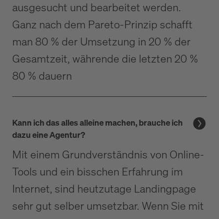
ausgesucht und bearbeitet werden.
Ganz nach dem Pareto-Prinzip schafft
man 80 % der Umsetzung in 20 % der
Gesamtzeit, währende die letzten 20 %
80 % dauern
Kann ich das alles alleine machen, brauche ich
dazu eine Agentur?
Mit einem Grundverständnis von Online-
Tools und ein bisschen Erfahrung im
Internet, sind heutzutage Landingpage
sehr gut selber umsetzbar. Wenn Sie mit