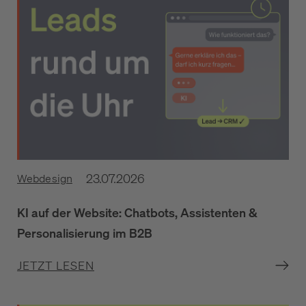
23.07.2026
Webdesign
KI auf der Website: Chatbots, Assistenten &
Personalisierung im B2B
JETZT LESEN