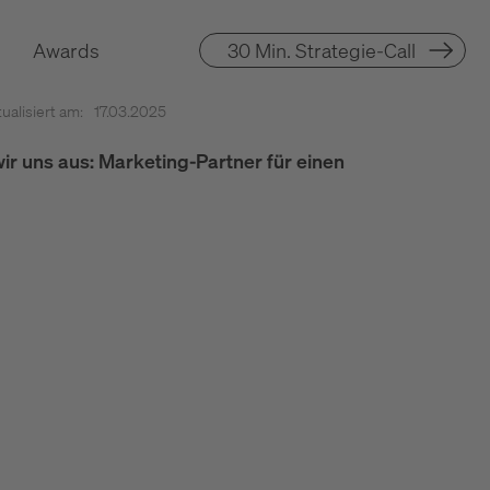
Awards
30 Min. Strategie-Call
ualisiert am:
17.03.2025
r uns aus: Marketing-Partner für einen