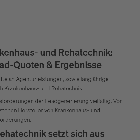
kenhaus- und Rehatechnik:
ead-Quoten & Ergebnisse
te an Agenturleistungen, sowie langjährige
ch Krankenhaus- und Rehatechnik.
sforderungen der Leadgenerierung vielfältig. Vor
 stehen Hersteller von Krankenhaus- und
forderungen.
ehatechnik setzt sich aus