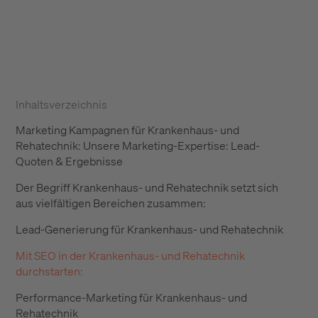
Inhaltsverzeichnis
Marketing Kampagnen für Krankenhaus- und
Rehatechnik: Unsere Marketing-Expertise: Lead-
Quoten & Ergebnisse
Der Begriff Krankenhaus- und Rehatechnik setzt sich
aus vielfältigen Bereichen zusammen:
Lead-Generierung für Krankenhaus- und Rehatechnik
Mit SEO in der Krankenhaus- und Rehatechnik
durchstarten:
Performance-Marketing für Krankenhaus- und
Rehatechnik