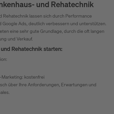
ankenhaus- und Rehatechnik
d Rehatechnik lassen sich durch Performance
Google Ads, deutlich verbessern und unterstützen.
ten eine sehr gute Grundlage, durch die oft langen
ung und Verkauf.
und Rehatechnik starten:
ion:
Marketing: kostenfrei
usch über Ihre Anforderungen, Erwartungen und
ales.