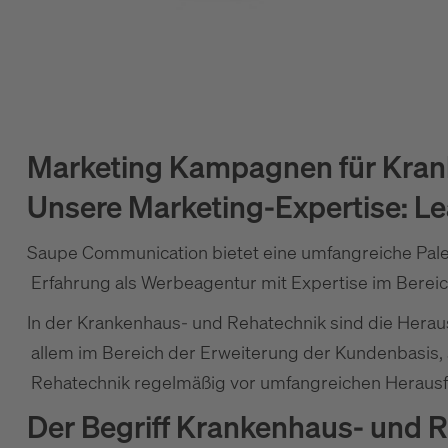
Marketing Kampagnen für Kran
Unsere Marketing-Expertise: L
Saupe Communication bietet eine umfangreiche Palet
Erfahrung als Werbeagentur mit Expertise im Berei
In der Krankenhaus- und Rehatechnik sind die Herau
allem im Bereich der Erweiterung der Kundenbasis,
Rehatechnik regelmäßig vor umfangreichen Heraus
Der Begriff Krankenhaus- und R