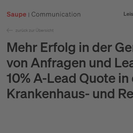
Lei
zurück zur Übersicht
Mehr Erfolg in der G
von Anfragen und Lea
10% A-Lead Quote in 
Krankenhaus- und Re