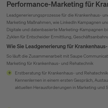
Performance-Marketing für Kr
Leadgenerierungsprozesse für die Krankenhaus- un
Marketing Maßnahmen, wie LinkedIn Kampagnen und 
Digitale und datenbasierte Marketing-Kampagnen bie
Zyklen für Entscheider Ermittlung, Geschäftsanbahn
Wie Sie Leadgenerierung für Krankenhaus- 
So läuft die Zusammenarbeit mit Saupe Communicat
Marketing für Krankenhaus- und Rehatechnik
Erstberatung für Krankenhaus- und Rehatechnik-
Kennenlernen in einem ersten Gespräch, Austa
aktuellen Herausforderungen in Marketing und S