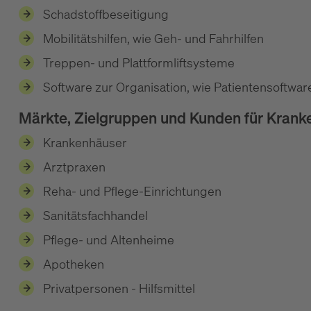
Schadstoffbeseitigung
Mobilitätshilfen, wie Geh- und Fahrhilfen
Treppen- und Plattformliftsysteme
Software zur Organisation, wie Patientensoftwa
Märkte, Zielgruppen und Kunden für Krank
Krankenhäuser
Arztpraxen
Reha- und Pflege-Einrichtungen
Sanitätsfachhandel
Pflege- und Altenheime
Apotheken
Privatpersonen - Hilfsmittel