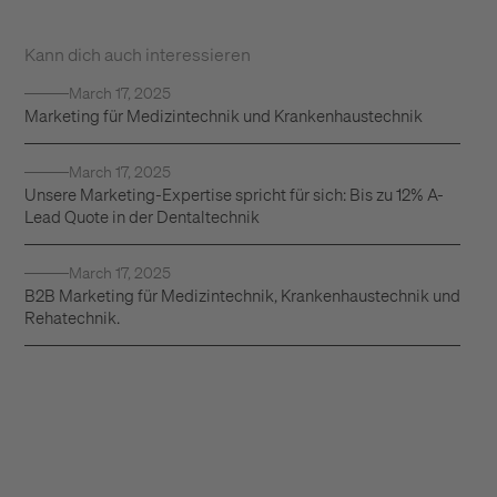
Kann dich auch interessieren
March 17, 2025
Marketing für Medizintechnik und Krankenhaustechnik
March 17, 2025
Unsere Marketing-Expertise spricht für sich: Bis zu 12% A-
Lead Quote in der Dentaltechnik
March 17, 2025
B2B Marketing für Medizintechnik, Krankenhaustechnik und
Rehatechnik.