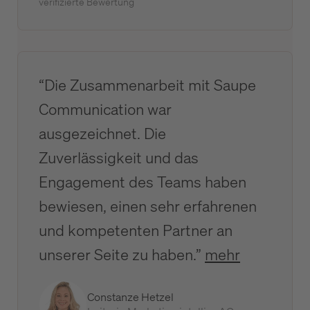
verifizierte Bewertung
“Die Zusammenarbeit mit Saupe
Communication war
ausgezeichnet. Die
Zuverlässigkeit und das
Engagement des Teams haben
bewiesen, einen sehr erfahrenen
und kompetenten Partner an
unserer Seite zu haben.”
mehr
Constanze Hetzel