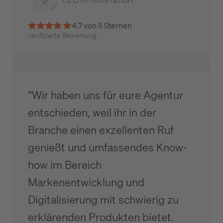
CEO Hrmony GmbH
4,7 von 5 Sternen
verifizierte Bewertung
“Wir haben uns für eure Agentur
entschieden, weil ihr in der
Branche einen exzellenten Ruf
genießt und umfassendes Know-
how im Bereich
Markenentwicklung und
Digitalisierung mit schwierig zu
erklärenden Produkten bietet.