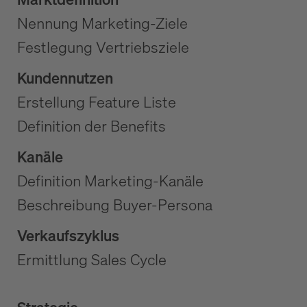
Nennung Marketing-Ziele
Festlegung Vertriebsziele
Kundennutzen
Erstellung Feature Liste
Definition der Benefits
Kanäle
Definition Marketing-Kanäle
Beschreibung Buyer-Persona
Verkaufszyklus
Ermittlung Sales Cycle