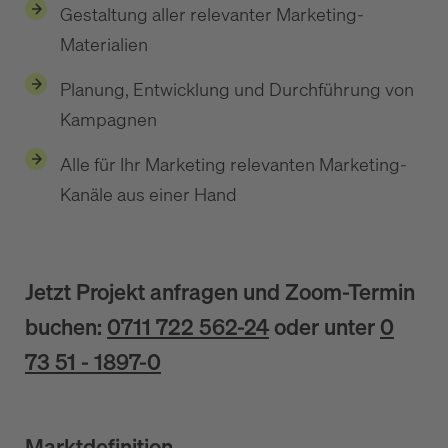
Gestaltung aller relevanter Marketing-
Materialien
Planung, Entwicklung und Durchführung von
Kampagnen
Alle für Ihr Marketing relevanten Marketing-
Kanäle aus einer Hand
Jetzt Projekt anfragen und Zoom-Termin
buchen:
0711 722 562-24
oder unter
0
73 51 - 1897-0
Marktdefinition