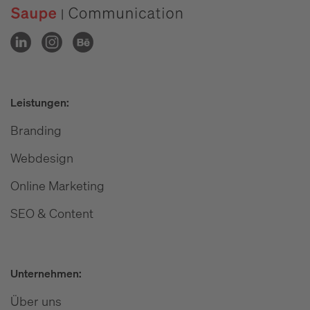
Leistungen:
Branding
Webdesign
Online Marketing
SEO & Content
Unternehmen:
Über uns