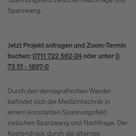
Sparzwang.
Jetzt Projekt anfragen und Zoom-Termin
buchen:
0711 722 562-24
oder unter
0
73 51 - 1897-0
Durch den demografischen Wandel
befindet sich die Medizintechnik in
einem konstanten Spannungsfeld
zwischen Sparzwang und Nachfrage. Der
Kostendruck durch die alternde