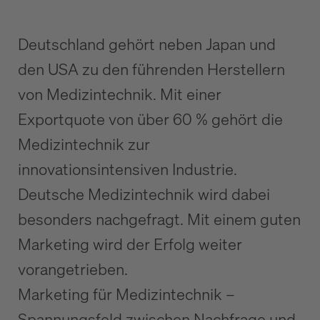
Deutschland gehört neben Japan und
den USA zu den führenden Herstellern
von Medizintechnik. Mit einer
Exportquote von über 60 % gehört die
Medizintechnik zur
innovationsintensiven Industrie.
Deutsche Medizintechnik wird dabei
besonders nachgefragt. Mit einem guten
Marketing wird der Erfolg weiter
vorangetrieben.
Marketing für Medizintechnik –
Spannungsfeld zwischen Nachfrage und