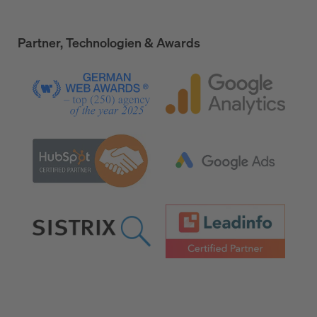
Partner, Technologien & Awards