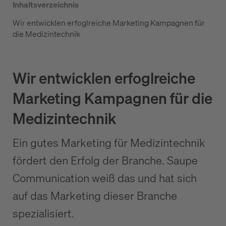
Inhaltsverzeichnis
Wir entwicklen erfoglreiche Marketing Kampagnen für
die Medizintechnik
Wir entwicklen erfoglreiche
Marketing Kampagnen für die
Medizintechnik
Ein gutes Marketing für Medizintechnik
fördert den Erfolg der Branche. Saupe
Communication weiß das und hat sich
auf das Marketing dieser Branche
spezialisiert.