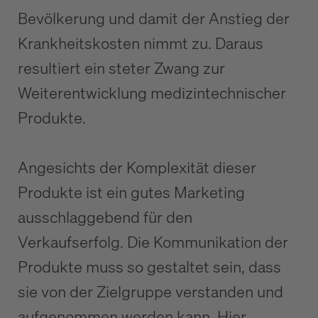
Bevölkerung und damit der Anstieg der
Krankheitskosten nimmt zu. Daraus
resultiert ein steter Zwang zur
Weiterentwicklung medizintechnischer
Produkte.
Angesichts der Komplexität dieser
Produkte ist ein gutes Marketing
ausschlaggebend für den
Verkaufserfolg. Die Kommunikation der
Produkte muss so gestaltet sein, dass
sie von der Zielgruppe verstanden und
aufgenommen werden kann. Hier