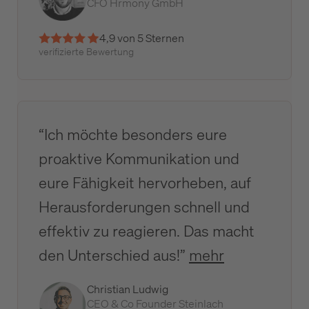
CFO Hrmony GmbH
4,9 von 5 Sternen
verifizierte Bewertung
“Ich möchte besonders eure
proaktive Kommunikation und
eure Fähigkeit hervorheben, auf
Herausforderungen schnell und
effektiv zu reagieren. Das macht
den Unterschied aus!”
mehr
Christian Ludwig
CEO & Co Founder Steinlach