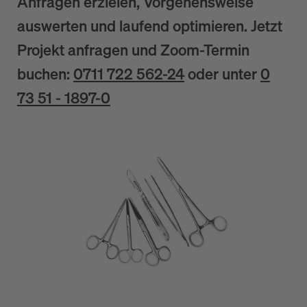
Anfragen erzielen, Vorgehensweise
auswerten und laufend optimieren. Jetzt
Projekt anfragen und Zoom-Termin
buchen:
0711 722 562-24
oder unter
0
73 51 - 1897-0