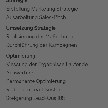
Strategie
Erstellung Marketing Strategie
Ausarbeitung Sales-Pitch
Umsetzung Strategie
Realisierung der Maßnahmen
Durchführung der Kampagnen
Optimierung
Messung der Ergebnisse Laufende
Auswertung
Permanente Optimierung
Reduktion Lead-Kosten
Steigerung Lead-Qualität