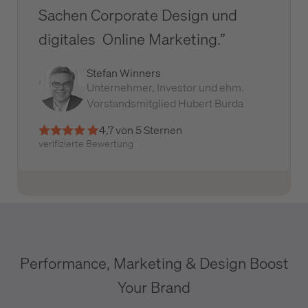
Sachen Corporate Design und
digitales Online Marketing.”
Stefan Winners
Unternehmer, Investor und ehm.
Vorstandsmitglied Hubert Burda
4,7 von 5 Sternen
verifizierte Bewertung
Performance, Marketing & Design Boost
Your Brand