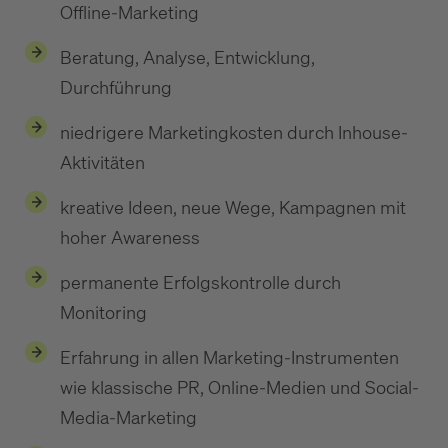
Offline-Marketing
Beratung, Analyse, Entwicklung,
Durchführung
niedrigere Marketingkosten durch Inhouse-
Aktivitäten
kreative Ideen, neue Wege, Kampagnen mit
hoher Awareness
permanente Erfolgskontrolle durch
Monitoring
Erfahrung in allen Marketing-Instrumenten
wie klassische PR, Online-Medien und Social-
Media-Marketing