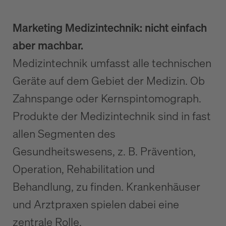
Marketing Medizintechnik: nicht einfach
aber machbar.
Medizintechnik umfasst alle technischen
Geräte auf dem Gebiet der Medizin. Ob
Zahnspange oder Kernspintomograph.
Produkte der Medizintechnik sind in fast
allen Segmenten des
Gesundheitswesens, z. B. Prävention,
Operation, Rehabilitation und
Behandlung, zu finden. Krankenhäuser
und Arztpraxen spielen dabei eine
zentrale Rolle.