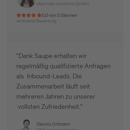
starmate solutions GmbH
5,0 von 5 Sternen
verifizierte Bewertung
“Dank Saupe erhalten wir
regelmäßig qualifizierte Anfragen
als Inbound-Leads. Die
Zusammenarbeit läuft seit
mehreren Jahren zu unserer
vollsten Zufriedenheit.”
Dennis Ortmann