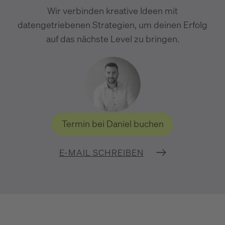
Wir verbinden kreative Ideen mit
datengetriebenen Strategien, um deinen Erfolg
auf das nächste Level zu bringen.
Termin bei Daniel buchen
E-MAIL SCHREIBEN