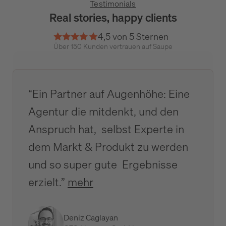
Testimonials
Real stories, happy clients
4,5 von 5 Sternen
Über 150 Kunden vertrauen auf Saupe
“Ein Partner auf Augenhöhe: Eine
Agentur die mitdenkt, und den
Anspruch hat, selbst Experte in
dem Markt & Produkt zu werden
und so super gute Ergebnisse
erzielt.”
mehr
Deniz Caglayan