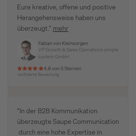
Eure kreative, offene und positive
Herangehensweise haben uns
überzeugt.”
mehr
Fabian von Kleinsorgen
VP Growth & Sales Operations simple
system GmbH
4,8 von 5 Sternen
verifizierte Bewertung
“In der B2B Kommunikation
überzeugte Saupe Communication
durch eine hohe Expertise in