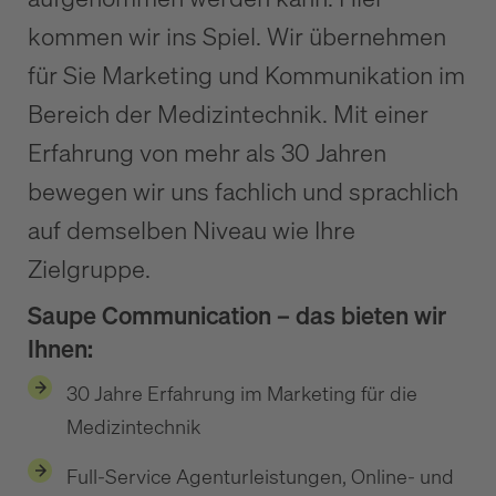
kommen wir ins Spiel. Wir übernehmen
für Sie Marketing und Kommunikation im
Bereich der Medizintechnik. Mit einer
Erfahrung von mehr als 30 Jahren
bewegen wir uns fachlich und sprachlich
auf demselben Niveau wie Ihre
Zielgruppe.
Saupe Communication – das bieten wir
Ihnen:
30 Jahre Erfahrung im Marketing für die
Medizintechnik
Full-Service Agenturleistungen, Online- und