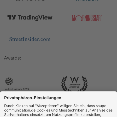
Awards: