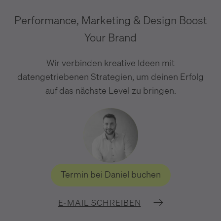
Performance, Marketing & Design Boost
Your Brand
Wir verbinden kreative Ideen mit
datengetriebenen Strategien, um deinen Erfolg
auf das nächste Level zu bringen.
Termin bei Daniel buchen
E-MAIL SCHREIBEN