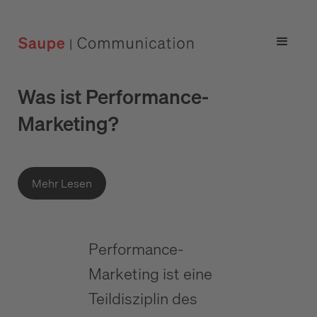
Was ist Performance-
Marketing?
Mehr Lesen
Performance-
Marketing ist eine
Teildisziplin des