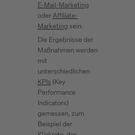
E-Mail-Marketing
oder
Affiliate-
Marketing
sein.
Die Ergebnisse der
Maßnahmen werden
mit
unterschiedlichen
KPIs
(Key
Performance
Indicators)
gemessen, zum
Beispiel der
Klickrate
, der