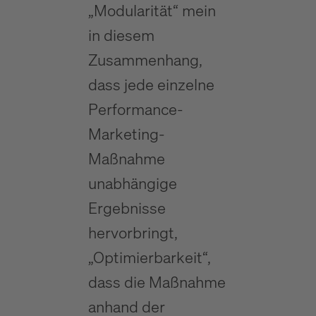
„Modularität“ mein
in diesem
Zusammenhang,
dass jede einzelne
Performance-
Marketing-
Maßnahme
unabhängige
Ergebnisse
hervorbringt,
„Optimierbarkeit“,
dass die Maßnahme
anhand der