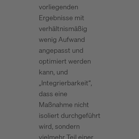
vorliegenden
Ergebnisse mit
verhältnismäßig
wenig Aufwand
angepasst und
optimiert werden
kann, und
„Integrierbarkeit“,
dass eine
Maßnahme nicht
isoliert durchgeführt
wird, sondern
vielmehr Teil einer