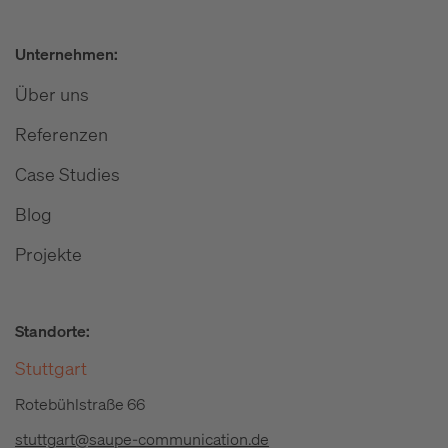
Unternehmen:
Über uns
Referenzen
Case Studies
Blog
Projekte
Standorte:
Stuttgart
Rotebühlstraße 66
stuttgart@saupe-communication.de