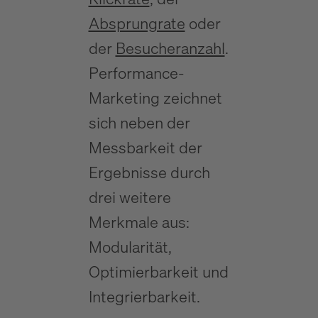
Absprungrate
oder
der
Besucheranzahl
.
Performance-
Marketing zeichnet
sich neben der
Messbarkeit der
Ergebnisse durch
drei weitere
Merkmale aus:
Modularität,
Optimierbarkeit und
Integrierbarkeit.