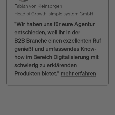
Fabian von Kleinsorgen
Head of Growth, simple system GmbH
"Wir haben uns für eure Agentur
entschieden, weil ihr in der
B2B Branche einen exzellenten Ruf
genießt und umfassendes Know-
how im Bereich Digitalisierung mit
schwierig zu erklärenden
Produkten bietet."
mehr erfahren