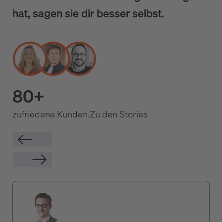
hat, sagen sie dir besser selbst.
80+
zufriedene Kunden.
Zu den Stories