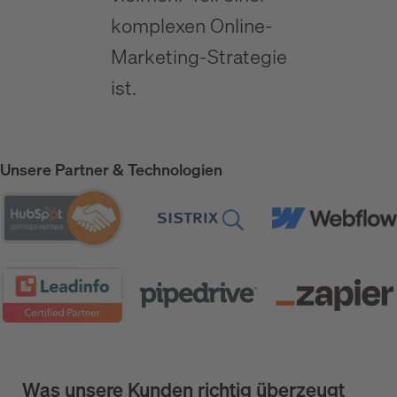
komplexen Online-
Marketing-Strategie
ist.
Unsere Partner & Technologien
Was unsere Kunden richtig überzeugt