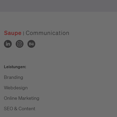
Leistungen:
Branding
Webdesign
Online Marketing
SEO & Content