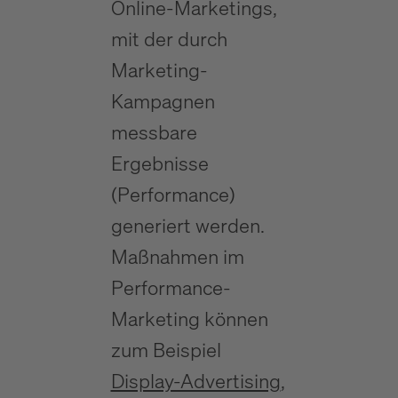
Online-Marketings,
mit der durch
Marketing-
Kampagnen
messbare
Ergebnisse
(Performance)
generiert werden.
Maßnahmen im
Performance-
Marketing können
zum Beispiel
Display-Advertising
,