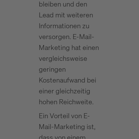
bleiben und den
Lead mit weiteren
Informationen zu
versorgen. E-Mail-
Marketing hat einen
vergleichsweise
geringen
Kostenaufwand bei
einer gleichzeitig
hohen Reichweite.
Ein Vorteil von E-
Mail-Marketing ist,
dass von einem