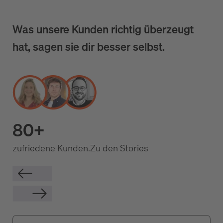
Was unsere Kunden richtig überzeugt
hat, sagen sie dir besser selbst.
80+
zufriedene Kunden.
Zu den Stories