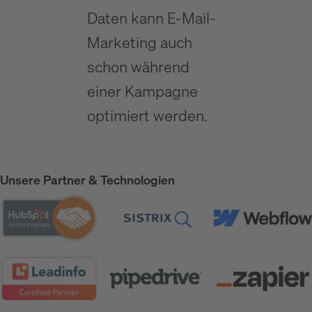
Daten kann E-Mail-
Marketing auch
schon während
einer Kampagne
optimiert werden.
Unsere Partner & Technologien