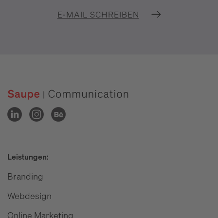
E-MAIL SCHREIBEN
Leistungen:
Branding
Webdesign
Online Marketing