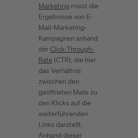
Marketing
misst die
Ergebnisse von E-
Mail-Marketing-
Kampagnen anhand
der
Click-Through-
Rate
(CTR), die hier
das Verhältnis
zwischen den
geöffneten Mails zu
den Klicks auf die
weiterführenden
Links darstellt.
Anhand dieser