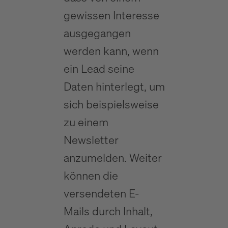
gewissen Interesse
ausgegangen
werden kann, wenn
ein Lead seine
Daten hinterlegt, um
sich beispielsweise
zu einem
Newsletter
anzumelden. Weiter
können die
versendeten E-
Mails durch Inhalt,