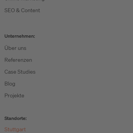
SEO & Content
Unternehmen:
Über uns
Referenzen
Case Studies
Blog
Projekte
Standorte:
Stuttgart