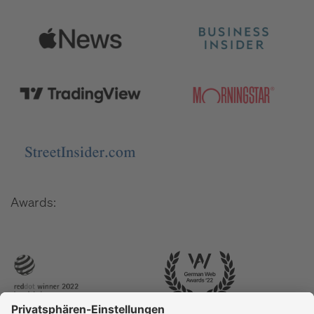
Awards: