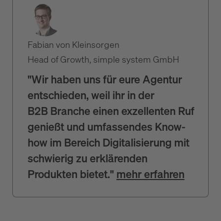
Fabian von Kleinsorgen
Head of Growth, simple system GmbH
"Wir haben uns für eure Agentur
entschieden, weil ihr in der
B2B Branche einen exzellenten Ruf
genießt und umfassendes Know-
how im Bereich Digitalisierung mit
schwierig zu erklärenden
Produkten bietet."
mehr erfahren