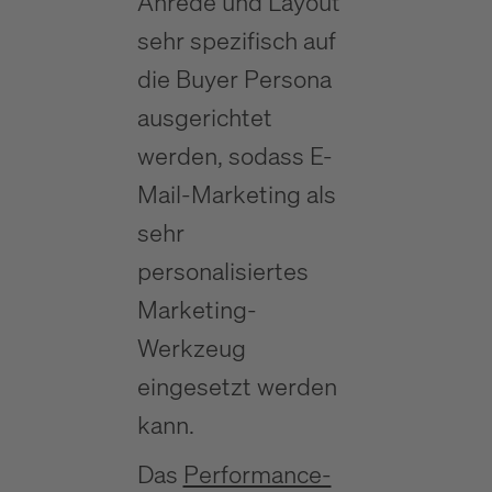
Anrede und Layout
sehr spezifisch auf
die Buyer Persona
ausgerichtet
werden, sodass E-
Mail-Marketing als
sehr
personalisiertes
Marketing-
Werkzeug
eingesetzt werden
kann.
Das
Performance-