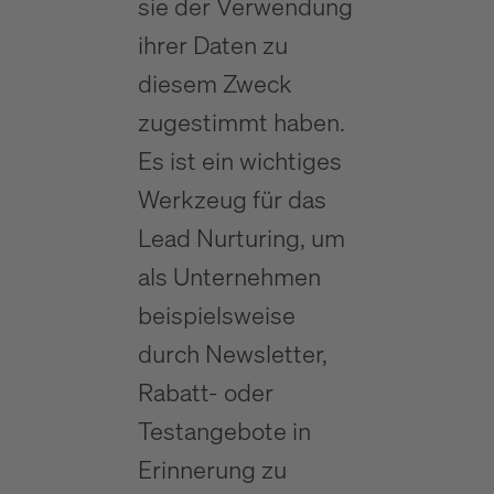
sie der Verwendung
ihrer Daten zu
diesem Zweck
zugestimmt haben.
Es ist ein wichtiges
Werkzeug für das
Lead Nurturing, um
als Unternehmen
beispielsweise
durch Newsletter,
Rabatt- oder
Testangebote in
Erinnerung zu