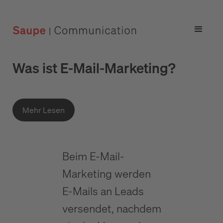
Was ist E-Mail-Marketing?
Mehr Lesen
Beim E-Mail-
Marketing werden
E-Mails an Leads
versendet, nachdem