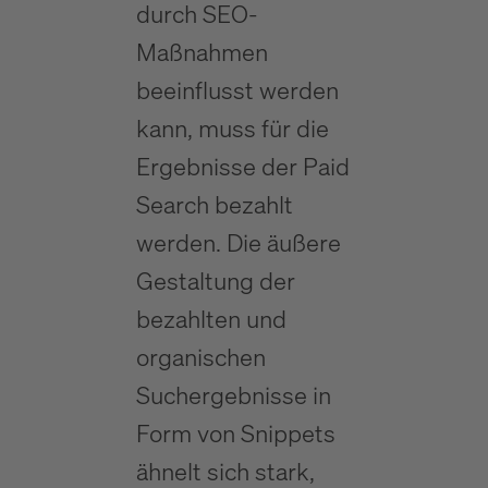
durch SEO-
Maßnahmen
beeinflusst werden
kann, muss für die
Ergebnisse der Paid
Search bezahlt
werden. Die äußere
Gestaltung der
bezahlten und
organischen
Suchergebnisse in
Form von Snippets
ähnelt sich stark,