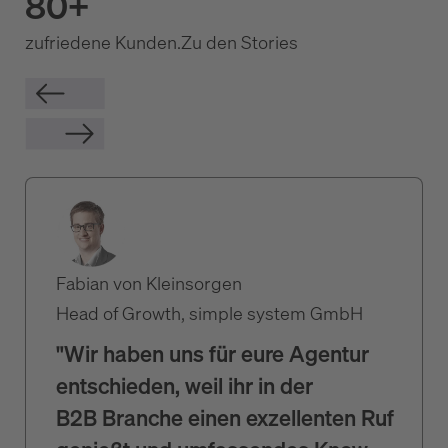
80+
zufriedene Kunden.
Zu den Stories
Fabian von Kleinsorgen
Head of Growth, simple system GmbH
"Wir haben uns für eure Agentur
entschieden, weil ihr in der
B2B Branche einen exzellenten Ruf