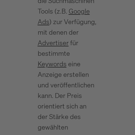
die Suchmaschinen
Tools (z.B.
Google
Ads
) zur Verfügung,
mit denen der
Advertiser
für
bestimmte
Keywords
eine
Anzeige erstellen
und veröffentlichen
kann. Der Preis
orientiert sich an
der Stärke des
gewählten