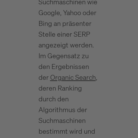
Suchmaschinen wie
Google, Yahoo oder
Bing an präsenter
Stelle einer SERP
angezeigt werden.
Im Gegensatz zu
den Ergebnissen
der
Organic Search
,
deren Ranking
durch den
Algorithmus der
Suchmaschinen
bestimmt wird und