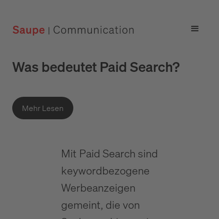
Was bedeutet Paid Search?
Mehr Lesen
Mit Paid Search sind
keywordbezogene
Werbeanzeigen
gemeint, die von