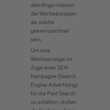
allerdings müssen
die Werbeanzeigen
als solche
gekennzeichnet
sein.
Um eine
Werbeanzeige im
Zuge einer SEA-
Kampagne (Search
Engine Advertising)
für die Paid Search
zu schalten, stellen