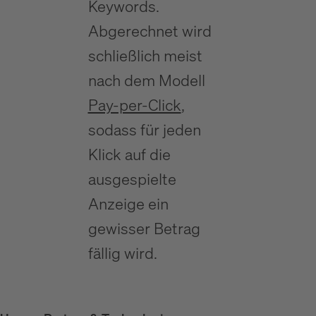
Keywords.
Abgerechnet wird
schließlich meist
nach dem Modell
Pay-per-Click
,
sodass für jeden
Klick auf die
ausgespielte
Anzeige ein
gewisser Betrag
fällig wird.