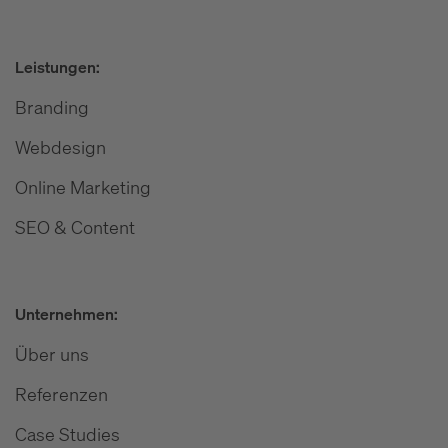
Leistungen:
Branding
Webdesign
Online Marketing
SEO & Content
Unternehmen:
Über uns
Referenzen
Case Studies