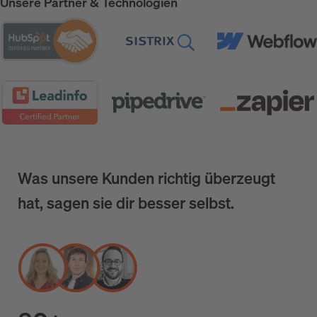
Unsere Partner & Technologien
Was unsere Kunden richtig überzeugt
hat, sagen sie dir besser selbst.