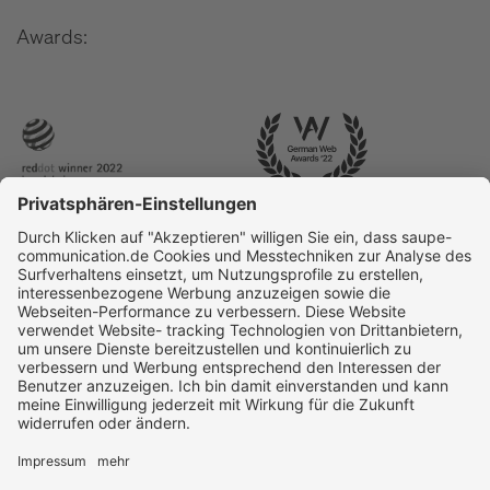
Awards: