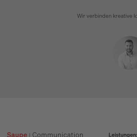
Wir verbinden kreative I
Leistungen