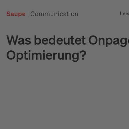
Lei
Was bedeutet Onpag
Optimierung?