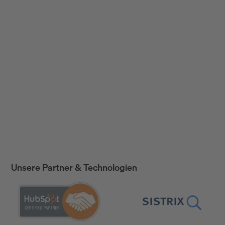
Unsere Partner & Technologien