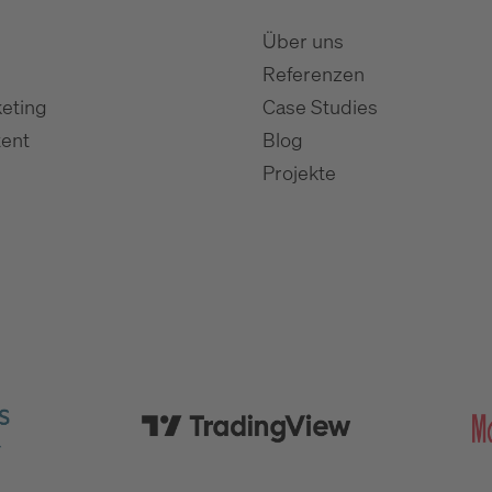
Über uns
Referenzen
eting
Case Studies
ent
Blog
Projekte