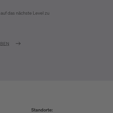
 auf das nächste Level zu
IBEN
Standorte: