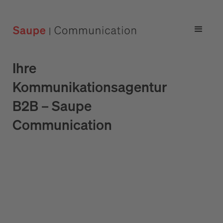
Ihre
Kommunikationsagentur
B2B – Saupe
Communication