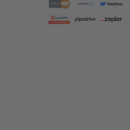
Awards und Auszeichnungen