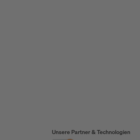
Unsere Partner & Technologien