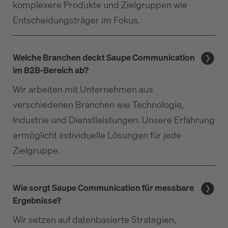
komplexere Produkte und Zielgruppen wie
Entscheidungsträger im Fokus.
Welche Branchen deckt Saupe Communication
im B2B-Bereich ab?
Wir arbeiten mit Unternehmen aus
verschiedenen Branchen wie Technologie,
Industrie und Dienstleistungen. Unsere Erfahrung
ermöglicht individuelle Lösungen für jede
Zielgruppe.
Wie sorgt Saupe Communication für messbare
Ergebnisse?
Wir setzen auf datenbasierte Strategien,