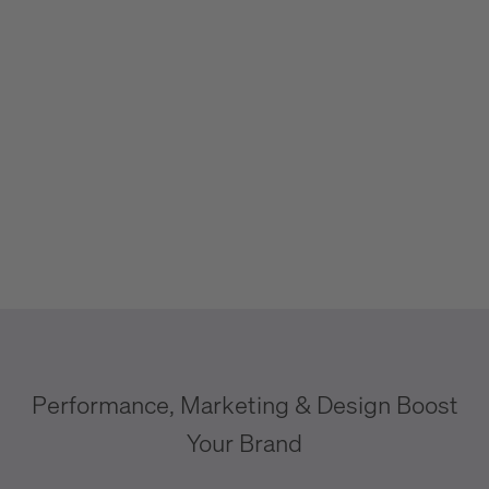
Performance, Marketing & Design Boost
Your Brand