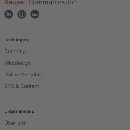
Leistungen:
Branding
Webdesign
Online Marketing
SEO & Content
Unternehmen:
Über uns