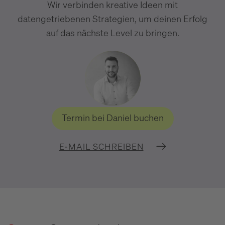
Wir verbinden kreative Ideen mit
datengetriebenen Strategien, um deinen Erfolg
auf das nächste Level zu bringen.
Termin bei Daniel buchen
E-MAIL SCHREIBEN