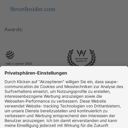
Awards: