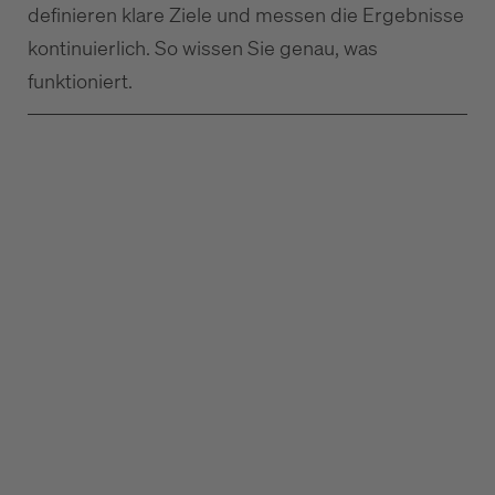
definieren klare Ziele und messen die Ergebnisse
kontinuierlich. So wissen Sie genau, was
funktioniert.