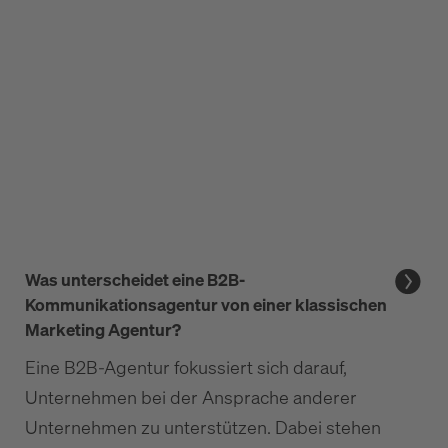
Was unterscheidet eine B2B-
Kommunikationsagentur von einer klassischen
Marketing Agentur?
Eine B2B-Agentur fokussiert sich darauf,
Unternehmen bei der Ansprache anderer
Unternehmen zu unterstützen. Dabei stehen