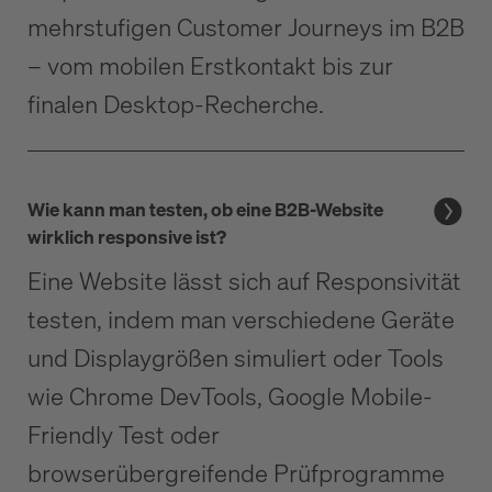
mehrstufigen Customer Journeys im B2B
– vom mobilen Erstkontakt bis zur
finalen Desktop-Recherche.
Wie kann man testen, ob eine B2B-Website
wirklich responsive ist?
Eine Website lässt sich auf Responsivität
testen, indem man verschiedene Geräte
und Displaygrößen simuliert oder Tools
wie Chrome DevTools, Google Mobile-
Friendly Test oder
browserübergreifende Prüfprogramme