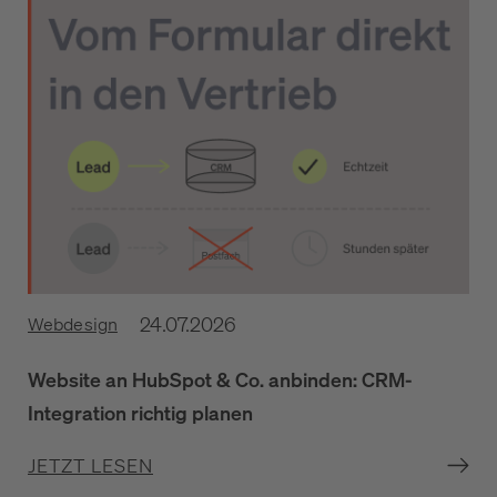
24.07.2026
Webdesign
Website an HubSpot & Co. anbinden: CRM-
Integration richtig planen
JETZT LESEN