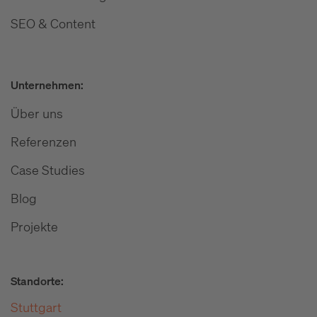
SEO & Content
Unternehmen:
Über uns
Referenzen
Case Studies
Blog
Projekte
Standorte:
Stuttgart