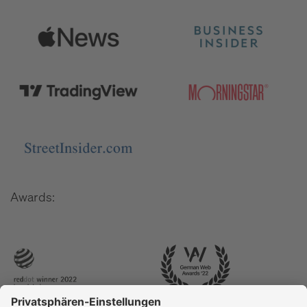
Awards: