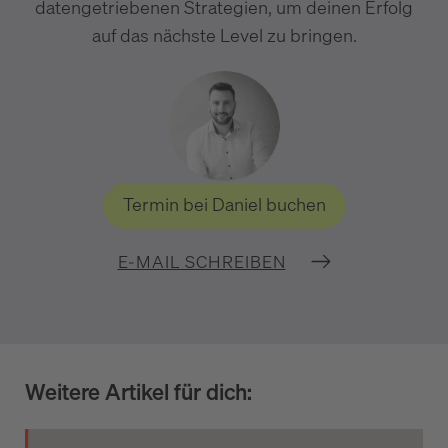
datengetriebenen Strategien, um deinen Erfolg
auf das nächste Level zu bringen.
Termin bei Daniel buchen
E-MAIL SCHREIBEN
Weitere Artikel für dich: