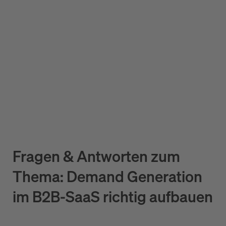
Fragen & Antworten zum
Thema: Demand Generation
im B2B-SaaS richtig aufbauen