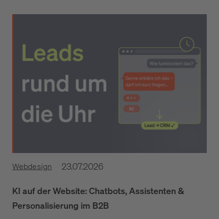
23.07.2026
Webdesign
KI auf der Website: Chatbots, Assistenten &
Personalisierung im B2B