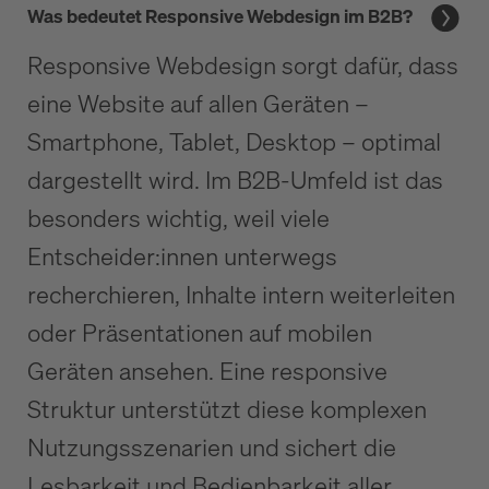
Was bedeutet Responsive Webdesign im B2B?
Responsive Webdesign sorgt dafür, dass
eine Website auf allen Geräten –
Smartphone, Tablet, Desktop – optimal
dargestellt wird. Im B2B-Umfeld ist das
besonders wichtig, weil viele
Entscheider:innen unterwegs
recherchieren, Inhalte intern weiterleiten
oder Präsentationen auf mobilen
Geräten ansehen. Eine responsive
Struktur unterstützt diese komplexen
Nutzungsszenarien und sichert die
Lesbarkeit und Bedienbarkeit aller