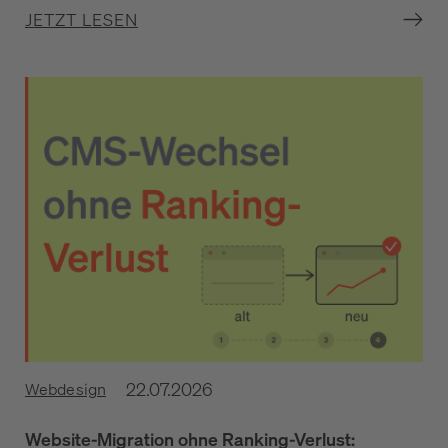
JETZT LESEN
22.07.2026
Webdesign
Website-Migration ohne Ranking-Verlust: