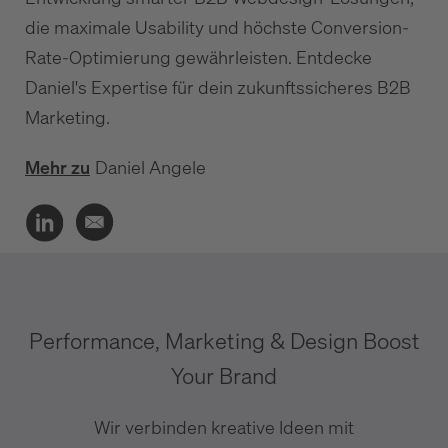
die maximale Usability und höchste Conversion-
Rate-Optimierung gewährleisten. Entdecke
Daniel's Expertise für dein zukunftssicheres B2B
Marketing.
Mehr zu
Daniel Angele
Performance, Marketing & Design Boost
Your Brand
Wir verbinden kreative Ideen mit