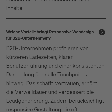
Inhalte.
Welche Vorteile bringt Responsive Webdesign
für B2B-Unternehmen?
B2B-Unternehmen profitieren von
kürzeren Ladezeiten, klarer
Benutzerführung und einer konsistenten
Darstellung über alle Touchpoints
hinweg. Das schafft Vertrauen, erhöht
die Verweildauer und verbessert die
Leadgenerierung. Zudem berücksichtigt
responsive Gestaltung die oft