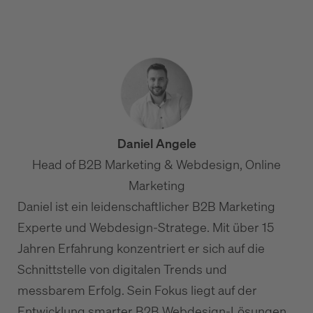
Website-Wartung & Pflege im B2B: Leistungen und
Kosten
Daniel Angele
Head of B2B Marketing & Webdesign, Online
Marketing
Daniel ist ein leidenschaftlicher B2B Marketing
Experte und Webdesign-Stratege. Mit über 15
Jahren Erfahrung konzentriert er sich auf die
Schnittstelle von digitalen Trends und
messbarem Erfolg. Sein Fokus liegt auf der
Entwicklung smarter B2B Webdesign-Lösungen,