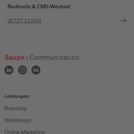
Redirects & CMS-Wechsel
JETZT LESEN
Leistungen:
Branding
Webdesign
Online Marketing