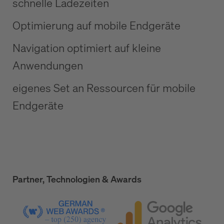
schnelle Ladezeiten
Optimierung auf mobile Endgeräte
Navigation optimiert auf kleine
Anwendungen
eigenes Set an Ressourcen für mobile
Endgeräte
Partner, Technologien & Awards