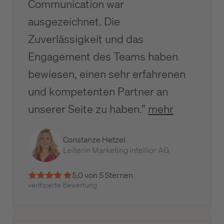
Communication war
ausgezeichnet. Die
Zuverlässigkeit und das
Engagement des Teams haben
bewiesen, einen sehr erfahrenen
und kompetenten Partner an
unserer Seite zu haben.”
mehr
Constanze Hetzel
Leiterin Marketing intellior AG
5,0 von 5 Sternen
verifizierte Bewertung