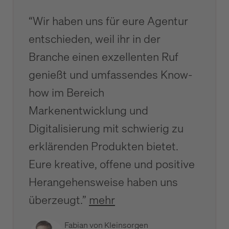
“Wir haben uns für eure Agentur
entschieden, weil ihr in der
Branche einen exzellenten Ruf
genießt und umfassendes Know-
how im Bereich
Markenentwicklung und
Digitalisierung mit schwierig zu
erklärenden Produkten bietet.
Eure kreative, offene und positive
Herangehensweise haben uns
überzeugt.”
mehr
Fabian von Kleinsorgen