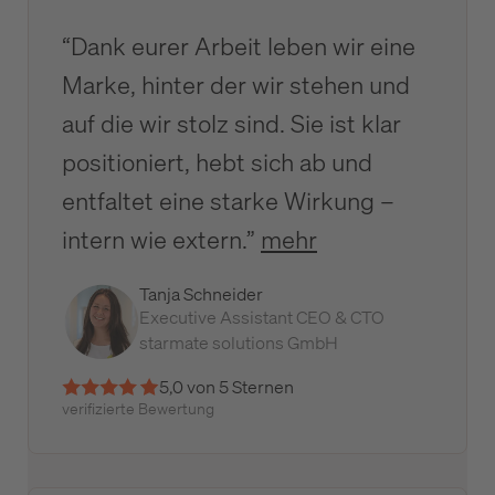
“Dank eurer Arbeit leben wir eine
Marke, hinter der wir stehen und
auf die wir stolz sind. Sie ist klar
positioniert, hebt sich ab und
entfaltet eine starke Wirkung –
intern wie extern.”
mehr
Tanja Schneider
Executive Assistant CEO & CTO
starmate solutions GmbH
5,0 von 5 Sternen
verifizierte Bewertung