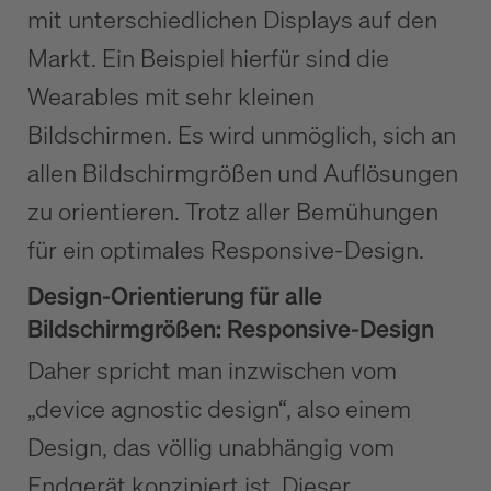
mit unterschiedlichen Displays auf den
Markt. Ein Beispiel hierfür sind die
Wearables mit sehr kleinen
Bildschirmen. Es wird unmöglich, sich an
allen Bildschirmgrößen und Auflösungen
zu orientieren. Trotz aller Bemühungen
für ein optimales Responsive-Design.
Design-Orientierung für alle
Bildschirmgrößen: Responsive-Design
Daher spricht man inzwischen vom
„device agnostic design“, also einem
Design, das völlig unabhängig vom
Endgerät konzipiert ist. Dieser