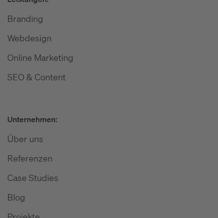
Branding
Webdesign
Online Marketing
SEO & Content
Unternehmen:
Über uns
Referenzen
Case Studies
Blog
Projekte