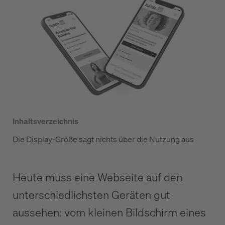
Inhaltsverzeichnis
Die Display-Größe sagt nichts über die Nutzung aus
Heute muss eine Webseite auf den
unterschiedlichsten Geräten gut
aussehen: vom kleinen Bildschirm eines