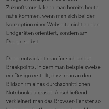
Zukunftsmusik kann man bereits heute
nahe kommen, wenn man sich bei der
Konzeption einer Webseite nicht an den
Endgeräten orientiert, sondern am
Design selbst.
Dabei entwickelt man für sich selbst
Breakpoints, in dem man beispielsweise
ein Design erstellt, dass man an den
Bildschirm eines durchschnittlichen
Notebooks anpasst. Anschließend
verkleinert man das Browser-Fenster so