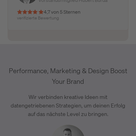
4,7 von 5 Sternen
verifizierte Bewertung
Performance, Marketing & Design Boost
Your Brand
Wir verbinden kreative Ideen mit
datengetriebenen Strategien, um deinen Erfolg
auf das nächste Level zu bringen.