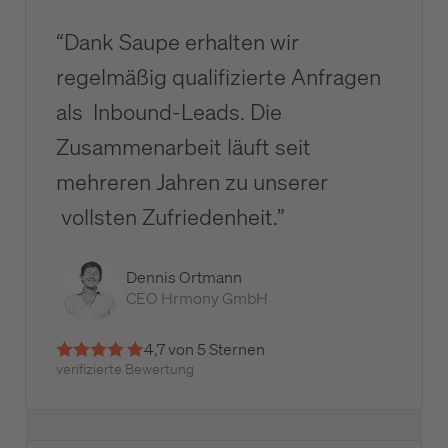
“Dank Saupe erhalten wir
regelmäßig qualifizierte Anfragen
als Inbound-Leads. Die
Zusammenarbeit läuft seit
mehreren Jahren zu unserer
vollsten Zufriedenheit.”
Dennis Ortmann
CEO Hrmony GmbH
4,7 von 5 Sternen
verifizierte Bewertung