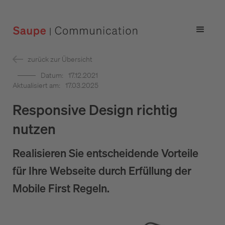
zurück zur Übersicht
Datum:
17.12.2021
Aktualisiert am:
17.03.2025
Responsive Design richtig
nutzen
Realisieren Sie entscheidende Vorteile
für Ihre Webseite durch Erfüllung der
Mobile First Regeln.