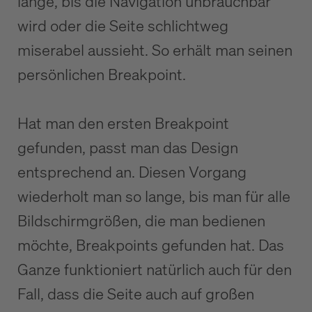
lange, bis die Navigation unbrauchbar
wird oder die Seite schlichtweg
miserabel aussieht. So erhält man seinen
persönlichen Breakpoint.
Hat man den ersten Breakpoint
gefunden, passt man das Design
entsprechend an. Diesen Vorgang
wiederholt man so lange, bis man für alle
Bildschirmgrößen, die man bedienen
möchte, Breakpoints gefunden hat. Das
Ganze funktioniert natürlich auch für den
Fall, dass die Seite auch auf großen