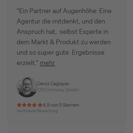
“Ein Partner auf Augenhöhe: Eine
Agentur die mitdenkt, und den
Anspruch hat, selbst Experte in
dem Markt & Produkt zu werden
und so super gute Ergebnisse
erzielt.”
mehr
Deniz Caglayan
CFO Hrmony GmbH
4,9 von 5 Sternen
verifizierte Bewertung