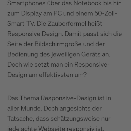
Smartphones über das Notebook bis hin
zum Display am PC und einem 50-Zoll-
Smart-TV. Die Zauberformel heißt
Responsive Design. Damit passt sich die
Seite der Bildschirmgröße und der
Bedienung des jeweiligen Geräts an.
Doch wie setzt man ein Responsive-
Design am effektivsten um?
Das Thema Responsive-Design ist in
aller Munde. Doch angesichts der
Tatsache, dass schätzungsweise nur
jede achte Webseite responsiv ist,