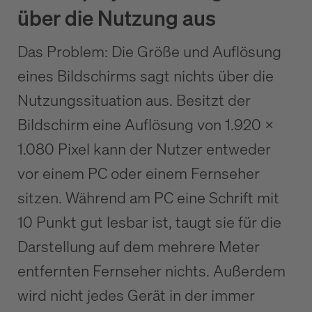
über die Nutzung aus
Das Problem: Die Größe und Auflösung
eines Bildschirms sagt nichts über die
Nutzungssituation aus. Besitzt der
Bildschirm eine Auflösung von 1.920 x
1.080 Pixel kann der Nutzer entweder
vor einem PC oder einem Fernseher
sitzen. Während am PC eine Schrift mit
10 Punkt gut lesbar ist, taugt sie für die
Darstellung auf dem mehrere Meter
entfernten Fernseher nichts. Außerdem
wird nicht jedes Gerät in der immer