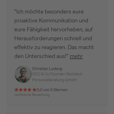
“Ich möchte besonders eure
proaktive Kommunikation und
eure Fähigkeit hervorheben, auf
Herausforderungen schnell und
effektiv zu reagieren. Das macht
den Unterschied aus!”
mehr
Christian Ludwig
CEO & Co Founder Steinlach
Personalberatung GmbH
5,0 von 5 Sternen
verifizierte Bewertung