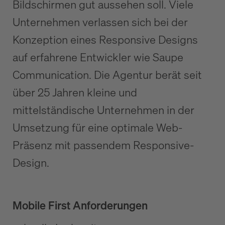
Bildschirmen gut aussehen soll. Viele
Unternehmen verlassen sich bei der
Konzeption eines Responsive Designs
auf erfahrene Entwickler wie Saupe
Communication. Die Agentur berät seit
über 25 Jahren kleine und
mittelständische Unternehmen in der
Umsetzung für eine optimale Web-
Präsenz mit passendem Responsive-
Design.
Mobile First Anforderungen