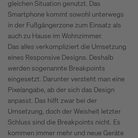
gleichen Situation genutzt. Das
Smartphone kommt sowohl unterwegs
in der Fußgängerzone zum Einsatz als
auch zu Hause im Wohnzimmer.
Das alles verkompliziert die Umsetzung
eines Responsive Designs. Deshalb
werden sogenannte Breakpoints
eingesetzt. Darunter versteht man eine
Pixelangabe, ab der sich das Design
anpasst. Das hilft zwar bei der
Umsetzung, doch der Weisheit letzter
Schluss sind die Breakpoints nicht. Es
kommen immer mehr und neue Geräte