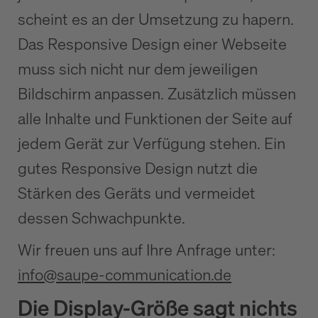
scheint es an der Umsetzung zu hapern.
Das Responsive Design einer Webseite
muss sich nicht nur dem jeweiligen
Bildschirm anpassen. Zusätzlich müssen
alle Inhalte und Funktionen der Seite auf
jedem Gerät zur Verfügung stehen. Ein
gutes Responsive Design nutzt die
Stärken des Geräts und vermeidet
dessen Schwachpunkte.
Wir freuen uns auf Ihre Anfrage unter:
info@saupe-communication.de
Die Display-Größe sagt nichts