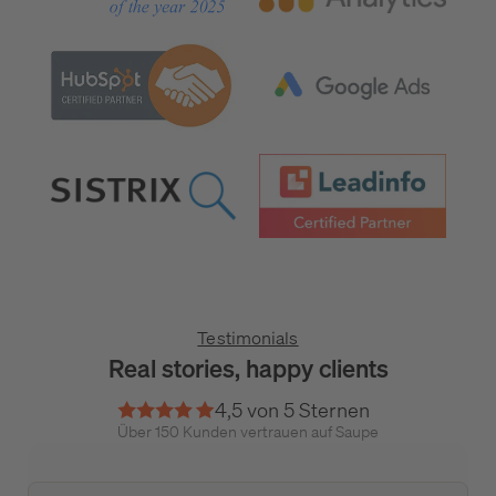
Testimonials
Real stories, happy clients
4,5 von 5 Sternen
Über 150 Kunden vertrauen auf Saupe