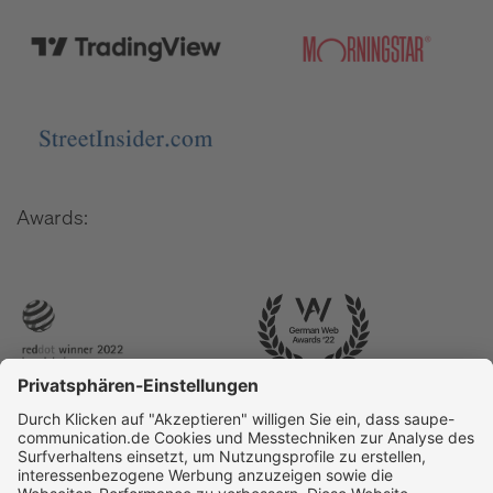
Awards: