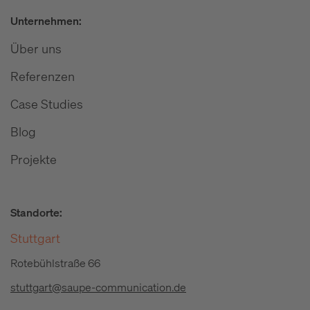
Unternehmen:
Über uns
Referenzen
Case Studies
Blog
Projekte
Standorte:
Stuttgart
Rotebühlstraße 66
stuttgart@saupe-communication.de