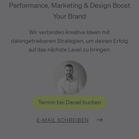
Performance, Marketing & Design Boost
Your Brand
Wir verbinden kreative Ideen mit
datengetriebenen Strategien, um deinen Erfolg
auf das nächste Level zu bringen.
Termin bei Daniel buchen
E-MAIL SCHREIBEN