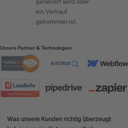
generiert wird oder
ein Verkauf
gekommen ist.
Unsere Partner & Technologien
Was unsere Kunden richtig überzeugt