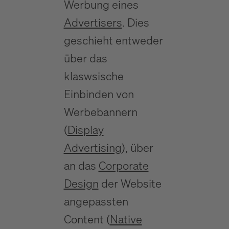
Werbung eines
Advertisers
. Dies
geschieht entweder
über das
klaswsische
Einbinden von
Werbebannern
(
Display
Advertising
), über
an das
Corporate
Design
der Website
angepassten
Content (
Native