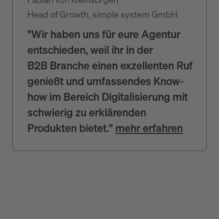
Head of Growth, simple system GmbH
"Wir haben uns für eure Agentur
entschieden, weil ihr in der
B2B Branche einen exzellenten Ruf
genießt und umfassendes Know-
how im Bereich Digitalisierung mit
schwierig zu erklärenden
Produkten bietet."
mehr erfahren