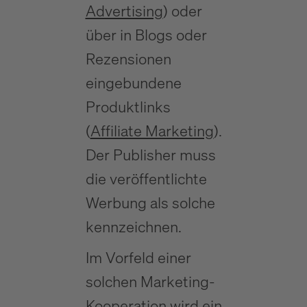
Advertising
) oder
über in Blogs oder
Rezensionen
eingebundene
Produktlinks
(
Affiliate Marketing
).
Der Publisher muss
die veröffentlichte
Werbung als solche
kennzeichnen.
Im Vorfeld einer
solchen Marketing-
Kooperation wird ein