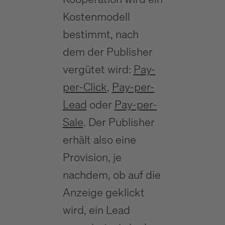
Kostenmodell
bestimmt, nach
dem der Publisher
vergütet wird:
Pay-
per-Click
,
Pay-per-
Lead
oder
Pay-per-
Sale
. Der Publisher
erhält also eine
Provision, je
nachdem, ob auf die
Anzeige geklickt
wird, ein Lead