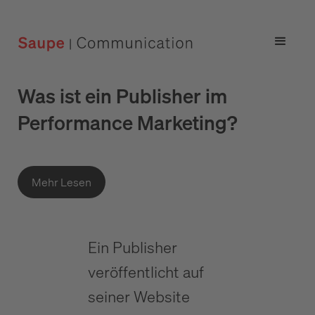
Was ist ein Publisher im
Performance Marketing?
Mehr Lesen
Ein Publisher
veröffentlicht auf
seiner Website