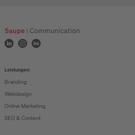
Leistungen:
Branding
Webdesign
Online Marketing
SEO & Content