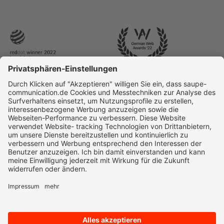
© 2025 Saupe Communication | All rights reserved