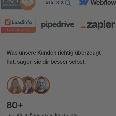
Was unsere Kunden richtig überzeugt
hat, sagen sie dir besser selbst.
80+
zufriedene Kunden.
Zu den Stories