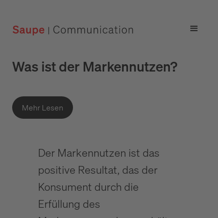
Was ist der Markennutzen?
Mehr Lesen
Der Markennutzen ist das
positive Resultat, das der
Konsument durch die
Erfüllung des