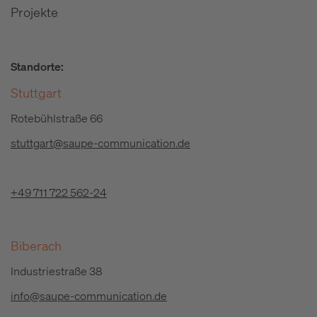
Projekte
Standorte:
Stuttgart
Rotebühlstraße 66
stuttgart@saupe-communication.de
+49 711 722 562-24
Biberach
Industriestraße 38
info@saupe-communication.de