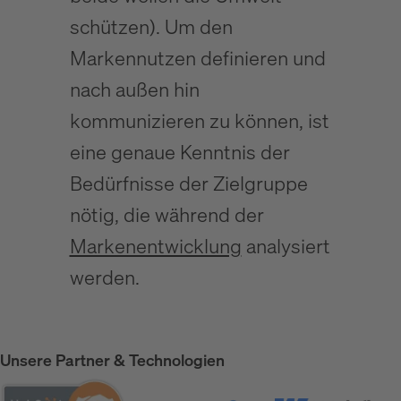
schützen). Um den
Markennutzen definieren und
nach außen hin
kommunizieren zu können, ist
eine genaue Kenntnis der
Bedürfnisse der Zielgruppe
nötig, die während der
Markenentwicklung
analysiert
werden.
Unsere Partner & Technologien