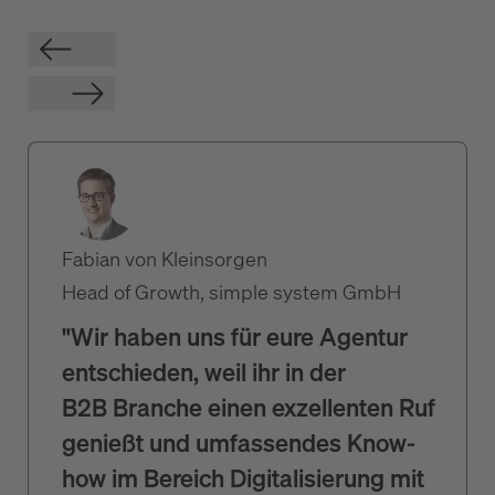
Fabian von Kleinsorgen
Head of Growth, simple system GmbH
"Wir haben uns für eure Agentur
entschieden, weil ihr in der
B2B Branche einen exzellenten Ruf
genießt und umfassendes Know-
how im Bereich Digitalisierung mit