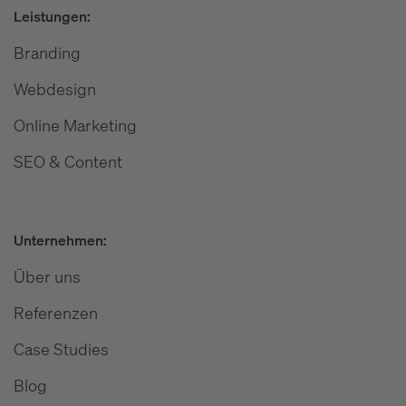
Leistungen:
Branding
Webdesign
Online Marketing
SEO & Content
Unternehmen:
Über uns
Referenzen
Case Studies
Blog