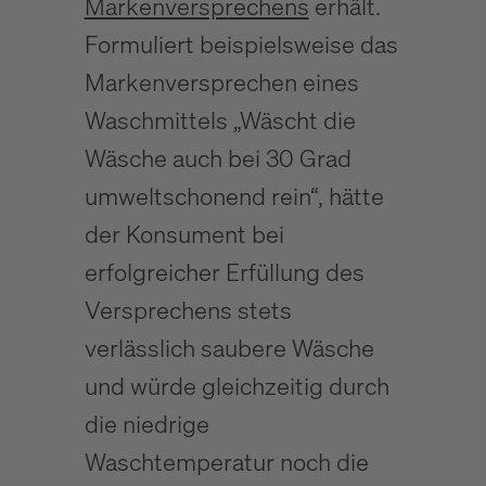
Markenversprechens
erhält.
Formuliert beispielsweise das
Markenversprechen eines
Waschmittels „Wäscht die
Wäsche auch bei 30 Grad
umweltschonend rein“, hätte
der Konsument bei
erfolgreicher Erfüllung des
Versprechens stets
verlässlich saubere Wäsche
und würde gleichzeitig durch
die niedrige
Waschtemperatur noch die