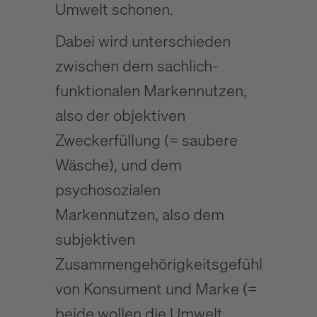
Umwelt schonen.
Dabei wird unterschieden
zwischen dem sachlich-
funktionalen Markennutzen,
also der objektiven
Zweckerfüllung (= saubere
Wäsche), und dem
psychosozialen
Markennutzen, also dem
subjektiven
Zusammengehörigkeitsgefühl
von Konsument und Marke (=
beide wollen die Umwelt