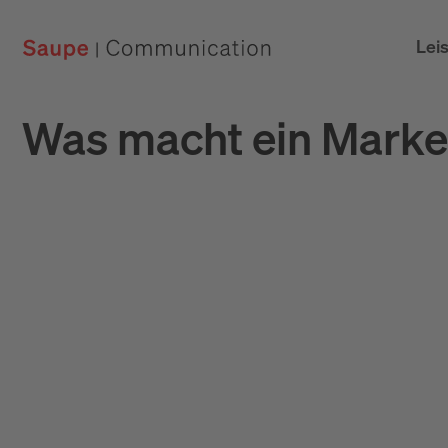
Lei
Was macht ein Marke