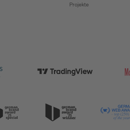
Projekte