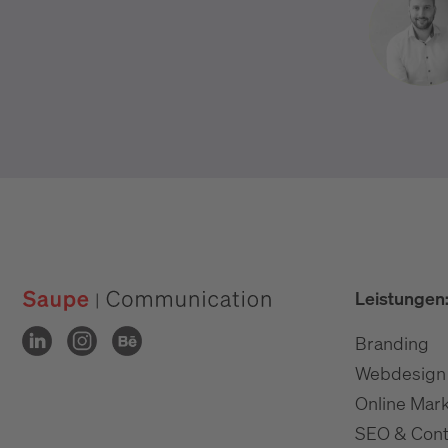
Leistungen
Branding
Webdesign
Online Mark
SEO & Cont