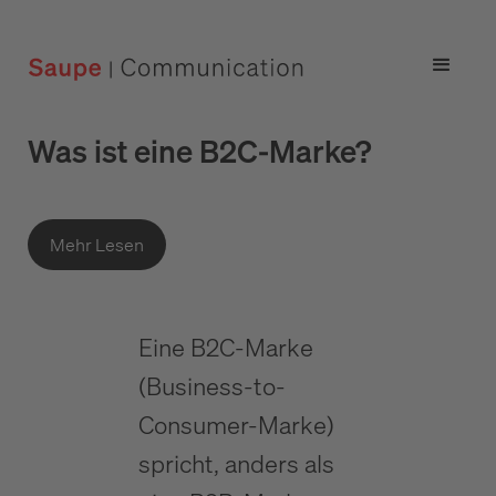
Was ist eine B2C-Marke?
Mehr Lesen
Eine B2C-Marke
(Business-to-
Consumer-Marke)
spricht, anders als