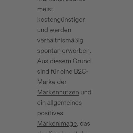
meist
kostengünstiger
und werden
verhältnismäßig
spontan erworben.
Aus diesem Grund
sind für eine B2C-
Marke der
Markennutzen
und
ein allgemeines
positives
Markenimage
, das