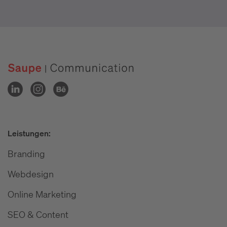
Leistungen:
Branding
Webdesign
Online Marketing
SEO & Content