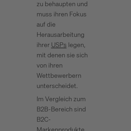
zu behaupten und
muss ihren Fokus
auf die
Herausarbeitung
ihrer
USPs
legen,
mit denen sie sich
von ihren
Wettbewerbern
unterscheidet.
Im Vergleich zum
B2B-Bereich sind
B2C-
Markenprodukte