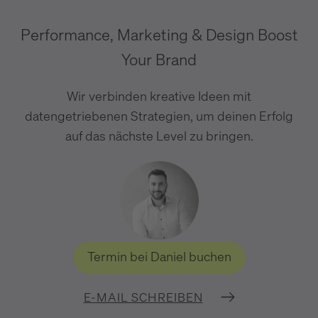
Performance, Marketing & Design Boost
Your Brand
Wir verbinden kreative Ideen mit
datengetriebenen Strategien, um deinen Erfolg
auf das nächste Level zu bringen.
Termin bei Daniel buchen
E-MAIL SCHREIBEN