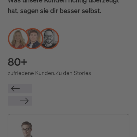
hat, sagen sie dir besser selbst.
80+
zufriedene Kunden.
Zu den Stories