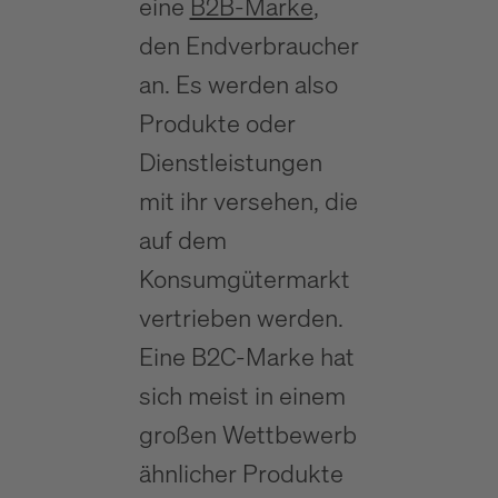
eine
B2B-Marke
,
den Endverbraucher
an. Es werden also
Produkte oder
Dienstleistungen
mit ihr versehen, die
auf dem
Konsumgütermarkt
vertrieben werden.
Eine B2C-Marke hat
sich meist in einem
großen Wettbewerb
ähnlicher Produkte