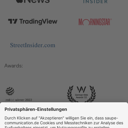
Awards: