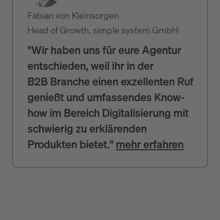
Fabian von Kleinsorgen
Head of Growth, simple system GmbH
"Wir haben uns für eure Agentur
entschieden, weil ihr in der
B2B Branche einen exzellenten Ruf
genießt und umfassendes Know-
how im Bereich Digitalisierung mit
schwierig zu erklärenden
Produkten bietet."
mehr erfahren