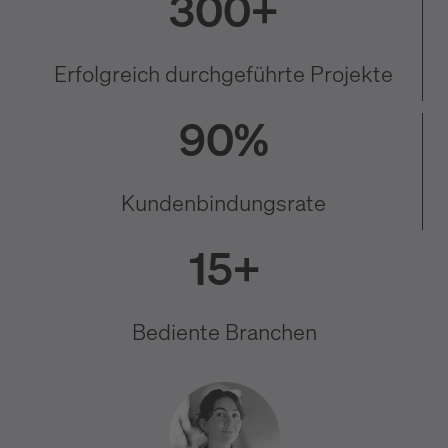
300+
Erfolgreich durchgeführte Projekte
90%
Kundenbindungsrate
15+
Bediente Branchen