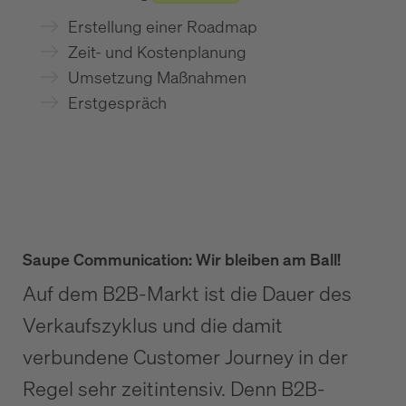
Erstellung einer Roadmap
Zeit- und Kostenplanung
Umsetzung Maßnahmen
Erstgespräch
Saupe Communication: Wir bleiben am Ball!
Auf dem B2B-Markt ist die Dauer des
Verkaufszyklus und die damit
verbundene Customer Journey in der
Regel sehr zeitintensiv. Denn B2B-