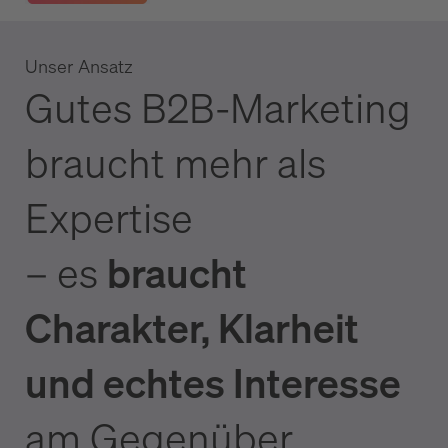
Unser Ansatz
Gutes B2B-Marketing
braucht mehr als
Expertise
– es
braucht
Charakter, Klarheit
und echtes Interesse
am Gegenüber.