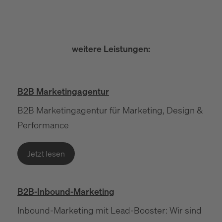
weitere Leistungen:
B2B Marketingagentur
B2B Marketingagentur für Marketing, Design &
Performance
Jetzt lesen
B2B-Inbound-Marketing
Inbound-Marketing mit Lead-Booster: Wir sind