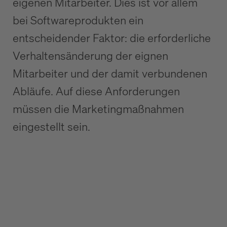
eigenen Mitarbeiter. Dies ist vor allem
bei Softwareprodukten ein
entscheidender Faktor: die erforderliche
Verhaltensänderung der eignen
Mitarbeiter und der damit verbundenen
Abläufe. Auf diese Anforderungen
müssen die Marketingmaßnahmen
eingestellt sein.