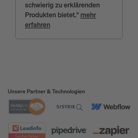
schwierig zu erklärenden
Produkten bietet."
mehr
erfahren
Unsere Partner & Technologien