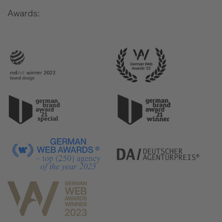
Awards: