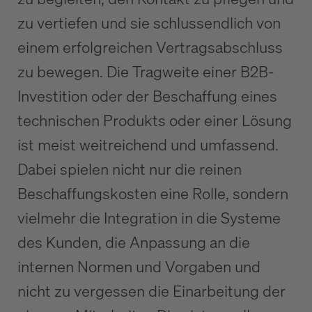
zu vertiefen und sie schlussendlich von
einem erfolgreichen Vertragsabschluss
zu bewegen. Die Tragweite einer B2B-
Investition oder der Beschaffung eines
technischen Produkts oder einer Lösung
ist meist weitreichend und umfassend.
Dabei spielen nicht nur die reinen
Beschaffungskosten eine Rolle, sondern
vielmehr die Integration in die Systeme
des Kunden, die Anpassung an die
internen Normen und Vorgaben und
nicht zu vergessen die Einarbeitung der