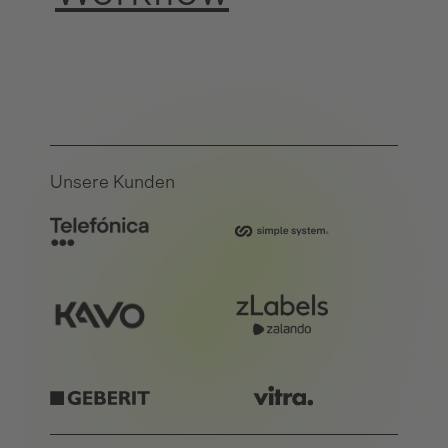
Unsere Kunden