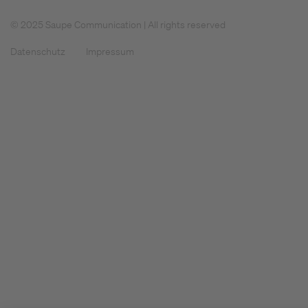
© 2025 Saupe Communication | All rights reserved
Datenschutz
Impressum