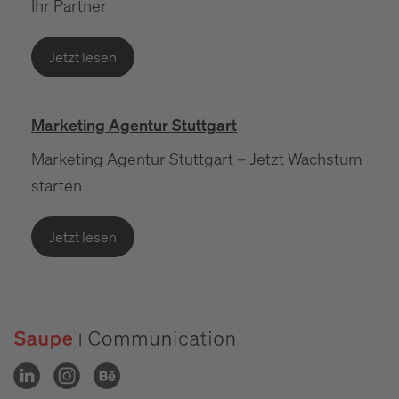
Ihr Partner
Jetzt lesen
Marketing Agentur Stuttgart
Marketing Agentur Stuttgart – Jetzt Wachstum
starten
Jetzt lesen