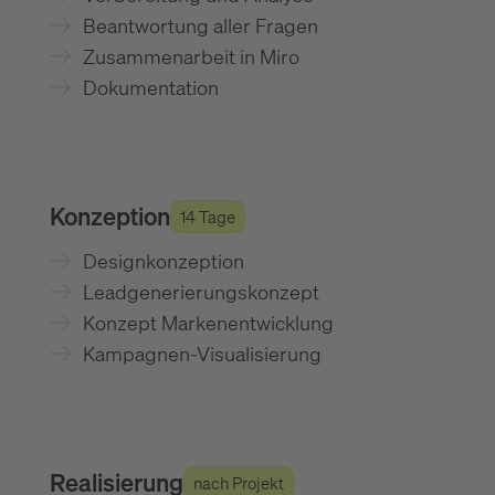
Beantwortung aller Fragen
Zusammenarbeit in Miro
Dokumentation
Konzeption
14 Tage
Designkonzeption
Leadgenerierungskonzept
Konzept Markenentwicklung
Kampagnen-Visualisierung
Realisierung
nach Projekt