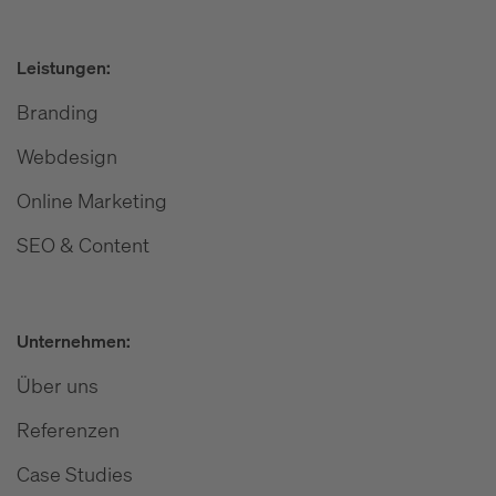
Leistungen:
Branding
Webdesign
Online Marketing
SEO & Content
Unternehmen:
Über uns
Referenzen
Case Studies