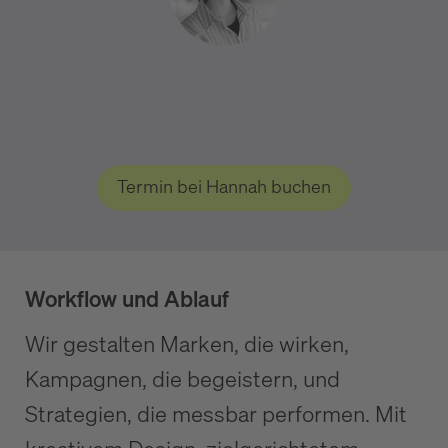
Termin bei Hannah buchen
Workflow und Ablauf
Wir gestalten Marken, die wirken,
Kampagnen, die begeistern, und
Strategien, die messbar performen. Mit