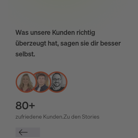
Was unsere Kunden richtig
überzeugt hat, sagen sie dir besser
selbst.
80+
zufriedene Kunden.
Zu den Stories