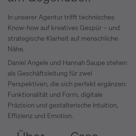
In unserer Agentur trifft technisches
Know-how auf kreatives Gespür – und
strategische Klarheit auf menschliche
Nähe.
Daniel Angele und Hannah Saupe stehen
als Geschäftsleitung für zwei
Perspektiven, die sich perfekt ergänzen:
Funktionalität und Form, digitale
Präzision und gestalterische Intuition,
Effizienz und Emotion.