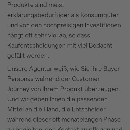
Produkte sind meist
erklärungsbedürftiger als Konsumgüter
und von den hochpreisigen Investitionen
hängt oft sehr viel ab, so dass
Kaufentscheidungen mit viel Bedacht
gefällt werden.
Unsere Agentur weiß, wie Sie Ihre Buyer
Personas während der Customer
Journey von Ihrem Produkt überzeugen.
Und wir geben Ihnen die passenden
Mittel an die Hand, die Entscheider
während dieser oft monatelangen Phase
zu begleiten, den Kontakt zu pflegen und