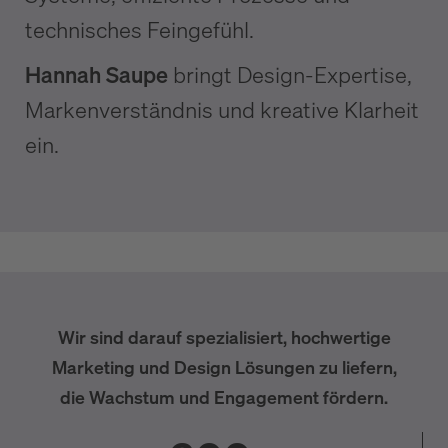
technisches Feingefühl.
Hannah Saupe
bringt Design-Expertise,
Markenverständnis und kreative Klarheit
ein.
Wir sind darauf spezialisiert, hochwertige
Marketing und Design Lösungen zu liefern,
die Wachstum und Engagement fördern.