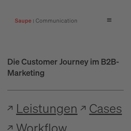
Die Customer Journey im B2B-
Marketing
Leistungen
Cases
Workflow