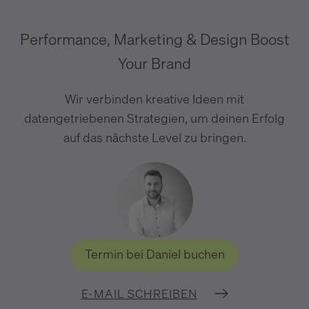
Performance, Marketing & Design Boost
Your Brand
Wir verbinden kreative Ideen mit
datengetriebenen Strategien, um deinen Erfolg
auf das nächste Level zu bringen.
Termin bei Daniel buchen
E-MAIL SCHREIBEN