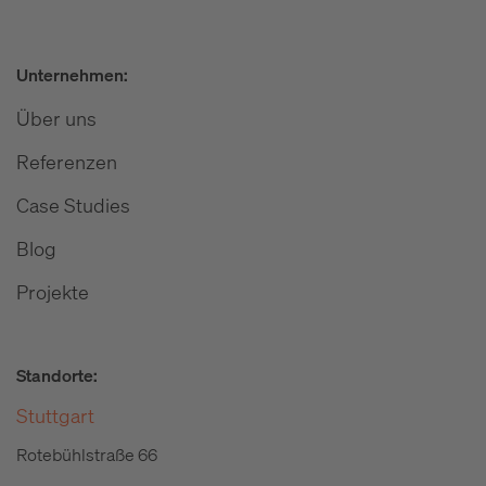
Unternehmen:
Über uns
Referenzen
Case Studies
Blog
Projekte
Standorte:
Stuttgart
Rotebühlstraße 66