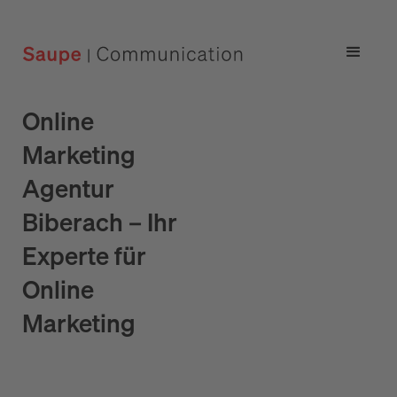
Online
Marketing
Agentur
Biberach – Ihr
Experte für
Online
Marketing