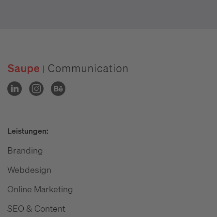
Leistungen:
Branding
Webdesign
Online Marketing
SEO & Content