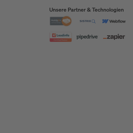
Unsere Partner & Technologien
Awards und Auszeichnungen