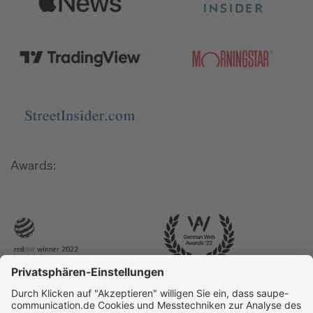
Awards: