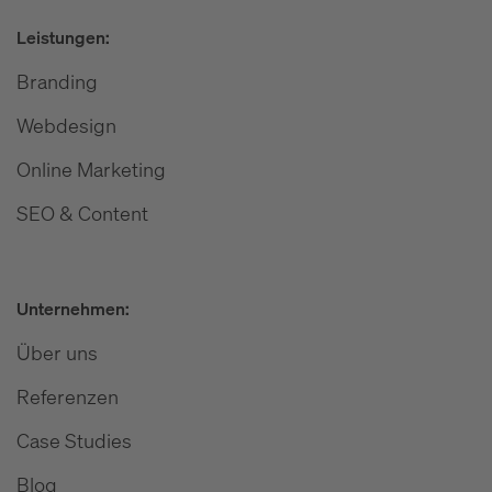
Leistungen:
Branding
Webdesign
Online Marketing
SEO & Content
Unternehmen:
Über uns
Referenzen
Case Studies
Blog