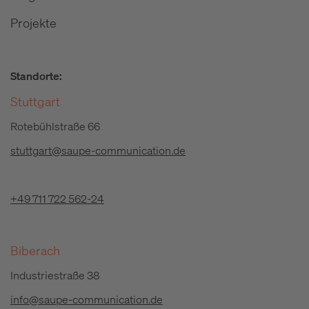
Projekte
Standorte:
Stuttgart
Rotebühlstraße 66
stuttgart@saupe-communication.de
+49 711 722 562-24
Biberach
Industriestraße 38
info@saupe-communication.de