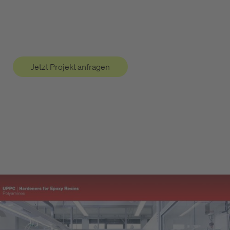
Jetzt Projekt anfragen