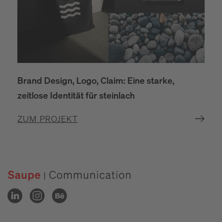
Brand Design, Logo, Claim: Eine starke,
zeitlose Identität für steinlach
ZUM PROJEKT