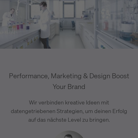
Performance, Marketing & Design Boost
Your Brand
Wir verbinden kreative Ideen mit
datengetriebenen Strategien, um deinen Erfolg
auf das nächste Level zu bringen.