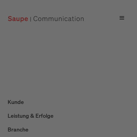
Kunde
Leistung & Erfolge
Branche