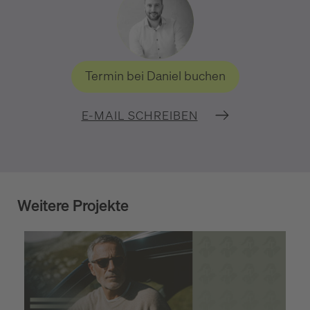
Termin bei Daniel buchen
E-MAIL SCHREIBEN
Weitere Projekte