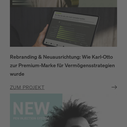
Rebranding & Neuausrichtung: Wie Karl-Otto
zur Premium-Marke für Vermögensstrategien
wurde
ZUM PROJEKT