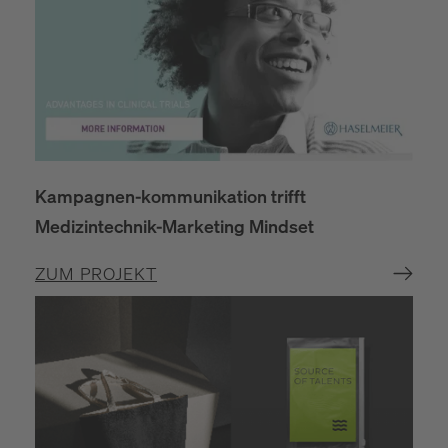
Kampagnen-kommunikation trifft
Medizintechnik-Marketing Mindset
ZUM PROJEKT