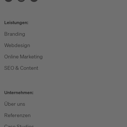
Leistungen:
Branding
Webdesign
Online Marketing
SEO & Content
Unternehmen:
Über uns
Referenzen
Case Studies