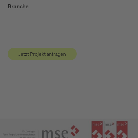
Branche
Jetzt Projekt anfragen