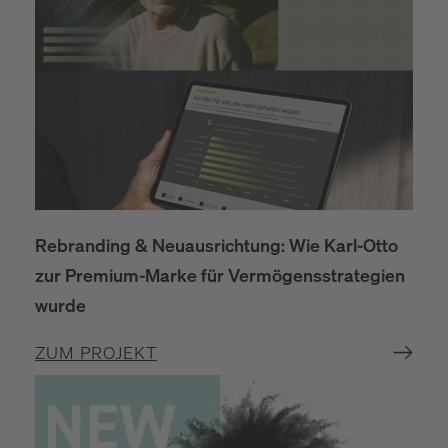
Rebranding & Neuausrichtung: Wie Karl-Otto
zur Premium-Marke für Vermögensstrategien
wurde
ZUM PROJEKT