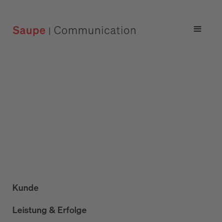
Kunde
Leistung & Erfolge