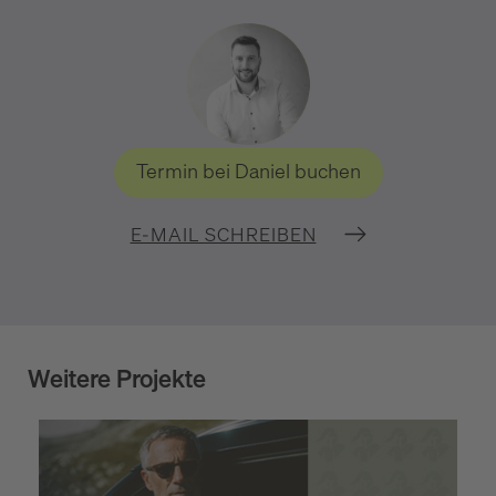
Termin bei Daniel buchen
E-MAIL SCHREIBEN
Weitere Projekte