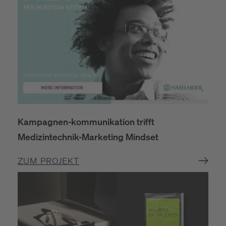
Kampagnen-kommunikation trifft
Medizintechnik-Marketing Mindset
ZUM PROJEKT