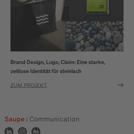
Brand Design, Logo, Claim: Eine starke,
zeitlose Identität für steinlach
ZUM PROJEKT