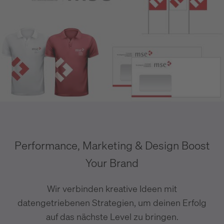
Performance, Marketing & Design Boost
Your Brand
Wir verbinden kreative Ideen mit
datengetriebenen Strategien, um deinen Erfolg
auf das nächste Level zu bringen.