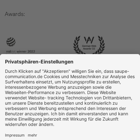
Awards: