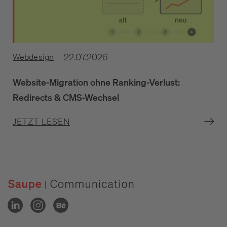
22.07.2026
Webdesign
Website-Migration ohne Ranking-Verlust:
Redirects & CMS-Wechsel
JETZT LESEN