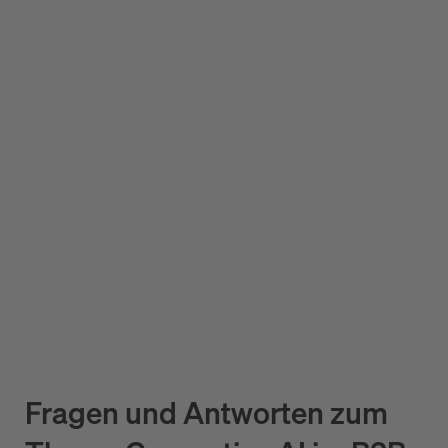
Fragen und Antworten zum