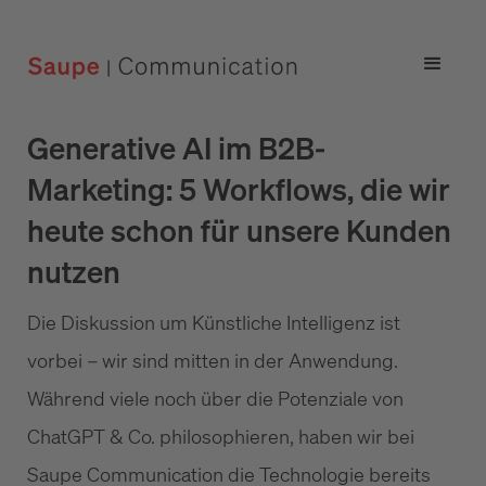
Generative AI im B2B-
Marketing: 5 Workflows, die wir
heute schon für unsere Kunden
nutzen
Die Diskussion um Künstliche Intelligenz ist
vorbei – wir sind mitten in der Anwendung.
Während viele noch über die Potenziale von
ChatGPT & Co. philosophieren, haben wir bei
Saupe Communication die Technologie bereits