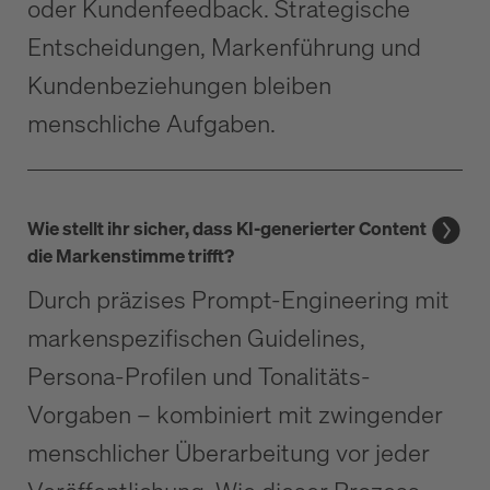
oder Kundenfeedback. Strategische
Entscheidungen, Markenführung und
Kundenbeziehungen bleiben
menschliche Aufgaben.
Wie stellt ihr sicher, dass KI-generierter Content
die Markenstimme trifft?
Durch präzises Prompt-Engineering mit
markenspezifischen Guidelines,
Persona-Profilen und Tonalitäts-
Vorgaben – kombiniert mit zwingender
menschlicher Überarbeitung vor jeder