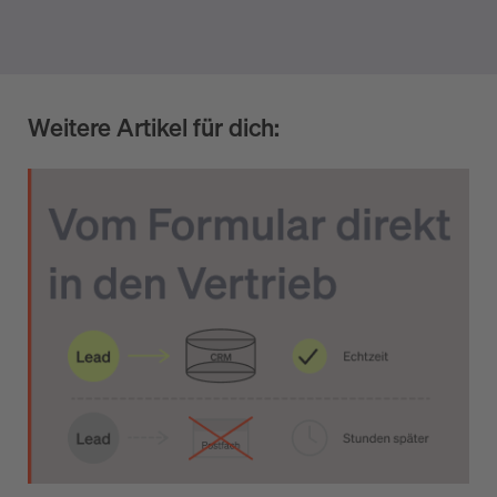
Weitere Artikel für dich: