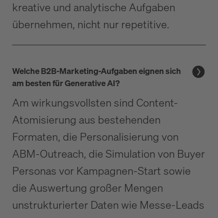
kreative und analytische Aufgaben
übernehmen, nicht nur repetitive.
Welche B2B-Marketing-Aufgaben eignen sich
am besten für Generative AI?
Am wirkungsvollsten sind Content-
Atomisierung aus bestehenden
Formaten, die Personalisierung von
ABM-Outreach, die Simulation von Buyer
Personas vor Kampagnen-Start sowie
die Auswertung großer Mengen
unstrukturierter Daten wie Messe-Leads