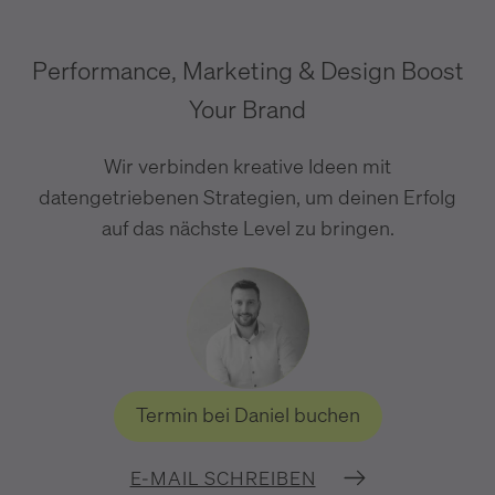
Performance, Marketing & Design Boost
Your Brand
Wir verbinden kreative Ideen mit
datengetriebenen Strategien, um deinen Erfolg
auf das nächste Level zu bringen.
Termin bei Daniel buchen
E-MAIL SCHREIBEN