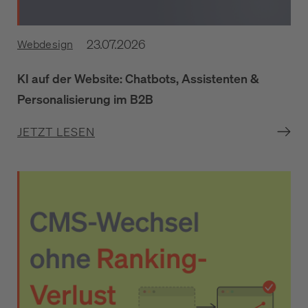
23.07.2026
Webdesign
KI auf der Website: Chatbots, Assistenten &
Personalisierung im B2B
JETZT LESEN