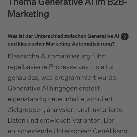
Thema Generative AI im B2B-
Marketing
Was ist der Unterschied zwischen Generative AI
und klassischer Marketing-Automatisierung?
Klassische Automatisierung führt
regelbasierte Prozesse aus – sie tut
genau das, was programmiert wurde.
Generative AI hingegen erstellt
eigenständig neue Inhalte, simuliert
Zielgruppen, analysiert unstrukturierte
Daten und entwickelt Varianten. Der
entscheidende Unterschied: GenAI kann