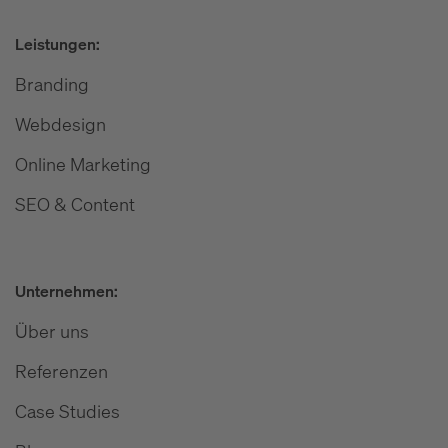
Leistungen:
Branding
Webdesign
Online Marketing
SEO & Content
Unternehmen:
Über uns
Referenzen
Case Studies