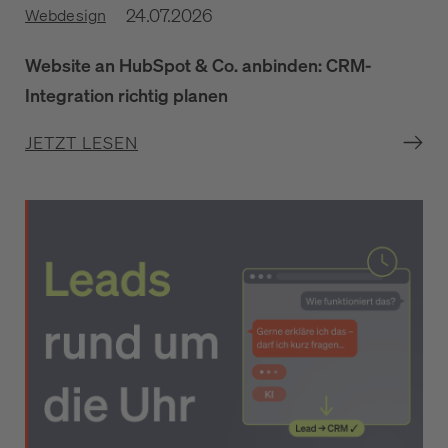
24.07.2026
Webdesign
Website an HubSpot & Co. anbinden: CRM-
Integration richtig planen
JETZT LESEN