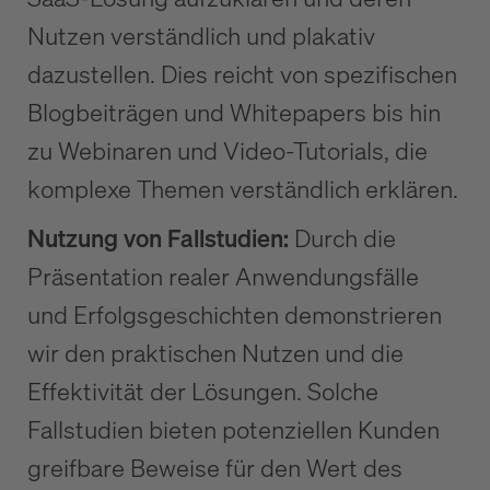
Nutzen verständlich und plakativ
dazustellen. Dies reicht von spezifischen
Blogbeiträgen und Whitepapers bis hin
zu Webinaren und Video-Tutorials, die
komplexe Themen verständlich erklären.
Nutzung von Fallstudien:
Durch die
Präsentation realer Anwendungsfälle
und Erfolgsgeschichten demonstrieren
wir den praktischen Nutzen und die
Effektivität der Lösungen. Solche
Fallstudien bieten potenziellen Kunden
greifbare Beweise für den Wert des