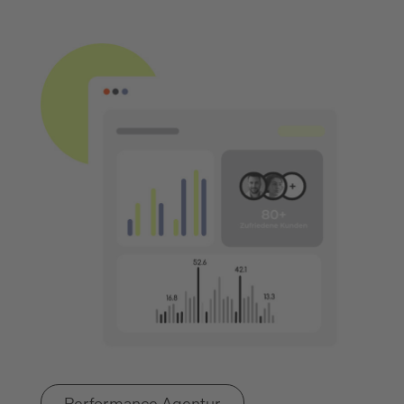
Performance Agentur