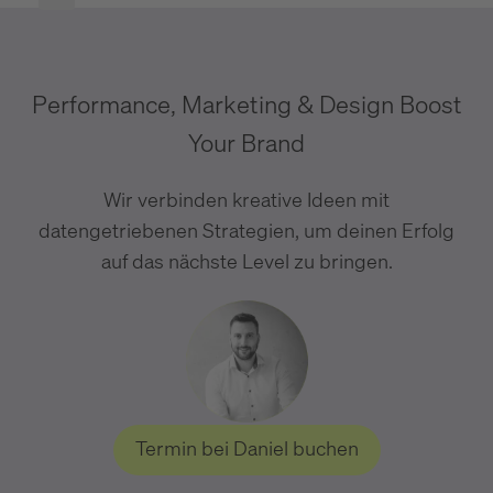
Performance, Marketing & Design Boost
Your Brand
Wir verbinden kreative Ideen mit
datengetriebenen Strategien, um deinen Erfolg
auf das nächste Level zu bringen.
Termin bei Daniel buchen