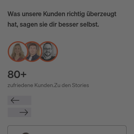
Was unsere Kunden richtig überzeugt
hat, sagen sie dir besser selbst.
80+
zufriedene Kunden.
Zu den Stories