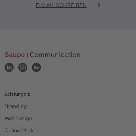
E-MAIL SCHREIBEN
Leistungen:
Branding
Webdesign
Online Marketing