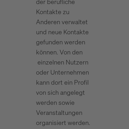
der berufliche
Kontakte zu
Anderen verwaltet
und neue Kontakte
gefunden werden
können. Von den
einzelnen Nutzern
oder Unternehmen
kann dort ein Profil
von sich angelegt
werden sowie
Veranstaltungen
organisiert werden.