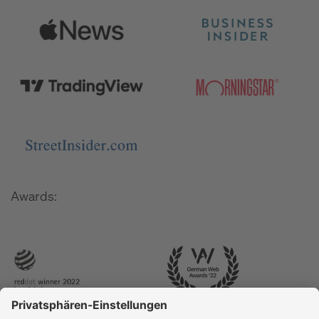
Awards: