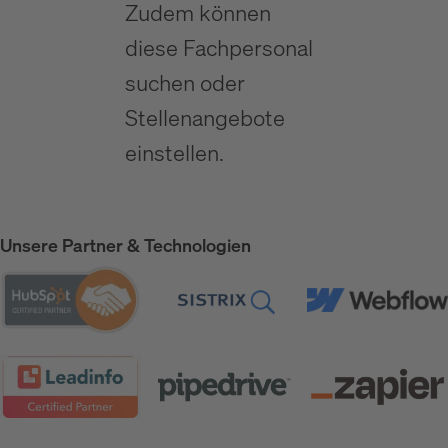
Zudem können
diese Fachpersonal
suchen oder
Stellenangebote
einstellen.
Unsere Partner & Technologien