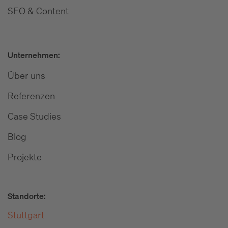
SEO & Content
Unternehmen:
Über uns
Referenzen
Case Studies
Blog
Projekte
Standorte:
Stuttgart