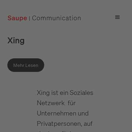
Xing
Mehr Lesen
Xing ist ein Soziales
Netzwerk für
Unternehmen und
Privatpersonen, auf