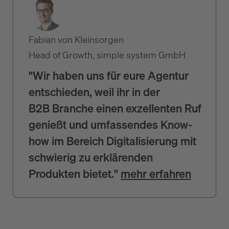
Fabian von Kleinsorgen
Head of Growth, simple system GmbH
"Wir haben uns für eure Agentur
entschieden, weil ihr in der
B2B Branche einen exzellenten Ruf
genießt und umfassendes Know-
how im Bereich Digitalisierung mit
schwierig zu erklärenden
Produkten bietet."
mehr erfahren