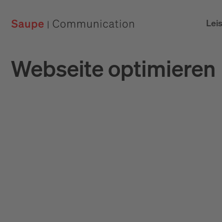
Lei
Webseite optimieren