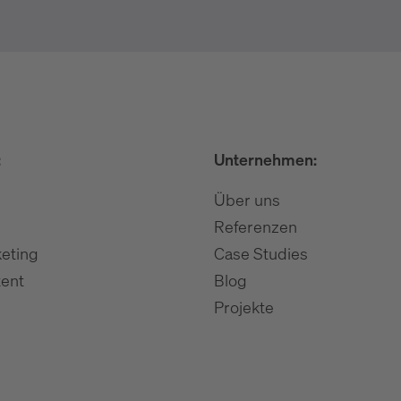
:
Unternehmen:
Über uns
Referenzen
eting
Case Studies
ent
Blog
Projekte