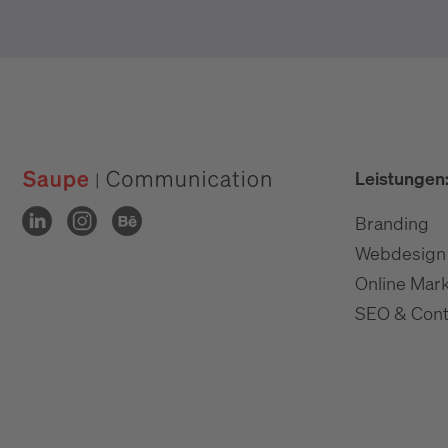
Leistungen
Branding
Webdesign
Online Mark
SEO & Cont