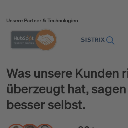
Unsere Partner & Technologien
Was unsere Kunden r
überzeugt hat, sagen 
besser selbst.