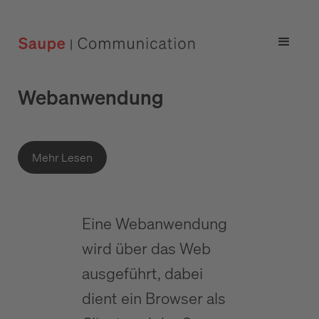
Webanwendung
Mehr Lesen
Eine Webanwendung
wird über das Web
ausgeführt, dabei
dient ein Browser als