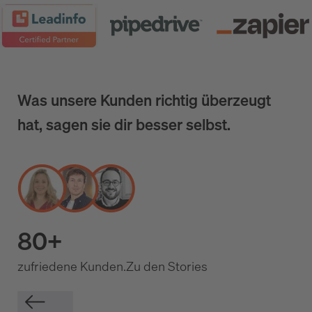
Was unsere Kunden richtig überzeugt
hat, sagen sie dir besser selbst.
80+
zufriedene Kunden.
Zu den Stories