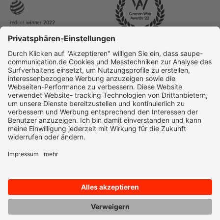
© 2025 Saupe Communication | All rights reserved
Datenschutz
Impressum