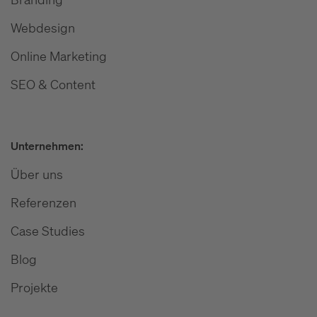
Webdesign
Online Marketing
SEO & Content
Unternehmen:
Über uns
Referenzen
Case Studies
Blog
Projekte