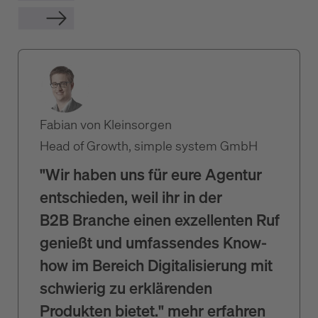
Fabian von Kleinsorgen
Head of Growth, simple system GmbH
"Wir haben uns für eure Agentur
entschieden, weil ihr in der
B2B Branche einen exzellenten Ruf
genießt und umfassendes Know-
how im Bereich Digitalisierung mit
schwierig zu erklärenden
Produkten bietet."
mehr erfahren