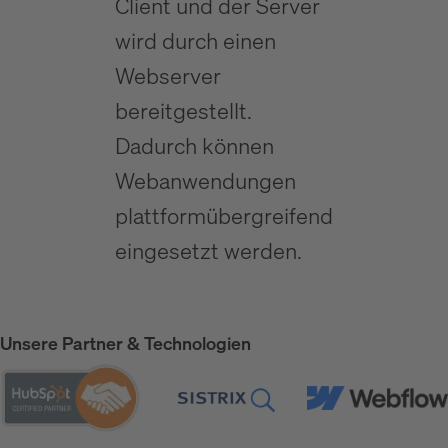
Client und der Server
wird durch einen
Webserver
bereitgestellt.
Dadurch können
Webanwendungen
plattformübergreifend
eingesetzt werden.
Unsere Partner & Technologien