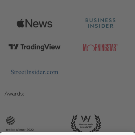
Awards: