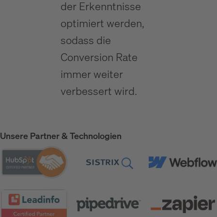
der Erkenntnisse
optimiert werden,
sodass die
Conversion Rate
immer weiter
verbessert wird.
Unsere Partner & Technologien