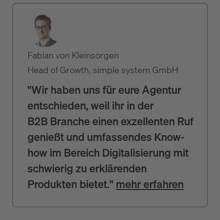
Fabian von Kleinsorgen
Head of Growth, simple system GmbH
"Wir haben uns für eure Agentur
entschieden, weil ihr in der
B2B Branche einen exzellenten Ruf
genießt und umfassendes Know-
how im Bereich Digitalisierung mit
schwierig zu erklärenden
Produkten bietet."
mehr erfahren