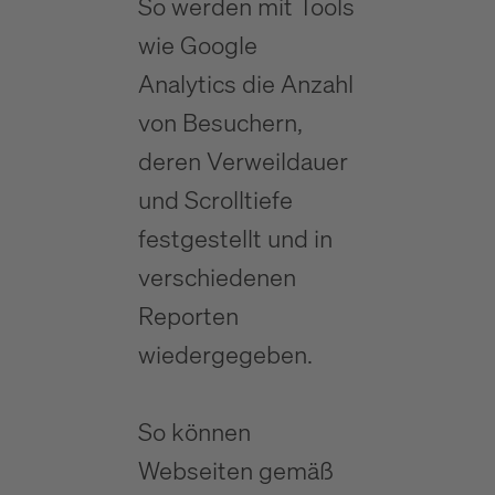
So werden mit Tools
wie Google
Analytics die Anzahl
von Besuchern,
deren Verweildauer
und Scrolltiefe
festgestellt und in
verschiedenen
Reporten
wiedergegeben.
So können
Webseiten gemäß