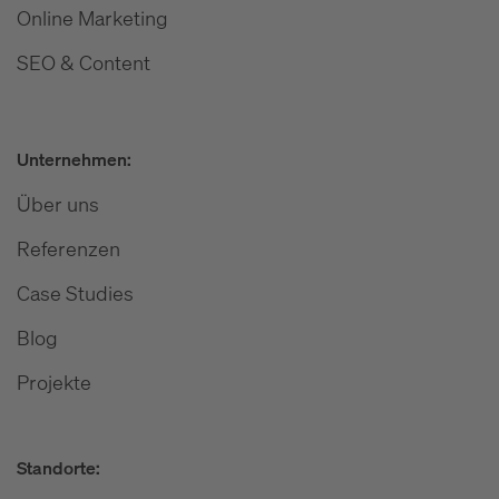
Online Marketing
SEO & Content
Unternehmen:
Über uns
Referenzen
Case Studies
Blog
Projekte
Standorte: