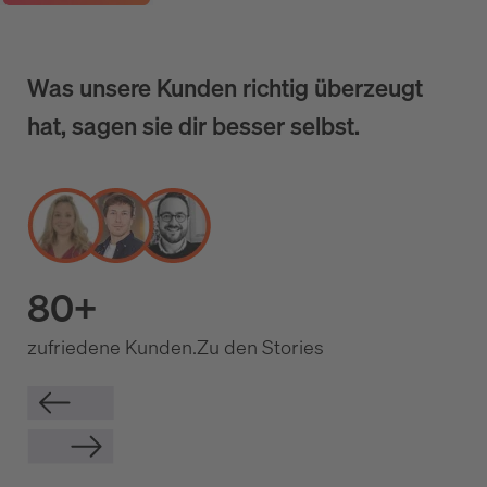
Was unsere Kunden richtig überzeugt
hat, sagen sie dir besser selbst.
80+
zufriedene Kunden.
Zu den Stories