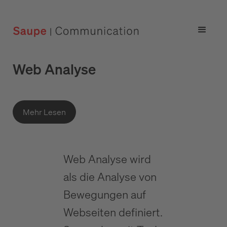
Web Analyse
Mehr Lesen
Web Analyse wird
als die Analyse von
Bewegungen auf
Webseiten definiert.