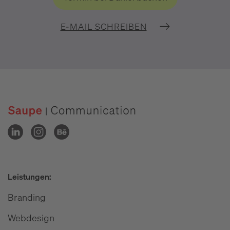
E-MAIL SCHREIBEN
Leistungen:
Branding
Webdesign