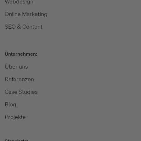
Webdesign
Online Marketing
SEO & Content
Unternehmen:
Über uns
Referenzen
Case Studies
Blog
Projekte
Standorte: