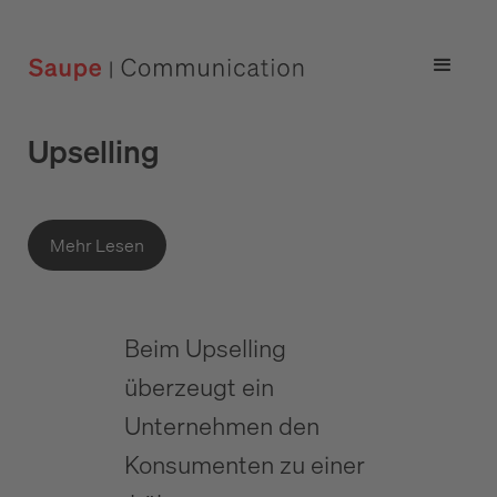
Upselling
Mehr Lesen
Beim Upselling
überzeugt ein
Unternehmen den
Konsumenten zu einer