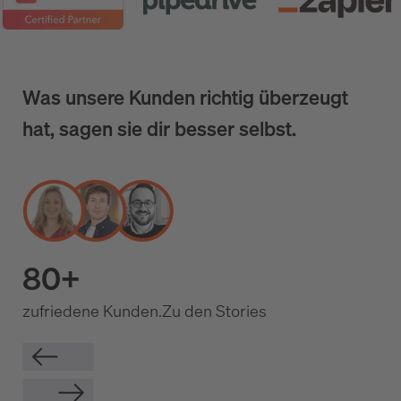
Was unsere Kunden richtig überzeugt
hat, sagen sie dir besser selbst.
80+
zufriedene Kunden.
Zu den Stories