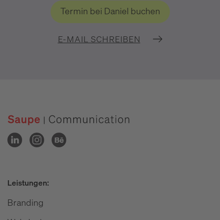
Termin bei Daniel buchen
E-MAIL SCHREIBEN
Leistungen:
Branding