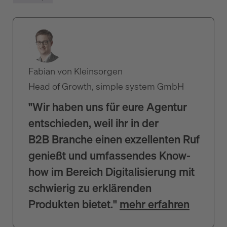
Fabian von Kleinsorgen
Head of Growth, simple system GmbH
"Wir haben uns für eure Agentur
entschieden, weil ihr in der
B2B Branche einen exzellenten Ruf
genießt und umfassendes Know-
how im Bereich Digitalisierung mit
schwierig zu erklärenden
Produkten bietet."
mehr erfahren