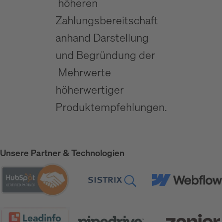
höheren
Zahlungsbereitschaft
anhand Darstellung
und Begründung der
Mehrwerte
höherwertiger
Produktempfehlungen.
Unsere Partner & Technologien