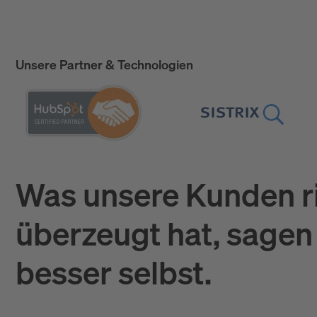
Unsere Partner & Technologien
Was unsere Kunden r
überzeugt hat, sagen 
besser selbst.