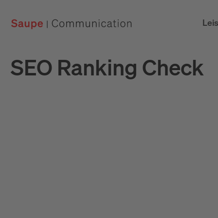
Lei
SEO Ranking Check