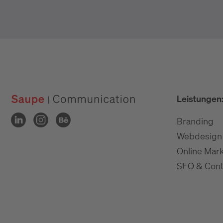
Leistungen
Branding
Webdesign
Online Mark
SEO & Cont