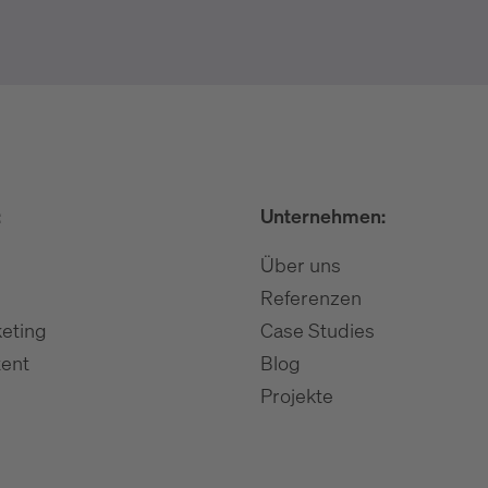
:
Unternehmen:
Über uns
Referenzen
eting
Case Studies
ent
Blog
Projekte