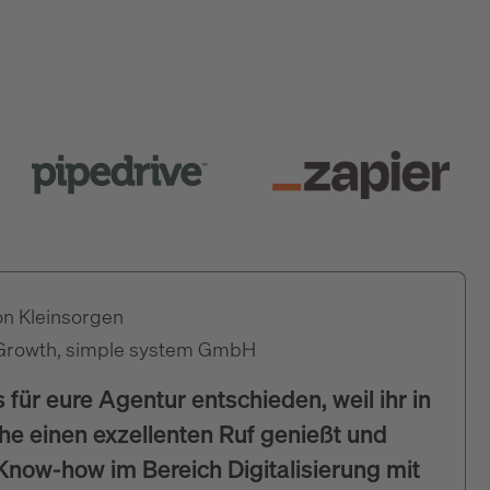
on Kleinsorgen
Growth, simple system GmbH
 für eure Agentur entschieden, weil ihr in
e einen exzellenten Ruf genießt und
now-how im Bereich Digitalisierung mit