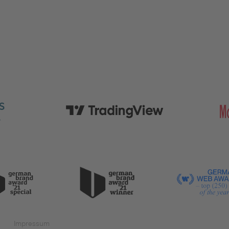
Impressum