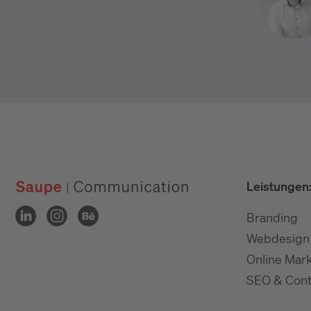
Leistungen
Branding
Webdesign
Online Mark
SEO & Cont