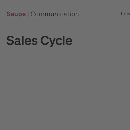
Lei
Sales Cycle