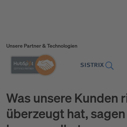
Unsere Partner & Technologien
Was unsere Kunden r
überzeugt hat, sagen 