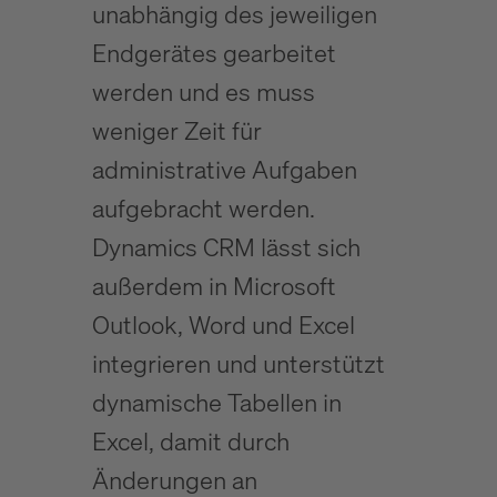
unabhängig des jeweiligen
Endgerätes gearbeitet
werden und es muss
weniger Zeit für
administrative Aufgaben
aufgebracht werden.
Dynamics CRM lässt sich
außerdem in Microsoft
Outlook, Word und Excel
integrieren und unterstützt
dynamische Tabellen in
Excel, damit durch
Änderungen an