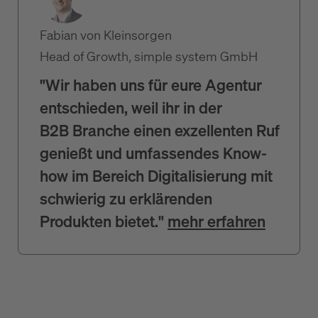
Fabian von Kleinsorgen
Head of Growth, simple system GmbH
"Wir haben uns für eure Agentur
entschieden, weil ihr in der
B2B Branche einen exzellenten Ruf
genießt und umfassendes Know-
how im Bereich Digitalisierung mit
schwierig zu erklärenden
Produkten bietet."
mehr erfahren