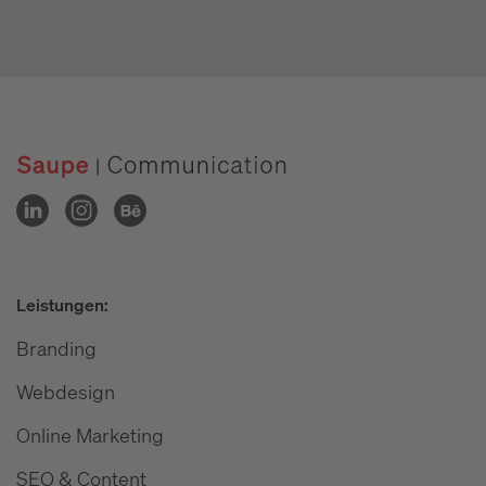
Leistungen:
Branding
Webdesign
Online Marketing
SEO & Content