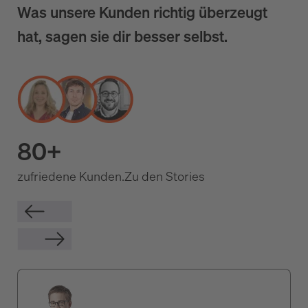
Was unsere Kunden richtig überzeugt
hat, sagen sie dir besser selbst.
80+
zufriedene Kunden.
Zu den Stories