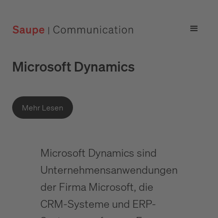
Microsoft Dynamics
Mehr Lesen
Microsoft Dynamics sind
Unternehmensanwendungen
der Firma Microsoft, die
CRM-Systeme und ERP-