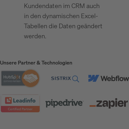
Kundendaten im CRM auch
in den dynamischen Excel-
Tabellen die Daten geändert
werden.
Unsere Partner & Technologien