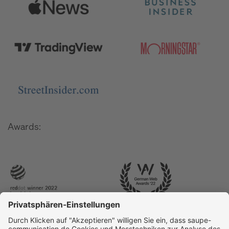
Awards: