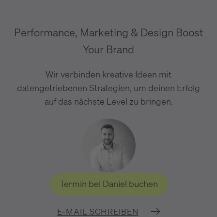
Performance, Marketing & Design Boost
Your Brand
Wir verbinden kreative Ideen mit
datengetriebenen Strategien, um deinen Erfolg
auf das nächste Level zu bringen.
Termin bei Daniel buchen
E-MAIL SCHREIBEN