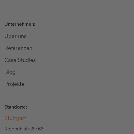
Unternehmen:
Über uns
Referenzen
Case Studies
Blog
Projekte
Standorte:
Stuttgart
Rotebühlstraße 66