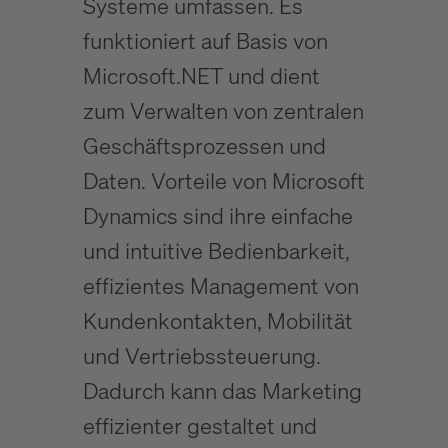
Systeme umfassen. Es
funktioniert auf Basis von
Microsoft.NET und dient
zum Verwalten von zentralen
Geschäftsprozessen und
Daten. Vorteile von Microsoft
Dynamics sind ihre einfache
und intuitive Bedienbarkeit,
effizientes Management von
Kundenkontakten, Mobilität
und Vertriebssteuerung.
Dadurch kann das Marketing
effizienter gestaltet und