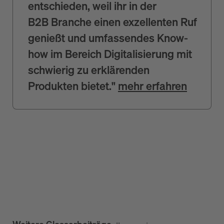
entschieden, weil ihr in der
B2B Branche einen exzellenten Ruf
genießt und umfassendes Know-
how im Bereich Digitalisierung mit
schwierig zu erklärenden
Produkten bietet."
mehr erfahren