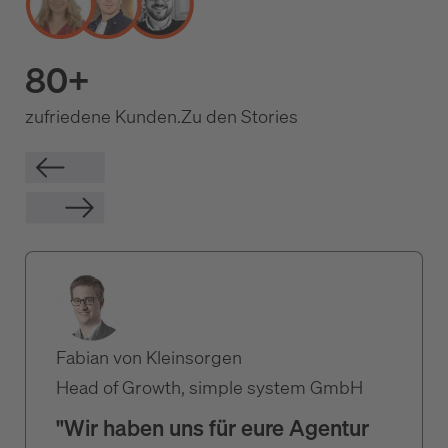
80+
zufriedene Kunden.
Zu den Stories
Fabian von Kleinsorgen
Head of Growth, simple system GmbH
"Wir haben uns für eure Agentur