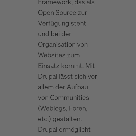
Framework, das als
Open Source zur
Verfügung steht
und bei der
Organisation von
Websites zum
Einsatz kommt. Mit
Drupal lässt sich vor
allem der Aufbau
von Communities
(Weblogs, Foren,
etc.) gestalten.
Drupal ermöglicht