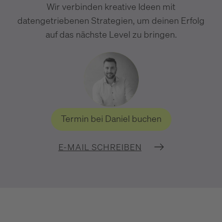
Wir verbinden kreative Ideen mit
datengetriebenen Strategien, um deinen Erfolg
auf das nächste Level zu bringen.
Termin bei Daniel buchen
E-MAIL SCHREIBEN