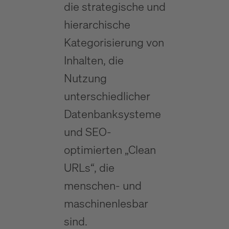
die strategische und
hierarchische
Kategorisierung von
Inhalten, die
Nutzung
unterschiedlicher
Datenbanksysteme
und SEO-
optimierten „Clean
URLs“, die
menschen- und
maschinenlesbar
sind.