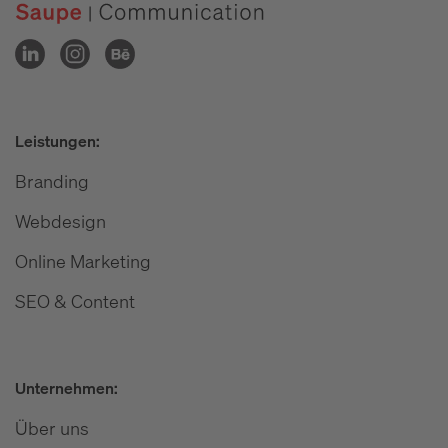
Leistungen:
Branding
Webdesign
Online Marketing
SEO & Content
Unternehmen:
Über uns