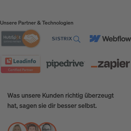
Unsere Partner & Technologien
Was unsere Kunden richtig überzeugt
hat, sagen sie dir besser selbst.