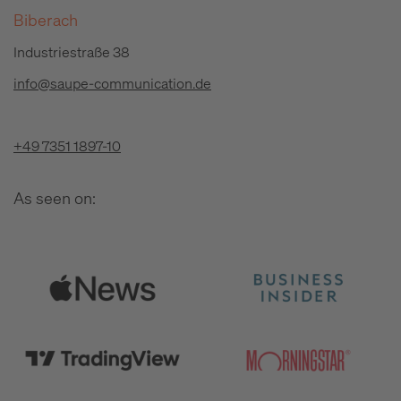
Biberach
Industriestraße 38
info@saupe-communication.de
+49 7351 1897-10
As seen on: