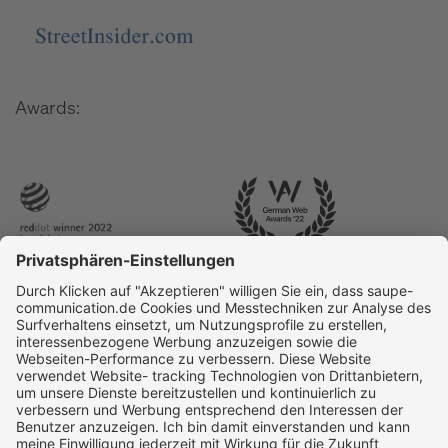
Awards: